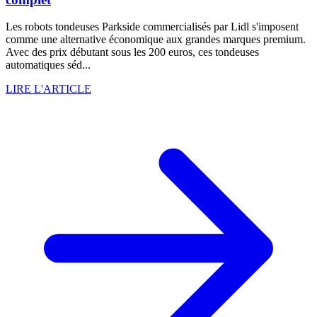
Les robots tondeuses Parkside commercialisés par Lidl s'imposent
comme une alternative économique aux grandes marques premium.
Avec des prix débutant sous les 200 euros, ces tondeuses
automatiques séd...
LIRE L'ARTICLE