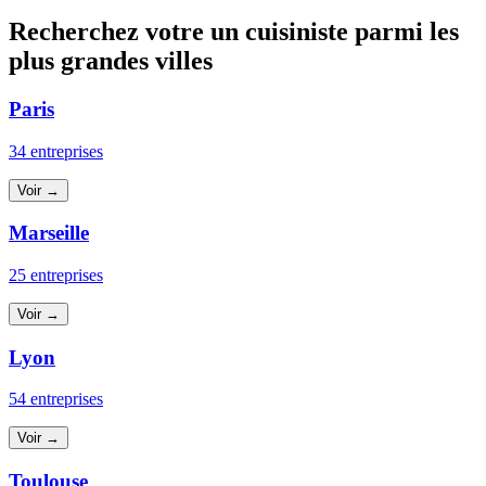
Recherchez votre un cuisiniste parmi les
plus grandes villes
Paris
34 entreprises
Voir →
Marseille
25 entreprises
Voir →
Lyon
54 entreprises
Voir →
Toulouse