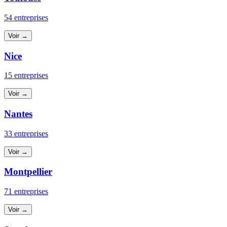
54 entreprises
Voir →
Nice
15 entreprises
Voir →
Nantes
33 entreprises
Voir →
Montpellier
71 entreprises
Voir →