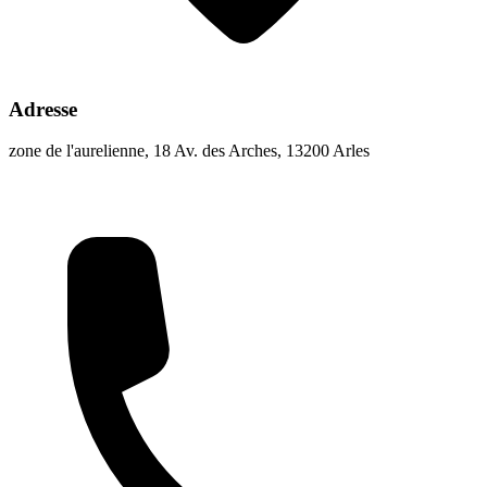
Adresse
zone de l'aurelienne, 18 Av. des Arches, 13200 Arles