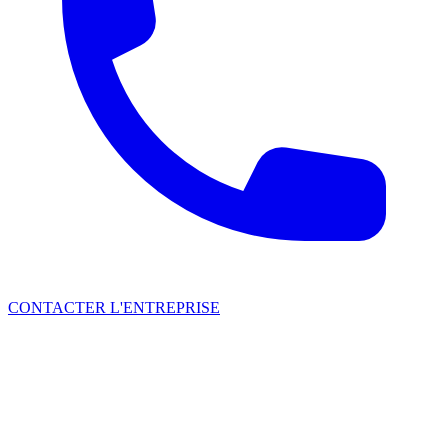
CONTACTER L'ENTREPRISE