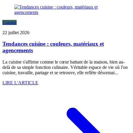
Cuisine
22 juillet 2026
Tendances cuisine : couleurs, matériaux et
agencements
La cuisine s'affirme comme le cœur battant de la maison, bien au-
delà de sa simple fonction culinaire. Véritable espace de vie où l'on
cuisine, travaille, partage et se retrouve, elle reflète désormai...
LIRE L'ARTICLE