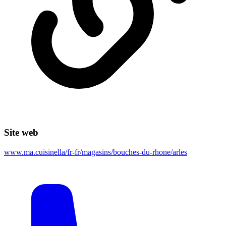
Site web
www.ma.cuisinella/fr-fr/magasins/bouches-du-rhone/arles