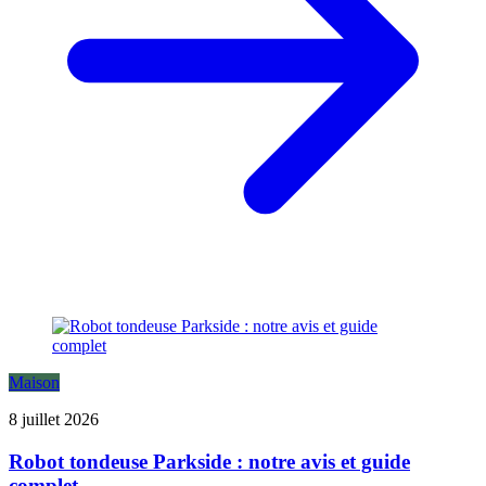
Maison
8 juillet 2026
Robot tondeuse Parkside : notre avis et guide
complet