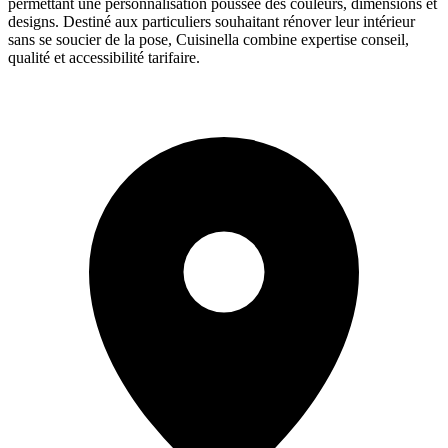
permettant une personnalisation poussée des couleurs, dimensions et
designs. Destiné aux particuliers souhaitant rénover leur intérieur
sans se soucier de la pose, Cuisinella combine expertise conseil,
qualité et accessibilité tarifaire.