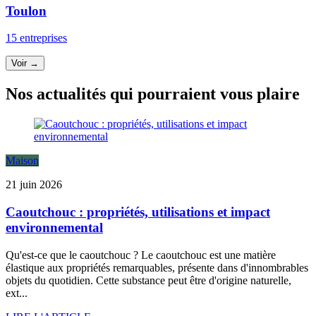
Toulon
15 entreprises
Voir →
Nos actualités qui pourraient vous plaire
Maison
21 juin 2026
Caoutchouc : propriétés, utilisations et impact
environnemental
Qu'est-ce que le caoutchouc ? Le caoutchouc est une matière
élastique aux propriétés remarquables, présente dans d'innombrables
objets du quotidien. Cette substance peut être d'origine naturelle,
ext...