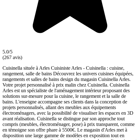
5.0/5
(267 avis)
Cuisinella située à Arles Cuisiniste Arles - Cuisinella : cuisine,
rangement, salle de bains Découvrez les univers cuisines équipées,
rangements et salles de bains design du magasin Cuisinella Arles.
Votre projet personnalisé à prix malin chez Cuisinella. Cuisinella
Arles est un spécialiste de l'aménagement intérieur proposant des
solutions sur-mesure pour la cuisine, le rangement et la salle de
bains. L'enseigne accompagne ses clients dans la conception de
projets personnalisés, allant des meubles aux équipements
électroménagers, avec la possibilité de visualiser les espaces en 3D
avant réalisation. Cuisinella se distingue par son approche tout
compris (meubles, électroménager, pose) à prix transparent, comme
en témoigne son offre phare à 5500€. Le magasin d'Arles met à
disposition une large gamme de modèles en exposition tout en