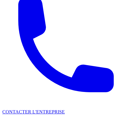
CONTACTER L'ENTREPRISE