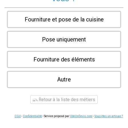
Fourniture et pose de la cuisine
Pose uniquement
Fourniture des éléments
Autre
Retour à la liste des métiers
CGU
-
Confidentialité
- Service proposé par
ViteUnDevis.com
-
Vous êtes un artisan ?