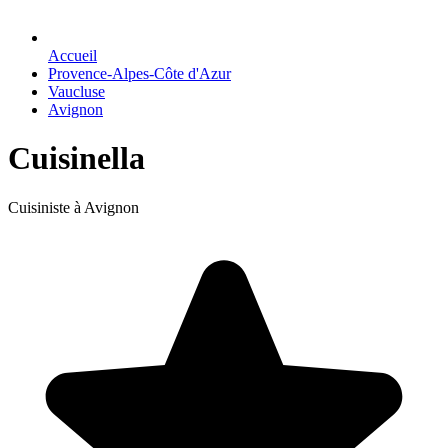
Accueil
Provence-Alpes-Côte d'Azur
Vaucluse
Avignon
Cuisinella
Cuisiniste à Avignon