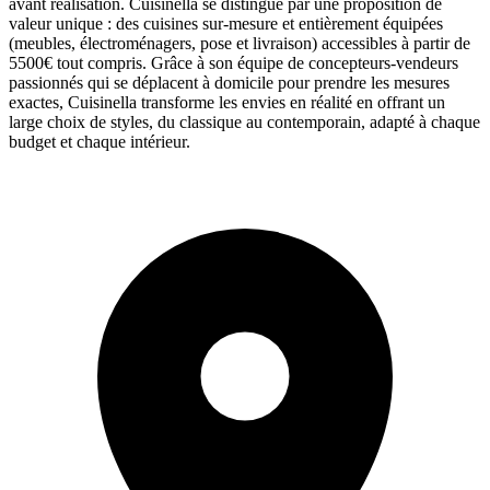
avant réalisation. Cuisinella se distingue par une proposition de
valeur unique : des cuisines sur-mesure et entièrement équipées
(meubles, électroménagers, pose et livraison) accessibles à partir de
5500€ tout compris. Grâce à son équipe de concepteurs-vendeurs
passionnés qui se déplacent à domicile pour prendre les mesures
exactes, Cuisinella transforme les envies en réalité en offrant un
large choix de styles, du classique au contemporain, adapté à chaque
budget et chaque intérieur.