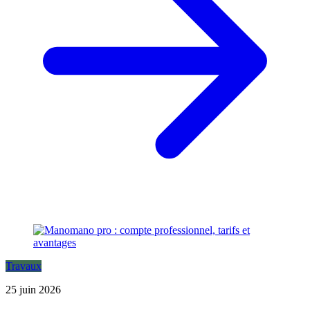
Travaux
25 juin 2026