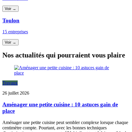
Voir →
Toulon
15 entreprises
Voir →
Nos actualités qui pourraient vous plaire
Travaux
26 juillet 2026
Aménager une petite cuisine : 10 astuces gain de
place
Aménager une petite cuisine peut sembler complexe lorsque chaque
centimètre compte. Pourtant, avec les bonnes techniques