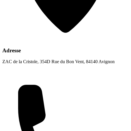
Adresse
ZAC de la Cristole, 354D Rue du Bon Vent, 84140 Avignon