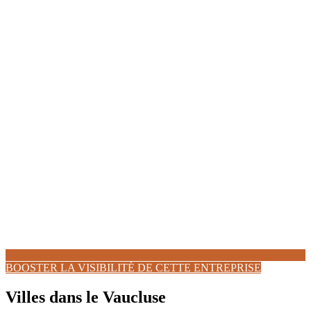
BOOSTER LA VISIBILITÉ DE CETTE ENTREPRISE
Villes dans le Vaucluse