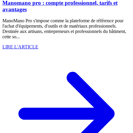
Manomano pro : compte professionnel, tarifs et
avantages
ManoMano Pro s'impose comme la plateforme de référence pour
l'achat d'équipements, d'outils et de matériaux professionnels.
Destinée aux artisans, entrepreneurs et professionnels du bâtiment,
cette so...
LIRE L'ARTICLE