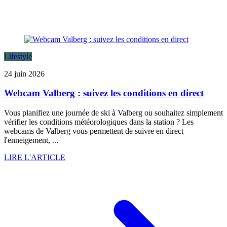
Lifestyle
24 juin 2026
Webcam Valberg : suivez les conditions en direct
Vous planifiez une journée de ski à Valberg ou souhaitez simplement
vérifier les conditions météorologiques dans la station ? Les
webcams de Valberg vous permettent de suivre en direct
l'enneigement, ...
LIRE L'ARTICLE