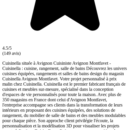
4.5/5
(149 avis)
Cuisinella située à Avignon Cuisiniste Avignon Montfavet -
Cuisinella : cuisine, rangement, salle de bains Découvrez les univers
cuisines équipées, rangements et salles de bains design du magasin
Cuisinella Avignon Montfavet. Votre projet personnalisé à prix
malin chez Cuisinella. Cuisinella est le premier fabricant français de
cuisines et meubles sur-mesure, spécialisé dans la conception
d'espaces de vie personnalisés pour toute la maison. Avec plus de
350 magasins en France dont celui d'Avignon Montfavet,
l'entreprise accompagne ses clients dans la transformation de leurs
intérieurs en proposant des cuisines équipées, des solutions de
rangement, du mobilier de salle de bains et des meubles modulables
pour chaque pièce. Son approche client privilégie l'écoute, la
personnalisation et la modélisation 3D pour visualiser les projets