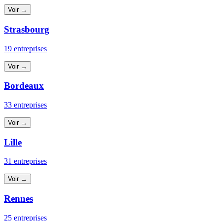
Voir →
Strasbourg
19 entreprises
Voir →
Bordeaux
33 entreprises
Voir →
Lille
31 entreprises
Voir →
Rennes
25 entreprises