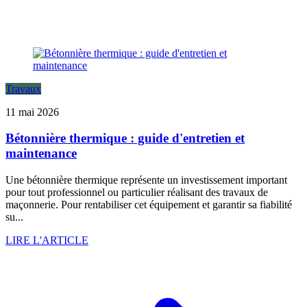
Travaux
11 mai 2026
Bétonnière thermique : guide d'entretien et
maintenance
Une bétonnière thermique représente un investissement important
pour tout professionnel ou particulier réalisant des travaux de
maçonnerie. Pour rentabiliser cet équipement et garantir sa fiabilité
su...
LIRE L'ARTICLE