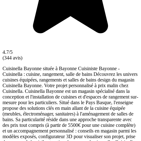
4.7/5
(344 avis)
Cuisinella Bayonne située à Bayonne Cuisiniste Bayonne -
Cuisinella : cuisine, rangement, salle de bains Découvrez les univers
cuisines équipées, rangements et salles de bains design du magasin
Cuisinella Bayonne. Votre projet personnalisé à prix malin chez
Cuisinella. Cuisinella Bayonne est un magasin spécialisé dans la
conception et l'installation de cuisines et d'espaces de rangement sur-
mesure pour les particuliers. Situé dans le Pays Basque, l'enseigne
propose des solutions clés en main allant de la cuisine équipée
(meubles, électroménager, sanitaires) à l'aménagement de salles de
bains. Sa particularité réside dans une approche transparente avec
des prix tout compris (à partir de 5500€ pour une cuisine complète)
et un accompagnement personnalisé : conseils en magasin parmi les
modèles exposés, configurateur 3D pour visualiser son projet, prise