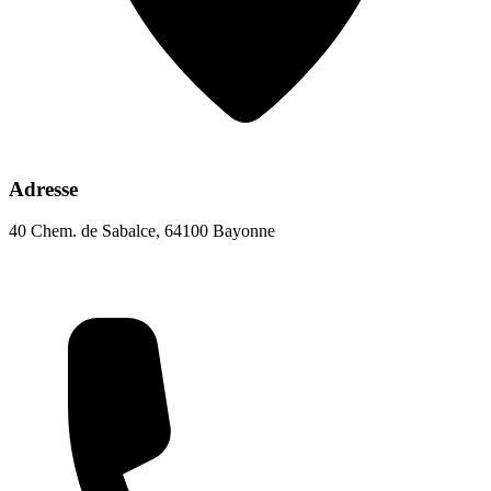
Adresse
40 Chem. de Sabalce, 64100 Bayonne