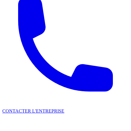
CONTACTER L'ENTREPRISE