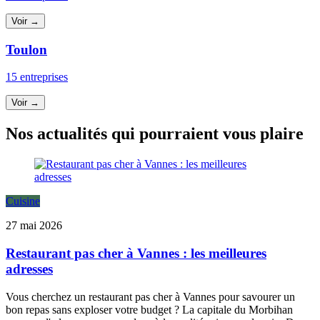
Voir →
Toulon
15 entreprises
Voir →
Nos actualités qui pourraient vous plaire
Cuisine
27 mai 2026
Restaurant pas cher à Vannes : les meilleures
adresses
Vous cherchez un restaurant pas cher à Vannes pour savourer un
bon repas sans exploser votre budget ? La capitale du Morbihan