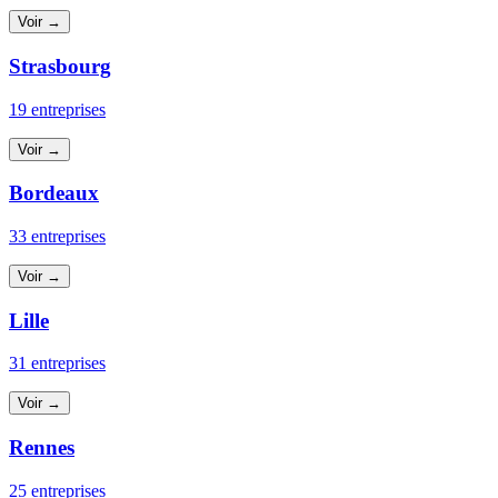
Voir →
Strasbourg
19 entreprises
Voir →
Bordeaux
33 entreprises
Voir →
Lille
31 entreprises
Voir →
Rennes
25 entreprises