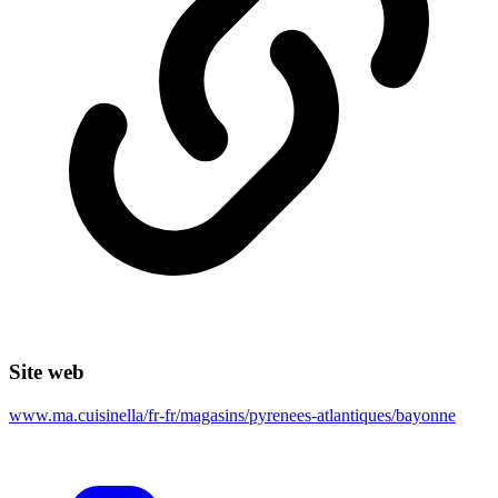
Site web
www.ma.cuisinella/fr-fr/magasins/pyrenees-atlantiques/bayonne