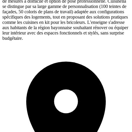
de mesures à domicile et option de pose professionnelle. Cuisinella
se distingue par sa large gamme de personnalisation (100 teintes de
façades, 50 coloris de plans de travail) adaptée aux configurations
spécifiques des logements, tout en proposant des solutions pratiques
comme les cuisines en kit pour les bricoleurs. L'enseigne s'adresse
aux habitants de la région bayonnaise souhaitant rénover ou équiper
leur intérieur avec des espaces fonctionnels et stylés, sans surprise
budgétaire.