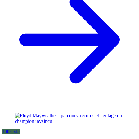
Lifestyle