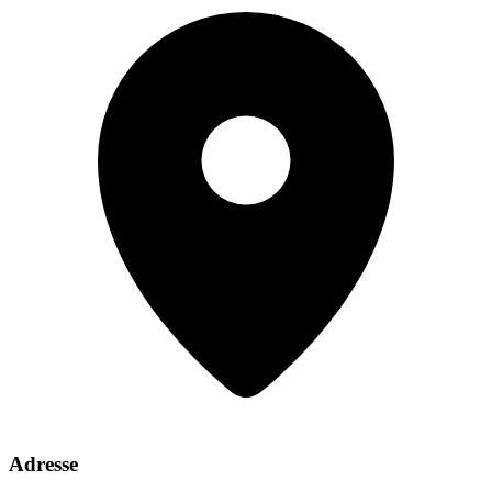
Adresse