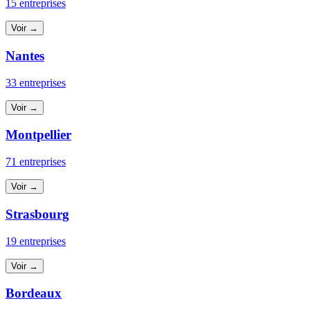
15 entreprises
Voir →
Nantes
33 entreprises
Voir →
Montpellier
71 entreprises
Voir →
Strasbourg
19 entreprises
Voir →
Bordeaux