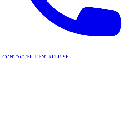
CONTACTER L'ENTREPRISE