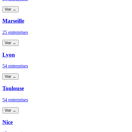
Voir →
Marseille
25 entreprises
Voir →
Lyon
54 entreprises
Voir →
Toulouse
54 entreprises
Voir →
Nice