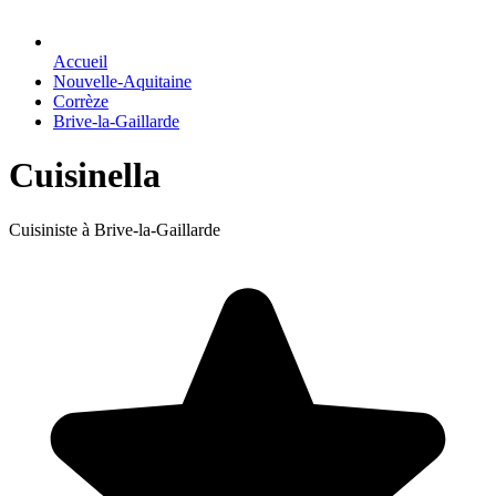
Accueil
Nouvelle-Aquitaine
Corrèze
Brive-la-Gaillarde
Cuisinella
Cuisiniste à Brive-la-Gaillarde