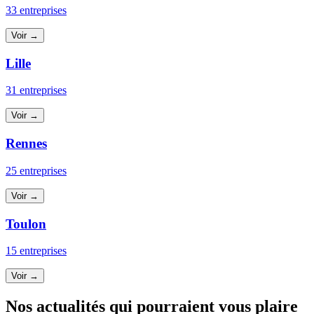
33 entreprises
Voir →
Lille
31 entreprises
Voir →
Rennes
25 entreprises
Voir →
Toulon
15 entreprises
Voir →
Nos actualités qui pourraient vous plaire