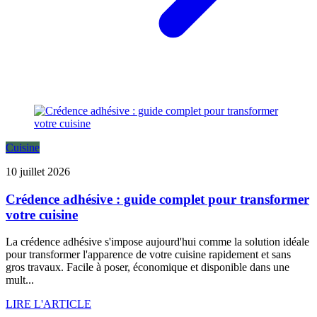
Cuisine
10 juillet 2026
Crédence adhésive : guide complet pour transformer
votre cuisine
La crédence adhésive s'impose aujourd'hui comme la solution idéale
pour transformer l'apparence de votre cuisine rapidement et sans
gros travaux. Facile à poser, économique et disponible dans une
mult...
LIRE L'ARTICLE