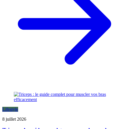
Lifestyle
8 juillet 2026