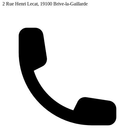
2 Rue Henri Lecat, 19100 Brive-la-Gaillarde