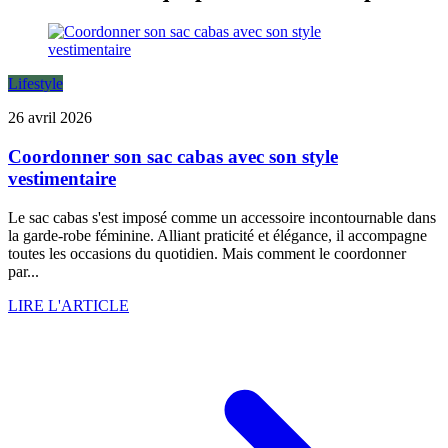
Lifestyle
26 avril 2026
Coordonner son sac cabas avec son style
vestimentaire
Le sac cabas s'est imposé comme un accessoire incontournable dans
la garde-robe féminine. Alliant praticité et élégance, il accompagne
toutes les occasions du quotidien. Mais comment le coordonner
par...
LIRE L'ARTICLE