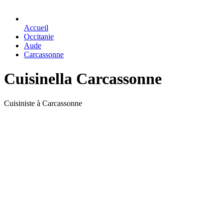
Accueil
Occitanie
Aude
Carcassonne
Cuisinella Carcassonne
Cuisiniste à Carcassonne