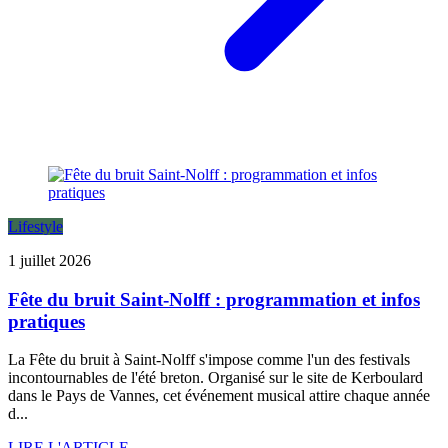
Lifestyle
1 juillet 2026
Fête du bruit Saint-Nolff : programmation et infos
pratiques
La Fête du bruit à Saint-Nolff s'impose comme l'un des festivals
incontournables de l'été breton. Organisé sur le site de Kerboulard
dans le Pays de Vannes, cet événement musical attire chaque année
d...
LIRE L'ARTICLE