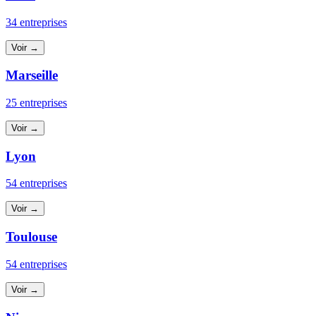
34 entreprises
Voir →
Marseille
25 entreprises
Voir →
Lyon
54 entreprises
Voir →
Toulouse
54 entreprises
Voir →