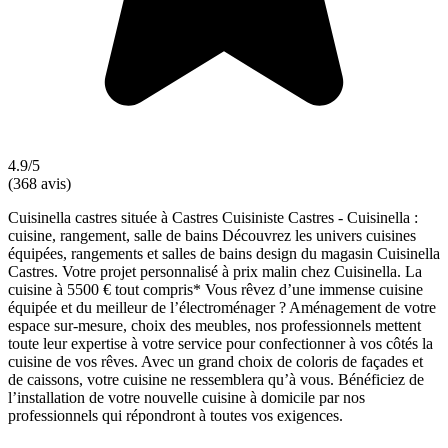
4.9/5
(368 avis)
Cuisinella castres située à Castres Cuisiniste Castres - Cuisinella :
cuisine, rangement, salle de bains Découvrez les univers cuisines
équipées, rangements et salles de bains design du magasin Cuisinella
Castres. Votre projet personnalisé à prix malin chez Cuisinella. La
cuisine à 5500 € tout compris* Vous rêvez d’une immense cuisine
équipée et du meilleur de l’électroménager ? Aménagement de votre
espace sur-mesure, choix des meubles, nos professionnels mettent
toute leur expertise à votre service pour confectionner à vos côtés la
cuisine de vos rêves. Avec un grand choix de coloris de façades et
de caissons, votre cuisine ne ressemblera qu’à vous. Bénéficiez de
l’installation de votre nouvelle cuisine à domicile par nos
professionnels qui répondront à toutes vos exigences.