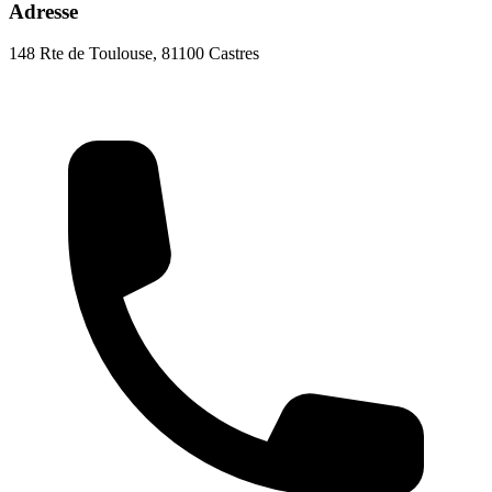
Adresse
148 Rte de Toulouse, 81100 Castres