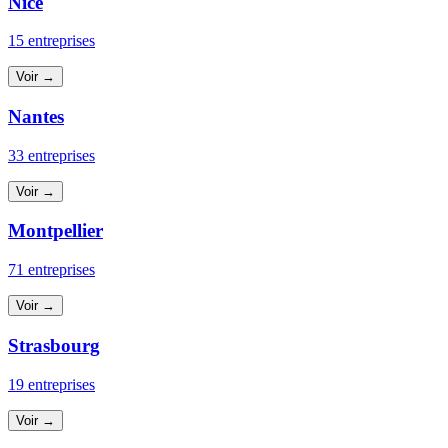
Nice
15 entreprises
Voir →
Nantes
33 entreprises
Voir →
Montpellier
71 entreprises
Voir →
Strasbourg
19 entreprises
Voir →