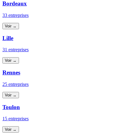
Bordeaux
33 entreprises
Voir →
Lille
31 entreprises
Voir →
Rennes
25 entreprises
Voir →
Toulon
15 entreprises
Voir →