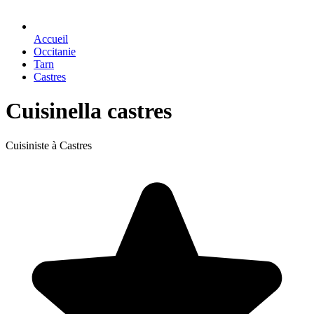
Accueil
Occitanie
Tarn
Castres
Cuisinella castres
Cuisiniste à Castres