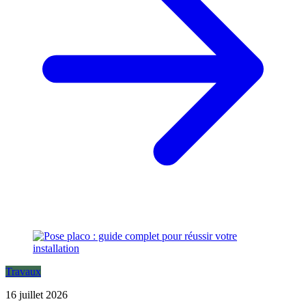
Travaux
16 juillet 2026