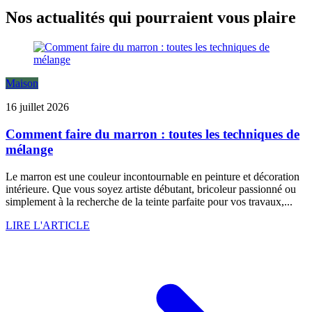
Nos actualités qui pourraient vous plaire
Maison
16 juillet 2026
Comment faire du marron : toutes les techniques de
mélange
Le marron est une couleur incontournable en peinture et décoration
intérieure. Que vous soyez artiste débutant, bricoleur passionné ou
simplement à la recherche de la teinte parfaite pour vos travaux,...
LIRE L'ARTICLE