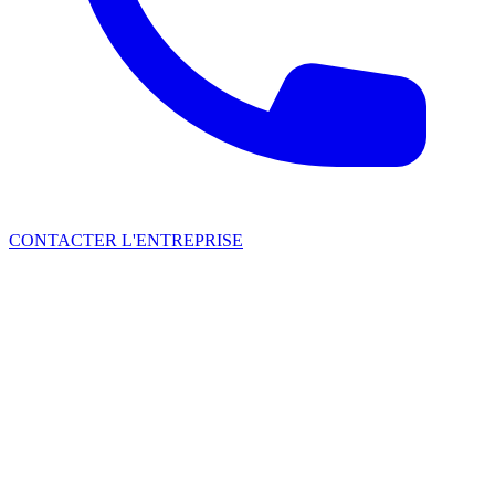
CONTACTER L'ENTREPRISE