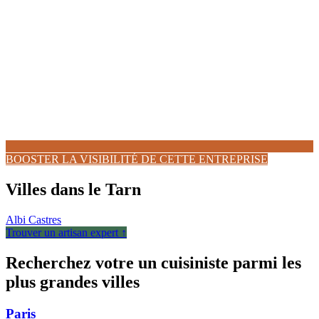
BOOSTER LA VISIBILITÉ DE CETTE ENTREPRISE
Villes dans le Tarn
Albi
Castres
Trouver un artisan expert ↑
Recherchez votre un cuisiniste parmi les
plus grandes villes
Paris