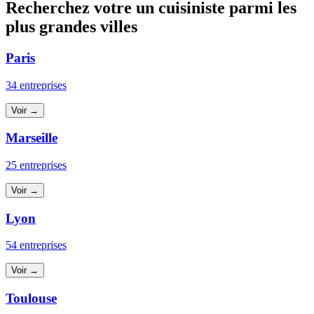
Recherchez votre un cuisiniste parmi les
plus grandes villes
Paris
34 entreprises
Voir →
Marseille
25 entreprises
Voir →
Lyon
54 entreprises
Voir →
Toulouse