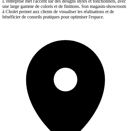
L'entreprise met l'accent sur des designs stylés et fonctionnels, avec
une large gamme de coloris et de finitions. Son magasin-showroom
à Cholet permet aux clients de visualiser les réalisations et de
bénéficier de conseils pratiques pour optimiser l'espace.