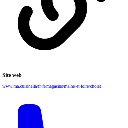
Site web
www.ma.cuisinella/fr-fr/magasins/maine-et-loire/cholet