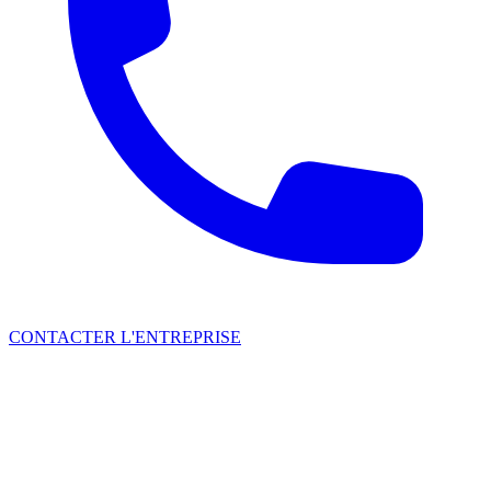
CONTACTER L'ENTREPRISE