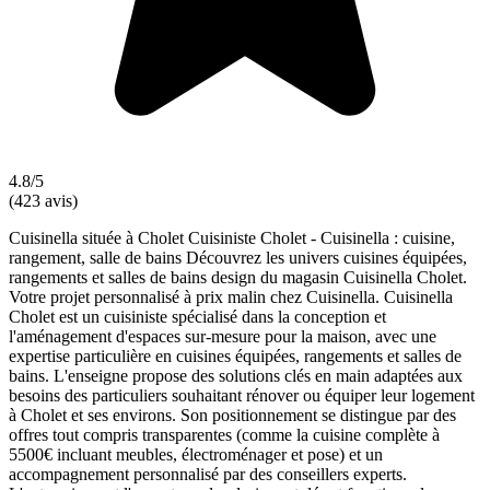
4.8/5
(423 avis)
Cuisinella située à Cholet Cuisiniste Cholet - Cuisinella : cuisine,
rangement, salle de bains Découvrez les univers cuisines équipées,
rangements et salles de bains design du magasin Cuisinella Cholet.
Votre projet personnalisé à prix malin chez Cuisinella. Cuisinella
Cholet est un cuisiniste spécialisé dans la conception et
l'aménagement d'espaces sur-mesure pour la maison, avec une
expertise particulière en cuisines équipées, rangements et salles de
bains. L'enseigne propose des solutions clés en main adaptées aux
besoins des particuliers souhaitant rénover ou équiper leur logement
à Cholet et ses environs. Son positionnement se distingue par des
offres tout compris transparentes (comme la cuisine complète à
5500€ incluant meubles, électroménager et pose) et un
accompagnement personnalisé par des conseillers experts.