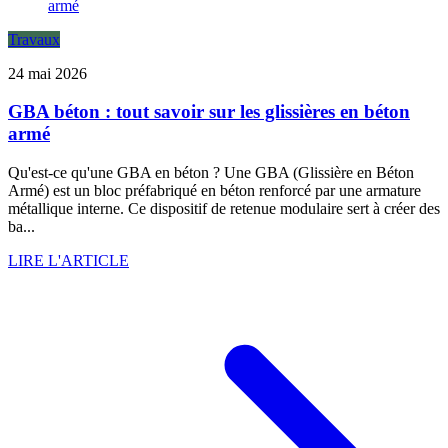
Travaux
24 mai 2026
GBA béton : tout savoir sur les glissières en béton
armé
Qu'est-ce qu'une GBA en béton ? Une GBA (Glissière en Béton
Armé) est un bloc préfabriqué en béton renforcé par une armature
métallique interne. Ce dispositif de retenue modulaire sert à créer des
ba...
LIRE L'ARTICLE