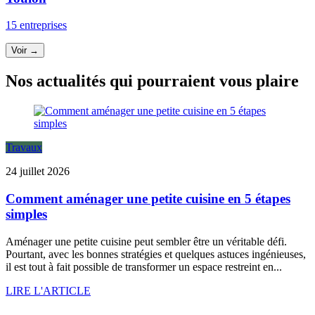
15 entreprises
Voir →
Nos actualités qui pourraient vous plaire
Travaux
24 juillet 2026
Comment aménager une petite cuisine en 5 étapes
simples
Aménager une petite cuisine peut sembler être un véritable défi.
Pourtant, avec les bonnes stratégies et quelques astuces ingénieuses,
il est tout à fait possible de transformer un espace restreint en...
LIRE L'ARTICLE