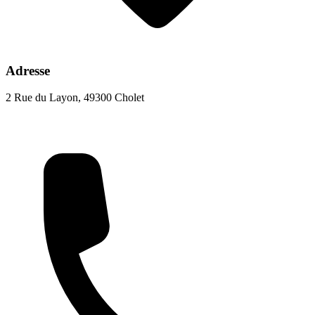
Adresse
2 Rue du Layon, 49300 Cholet