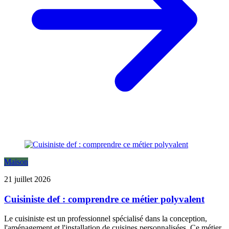
Maison
21 juillet 2026
Cuisiniste def : comprendre ce métier polyvalent
Le cuisiniste est un professionnel spécialisé dans la conception,
l'aménagement et l'installation de cuisines personnalisées. Ce métier