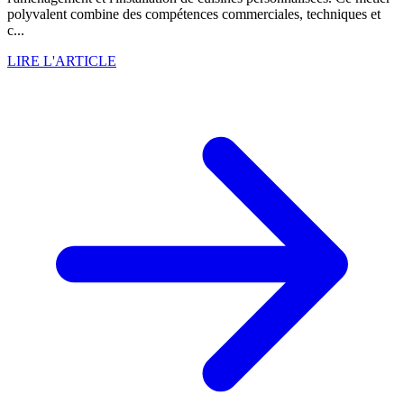
polyvalent combine des compétences commerciales, techniques et
c...
LIRE L'ARTICLE