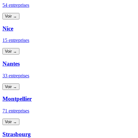
54 entreprises
Voir →
Nice
15 entreprises
Voir →
Nantes
33 entreprises
Voir →
Montpellier
71 entreprises
Voir →
Strasbourg