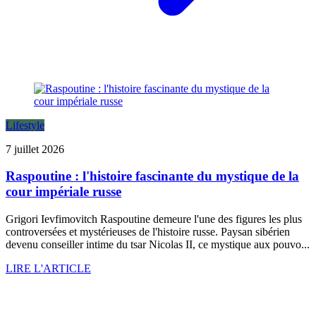
Lifestyle
7 juillet 2026
Raspoutine : l'histoire fascinante du mystique de la
cour impériale russe
Grigori Ievfimovitch Raspoutine demeure l'une des figures les plus
controversées et mystérieuses de l'histoire russe. Paysan sibérien
devenu conseiller intime du tsar Nicolas II, ce mystique aux pouvo...
LIRE L'ARTICLE