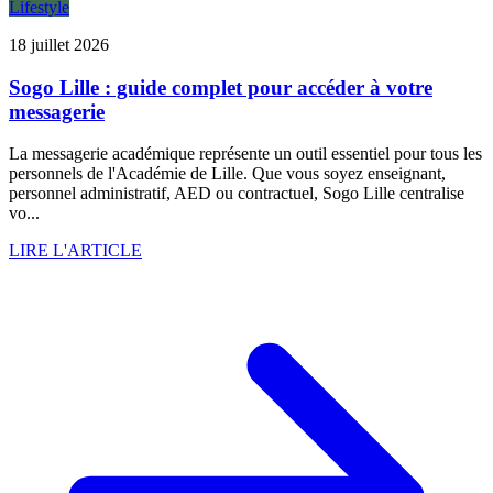
Lifestyle
18 juillet 2026
Sogo Lille : guide complet pour accéder à votre
messagerie
La messagerie académique représente un outil essentiel pour tous les
personnels de l'Académie de Lille. Que vous soyez enseignant,
personnel administratif, AED ou contractuel, Sogo Lille centralise
vo...
LIRE L'ARTICLE