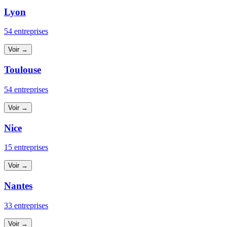
Lyon
54 entreprises
Voir →
Toulouse
54 entreprises
Voir →
Nice
15 entreprises
Voir →
Nantes
33 entreprises
Voir →