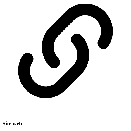
Site web