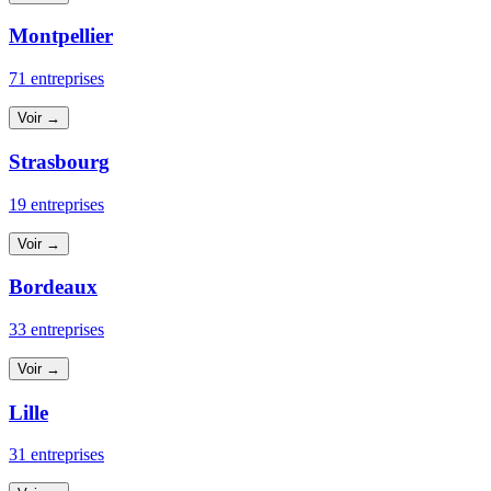
Montpellier
71 entreprises
Voir →
Strasbourg
19 entreprises
Voir →
Bordeaux
33 entreprises
Voir →
Lille
31 entreprises