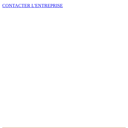
CONTACTER L'ENTREPRISE