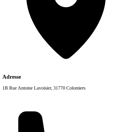
Adresse
1B Rue Antoine Lavoisier, 31770 Colomiers