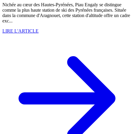
Nichée au cœur des Hautes-Pyrénées, Piau Engaly se distingue
comme la plus haute station de ski des Pyrénées françaises. Située
dans la commune d'Aragnouet, cette station d'altitude offre un cadre
exc...
LIRE L'ARTICLE