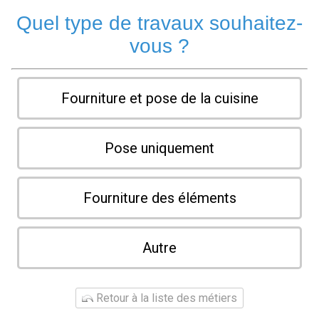
Quel type de travaux souhaitez-
vous ?
Fourniture et pose de la cuisine
Pose uniquement
Fourniture des éléments
Autre
Retour à la liste des métiers