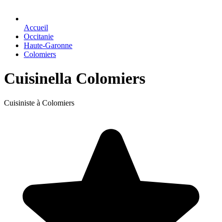
Accueil
Occitanie
Haute-Garonne
Colomiers
Cuisinella Colomiers
Cuisiniste à Colomiers