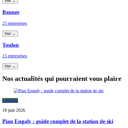
Voir →
Rennes
25 entreprises
Voir →
Toulon
15 entreprises
Voir →
Nos actualités qui pourraient vous plaire
Lifestyle
18 juin 2026
Piau Engaly : guide complet de la station de ski