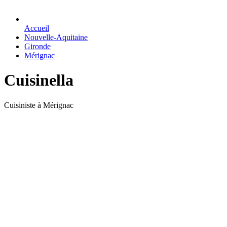
Accueil
Nouvelle-Aquitaine
Gironde
Mérignac
Cuisinella
Cuisiniste à Mérignac