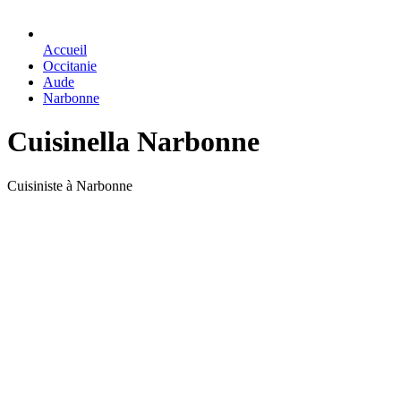
Accueil
Occitanie
Aude
Narbonne
Cuisinella Narbonne
Cuisiniste à Narbonne