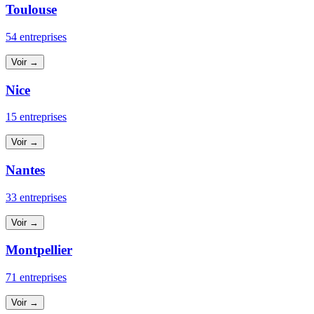
Toulouse
54 entreprises
Voir →
Nice
15 entreprises
Voir →
Nantes
33 entreprises
Voir →
Montpellier
71 entreprises
Voir →