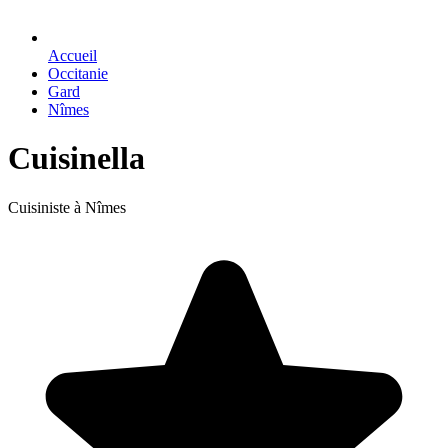
Accueil
Occitanie
Gard
Nîmes
Cuisinella
Cuisiniste à Nîmes