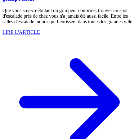
Que vous soyez débutant ou grimpeur confirmé, trouver un spot
d'escalade près de chez vous n'a jamais été aussi facile. Entre les
salles d'escalade indoor qui fleurissent dans toutes les grandes ville...
LIRE L'ARTICLE