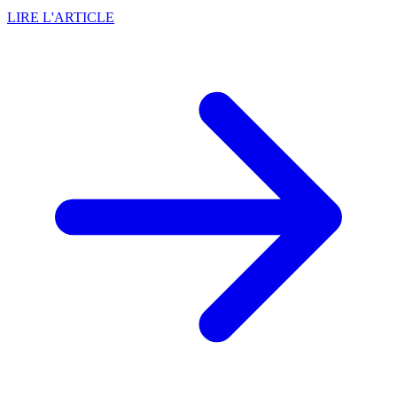
LIRE L'ARTICLE