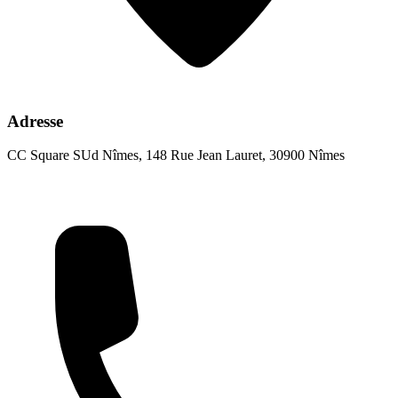
Adresse
CC Square SUd Nîmes, 148 Rue Jean Lauret, 30900 Nîmes