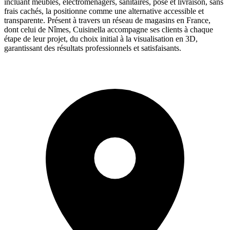
incluant meubles, électroménagers, sanitaires, pose et livraison, sans
frais cachés, la positionne comme une alternative accessible et
transparente. Présent à travers un réseau de magasins en France,
dont celui de Nîmes, Cuisinella accompagne ses clients à chaque
étape de leur projet, du choix initial à la visualisation en 3D,
garantissant des résultats professionnels et satisfaisants.