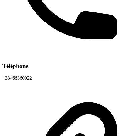
Téléphone
+33466360022