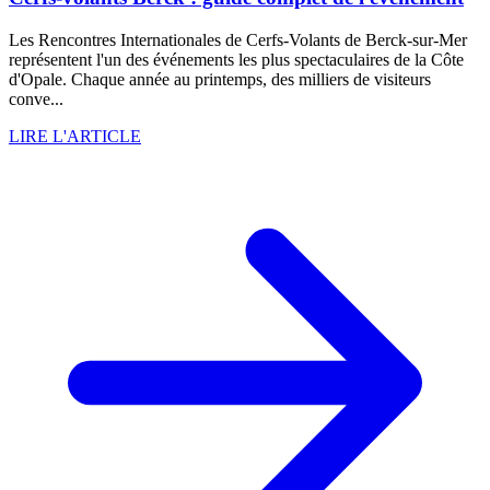
Les Rencontres Internationales de Cerfs-Volants de Berck-sur-Mer
représentent l'un des événements les plus spectaculaires de la Côte
d'Opale. Chaque année au printemps, des milliers de visiteurs
conve...
LIRE L'ARTICLE