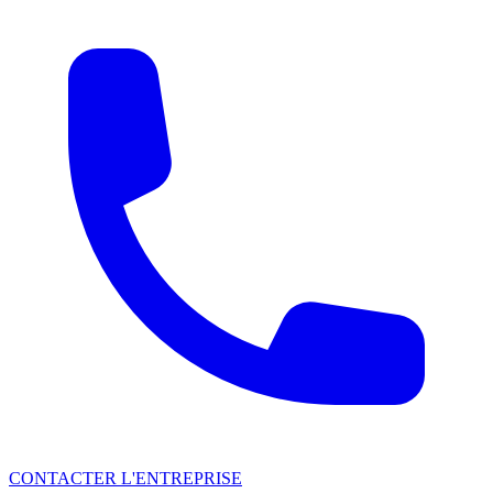
CONTACTER L'ENTREPRISE