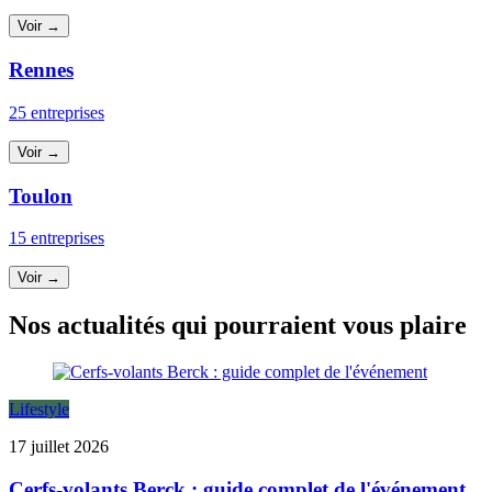
Voir →
Rennes
25 entreprises
Voir →
Toulon
15 entreprises
Voir →
Nos actualités qui pourraient vous plaire
Lifestyle
17 juillet 2026
Cerfs-volants Berck : guide complet de l'événement