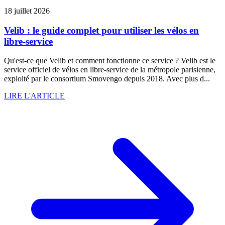
18 juillet 2026
Velib : le guide complet pour utiliser les vélos en
libre-service
Qu'est-ce que Velib et comment fonctionne ce service ? Velib est le
service officiel de vélos en libre-service de la métropole parisienne,
exploité par le consortium Smovengo depuis 2018. Avec plus d...
LIRE L'ARTICLE