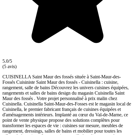
5.0/5
(5 avis)
CUISINELLA Saint Maur des fossés située à Saint-Maur-des-
Fossés Cuisiniste Saint Maur des fossés - Cuisinella : cuisine,
rangement, salle de bains Découvrez les univers cuisines équipées,
rangements et salles de bains design du magasin Cuisinella Saint
Maur des fossés . Votre projet personnalisé à prix malin chez
Cuisinella. Cuisinella Saint-Maur-des-Fosses est le magasin local de
Cuisinella, le premier fabricant français de cuisines équipées et
d'aménagements intérieurs. Implanté au cœur du Val-de-Marne, ce
point de vente physique propose des solutions complètes pour
transformer les espaces de vie : cuisines sur mesure, meubles de
rangement, dressings, salles de bains et mobilier pour toutes les