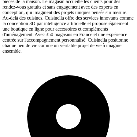
pièces de la maison. Le magasin accueille les clients pour des
rendez-vous gratuits et sans engagement avec des experts en
conception, qui imaginent des projets uniques pensés sur mesure.
Au-delà des cuisines, Cuisinella offre des services innovants comme
la conception 3D par intelligence artificielle et propose également
une boutique en ligne pour accessoires et compléments
d'aménagement. Avec 350 magasins en France et une expérience
centrée sur l'accompagnement personnalisé, Cuisinella positionne
chaque lieu de vie comme un véritable projet de vie à imaginer
ensemble.