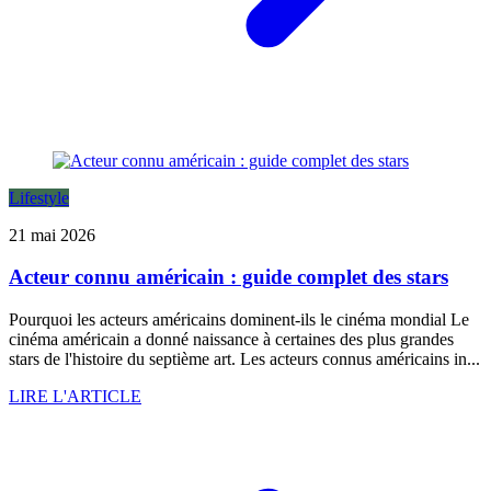
Lifestyle
21 mai 2026
Acteur connu américain : guide complet des stars
Pourquoi les acteurs américains dominent-ils le cinéma mondial Le
cinéma américain a donné naissance à certaines des plus grandes
stars de l'histoire du septième art. Les acteurs connus américains in...
LIRE L'ARTICLE