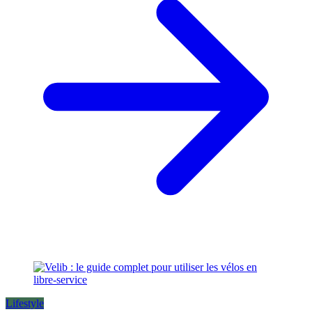
Lifestyle