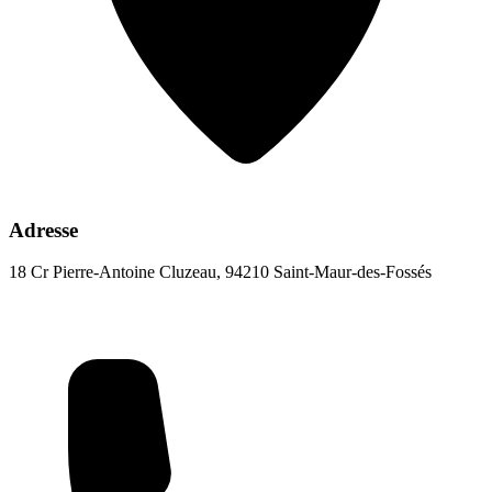
Adresse
18 Cr Pierre-Antoine Cluzeau, 94210 Saint-Maur-des-Fossés