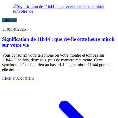
Lifestyle
11 juillet 2026
Signification de 11h44 : que révèle cette heure miroir
sur votre vie
Vous consultez votre téléphone ou votre montre et tombez sur
11h44. Une fois, deux fois, puis de manière récurrente. Cette
synchronicité ne doit rien au hasard. L'heure miroir 11h44 porte en
elle des ...
LIRE L'ARTICLE