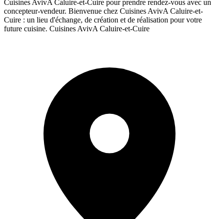
Cuisines AvivA Caluire-et-Cuire pour prendre rendez-vous avec un
concepteur-vendeur. Bienvenue chez Cuisines AvivA Caluire-et-
Cuire : un lieu d'échange, de création et de réalisation pour votre
future cuisine. Cuisines AvivA Caluire-et-Cuire