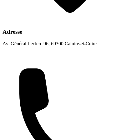
Adresse
Av. Général Leclerc 96, 69300 Caluire-et-Cuire