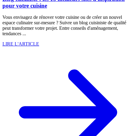
pour votre cuisine
Vous envisagez de rénover votre cuisine ou de créer un nouvel
espace culinaire sur-mesure ? Suivre un blog cuisiniste de qualité
peut transformer votre projet. Entre conseils d'aménagement,
tendances ...
LIRE L'ARTICLE