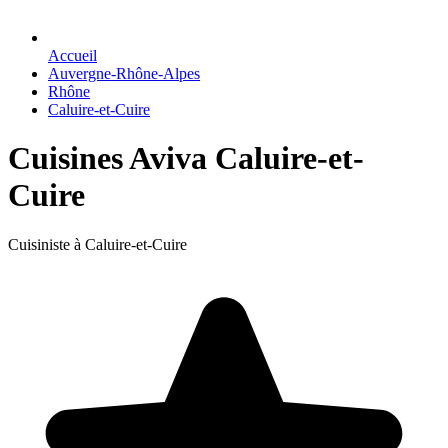
Accueil
Auvergne-Rhône-Alpes
Rhône
Caluire-et-Cuire
Cuisines Aviva Caluire-et-
Cuire
Cuisiniste à Caluire-et-Cuire