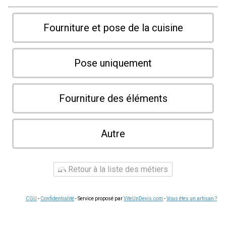
Fourniture et pose de la cuisine
Pose uniquement
Fourniture des éléments
Autre
Retour à la liste des métiers
CGU
-
Confidentialité
- Service proposé par
ViteUnDevis.com
-
Vous êtes un artisan ?