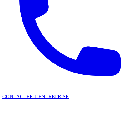
CONTACTER L'ENTREPRISE