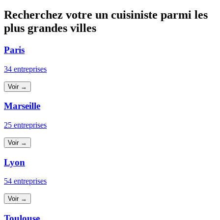
Recherchez votre un cuisiniste parmi les
plus grandes villes
Paris
34 entreprises
Voir →
Marseille
25 entreprises
Voir →
Lyon
54 entreprises
Voir →
Toulouse