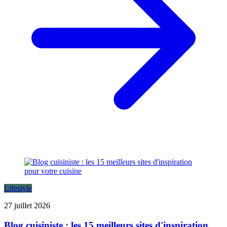
Lifestyle
27 juillet 2026
Blog cuisiniste : les 15 meilleurs sites d'inspiration