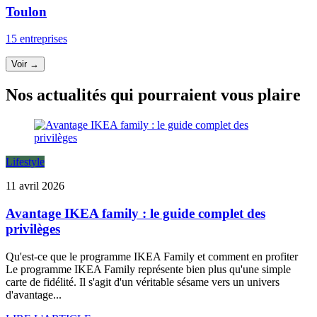
Toulon
15 entreprises
Voir →
Nos actualités qui pourraient vous plaire
Lifestyle
11 avril 2026
Avantage IKEA family : le guide complet des
privilèges
Qu'est-ce que le programme IKEA Family et comment en profiter
Le programme IKEA Family représente bien plus qu'une simple
carte de fidélité. Il s'agit d'un véritable sésame vers un univers
d'avantage...