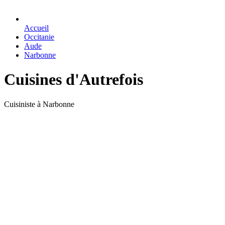
Accueil
Occitanie
Aude
Narbonne
Cuisines d'Autrefois
Cuisiniste à Narbonne