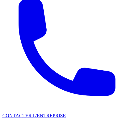
CONTACTER L'ENTREPRISE