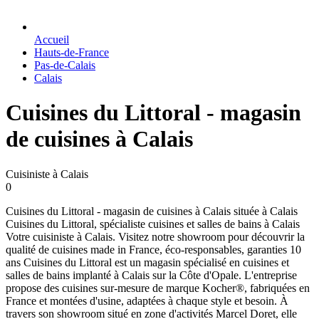
Accueil
Hauts-de-France
Pas-de-Calais
Calais
Cuisines du Littoral - magasin
de cuisines à Calais
Cuisiniste à Calais
0
Cuisines du Littoral - magasin de cuisines à Calais située à Calais
Cuisines du Littoral, spécialiste cuisines et salles de bains à Calais
Votre cuisiniste à Calais. Visitez notre showroom pour découvrir la
qualité de cuisines made in France, éco-responsables, garanties 10
ans Cuisines du Littoral est un magasin spécialisé en cuisines et
salles de bains implanté à Calais sur la Côte d'Opale. L'entreprise
propose des cuisines sur-mesure de marque Kocher®, fabriquées en
France et montées d'usine, adaptées à chaque style et besoin. À
travers son showroom situé en zone d'activités Marcel Doret, elle