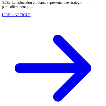
5,7%. La colocation étudiante représente une stratégie
particulièrement pe...
LIRE L'ARTICLE