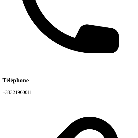
Téléphone
+33321960011