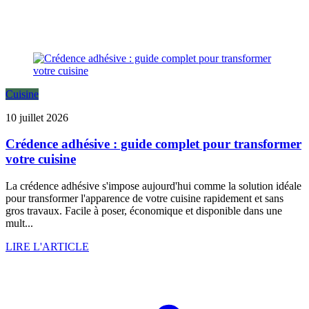
Cuisine
10 juillet 2026
Crédence adhésive : guide complet pour transformer
votre cuisine
La crédence adhésive s'impose aujourd'hui comme la solution idéale
pour transformer l'apparence de votre cuisine rapidement et sans
gros travaux. Facile à poser, économique et disponible dans une
mult...
LIRE L'ARTICLE