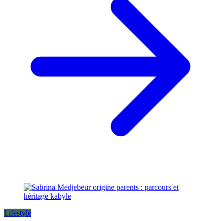
Lifestyle