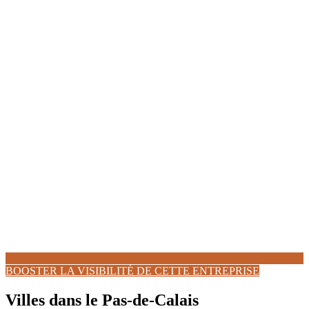
BOOSTER LA VISIBILITÉ DE CETTE ENTREPRISE
Villes dans le Pas-de-Calais