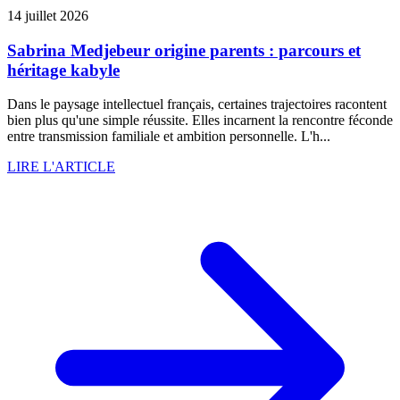
14 juillet 2026
Sabrina Medjebeur origine parents : parcours et
héritage kabyle
Dans le paysage intellectuel français, certaines trajectoires racontent
bien plus qu'une simple réussite. Elles incarnent la rencontre féconde
entre transmission familiale et ambition personnelle. L'h...
LIRE L'ARTICLE