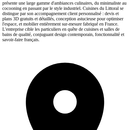
présente une large gamme d'ambiances culinaires, du minimaliste au
cocooning en passant par le style industriel. Cuisines du Littoral se
distingue par son accompagnement client personnalisé : devis et
plans 3D gratuits et détaillés, conception astucieuse pour optimiser
l'espace, et mobilier entièrement sur-mesure fabriqué en France.
L'entreprise cible les particuliers en quête de cuisines et salles de
bains de qualité, conjuguant design contemporain, fonctionnalité et
savoir-faire français.