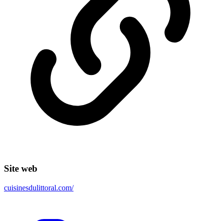
Site web
cuisinesdulittoral.com/