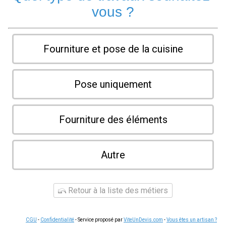
vous ?
Fourniture et pose de la cuisine
Pose uniquement
Fourniture des éléments
Autre
Retour à la liste des métiers
CGU
-
Confidentialité
- Service proposé par
ViteUnDevis.com
-
Vous êtes un artisan ?