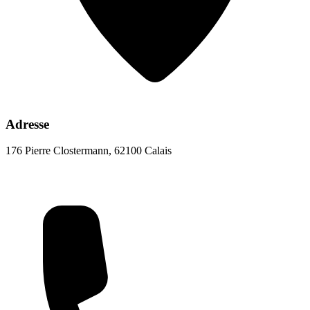
Adresse
176 Pierre Clostermann, 62100 Calais