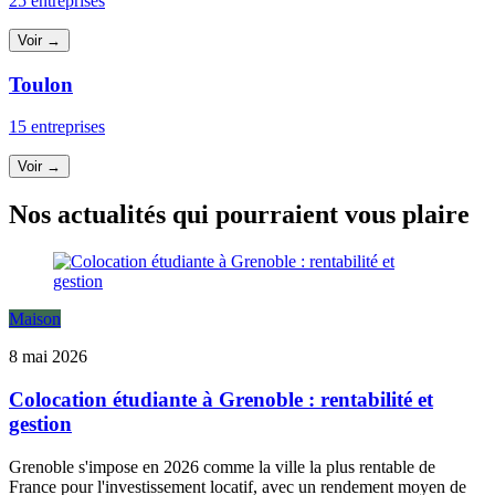
25 entreprises
Voir →
Toulon
15 entreprises
Voir →
Nos actualités qui pourraient vous plaire
Maison
8 mai 2026
Colocation étudiante à Grenoble : rentabilité et
gestion
Grenoble s'impose en 2026 comme la ville la plus rentable de
France pour l'investissement locatif, avec un rendement moyen de