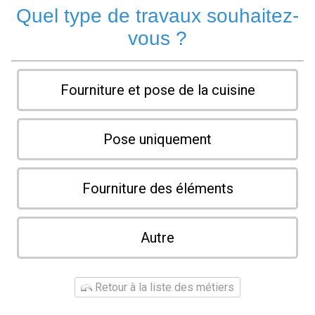
Quel type de travaux souhaitez-
vous ?
Fourniture et pose de la cuisine
Pose uniquement
Fourniture des éléments
Autre
Retour à la liste des métiers