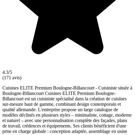
4.3/5
(171 avis)
Cuisines ELITE Premium Boulogne-Billancourt - Cuisiniste située à
Boulogne-Billancourt Cuisines ELITE Premium Boulogne-
Billancourt est un cuisiniste spécialisé dans la création de cuisines
sur-mesure haut de gamme, combinant design contemporain et
qualité allemande. L'entreprise propose un large catalogue de
modèles déclinés en plusieurs styles – minimaliste, cottage, moderne
et naturel – avec une personnalisation complète des façades, plans
de travail, crédences et équipements. Ses clients bénéficient d'une
prise en charge globale : conception adaptée, assemblage en usine