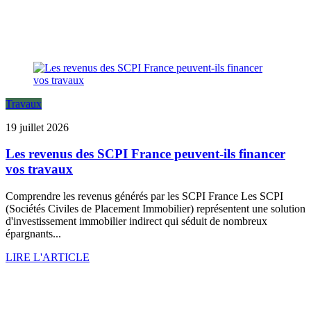
Travaux
19 juillet 2026
Les revenus des SCPI France peuvent-ils financer
vos travaux
Comprendre les revenus générés par les SCPI France Les SCPI
(Sociétés Civiles de Placement Immobilier) représentent une solution
d'investissement immobilier indirect qui séduit de nombreux
épargnants...
LIRE L'ARTICLE