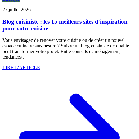
27 juillet 2026
Blog cuisiniste : les 15 meilleurs sites d'inspiration
pour votre cuisine
Vous envisagez de rénover votre cuisine ou de créer un nouvel
espace culinaire sur-mesure ? Suivre un blog cuisiniste de qualité
peut transformer votre projet. Entre conseils d'aménagement,
tendances ...
LIRE L'ARTICLE