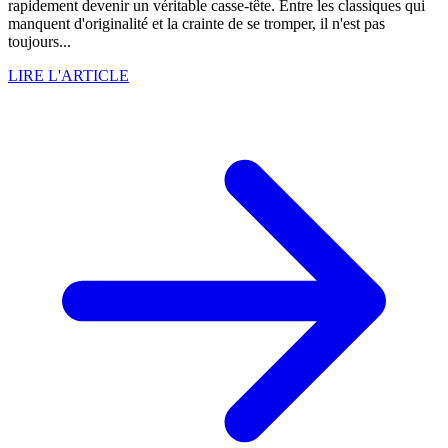
rapidement devenir un véritable casse-tête. Entre les classiques qui
manquent d'originalité et la crainte de se tromper, il n'est pas
toujours...
LIRE L'ARTICLE