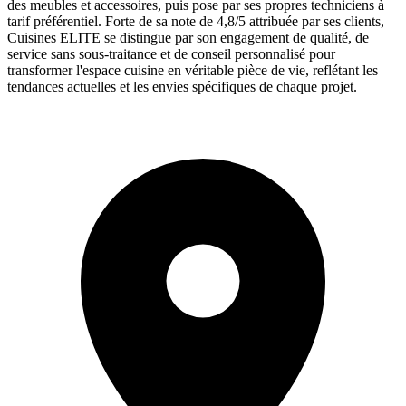
des meubles et accessoires, puis pose par ses propres techniciens à
tarif préférentiel. Forte de sa note de 4,8/5 attribuée par ses clients,
Cuisines ELITE se distingue par son engagement de qualité, de
service sans sous-traitance et de conseil personnalisé pour
transformer l'espace cuisine en véritable pièce de vie, reflétant les
tendances actuelles et les envies spécifiques de chaque projet.