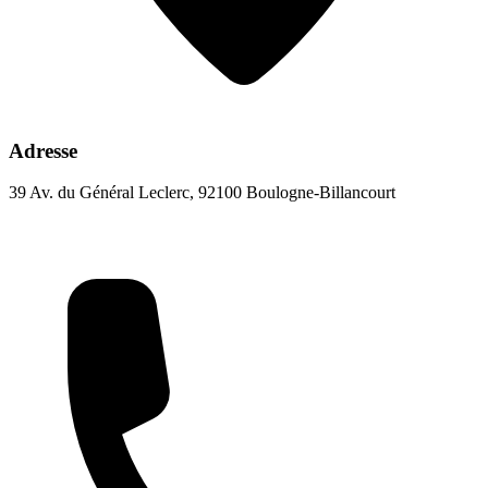
Adresse
39 Av. du Général Leclerc, 92100 Boulogne-Billancourt