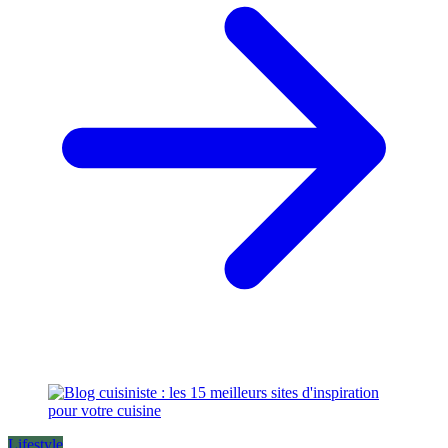
Lifestyle