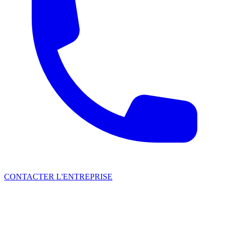
CONTACTER L'ENTREPRISE