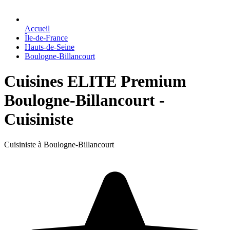
Accueil
Île-de-France
Hauts-de-Seine
Boulogne-Billancourt
Cuisines ELITE Premium
Boulogne-Billancourt -
Cuisiniste
Cuisiniste à Boulogne-Billancourt