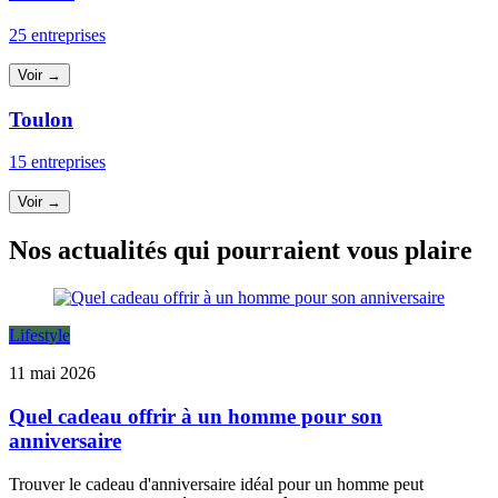
25 entreprises
Voir →
Toulon
15 entreprises
Voir →
Nos actualités qui pourraient vous plaire
Lifestyle
11 mai 2026
Quel cadeau offrir à un homme pour son
anniversaire
Trouver le cadeau d'anniversaire idéal pour un homme peut