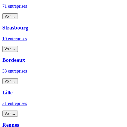
71 entreprises
Voir →
Strasbourg
19 entreprises
Voir →
Bordeaux
33 entreprises
Voir →
Lille
31 entreprises
Voir →
Rennes