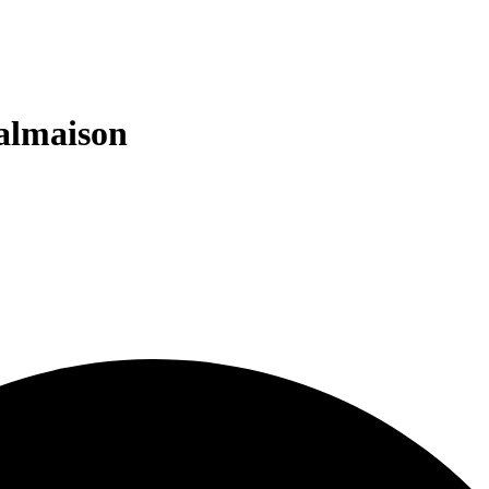
Malmaison