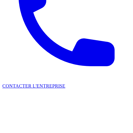
CONTACTER L'ENTREPRISE