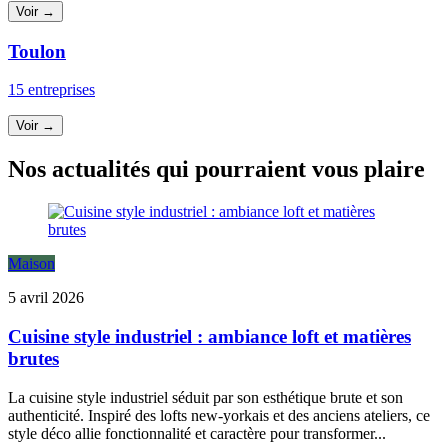
Voir →
Toulon
15 entreprises
Voir →
Nos actualités qui pourraient vous plaire
Maison
5 avril 2026
Cuisine style industriel : ambiance loft et matières
brutes
La cuisine style industriel séduit par son esthétique brute et son
authenticité. Inspiré des lofts new-yorkais et des anciens ateliers, ce
style déco allie fonctionnalité et caractère pour transformer...