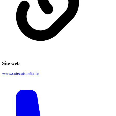
Site web
www.cotecuisine92.fr/