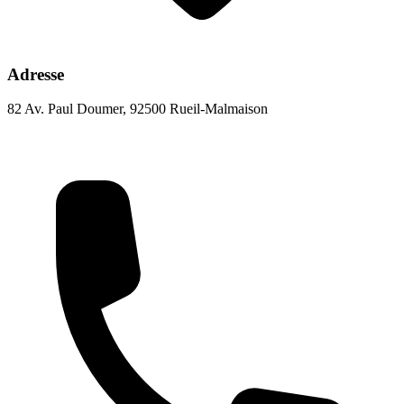
Adresse
82 Av. Paul Doumer, 92500 Rueil-Malmaison