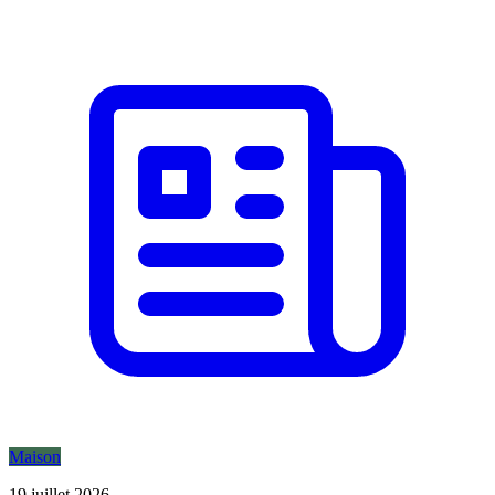
Maison
19 juillet 2026