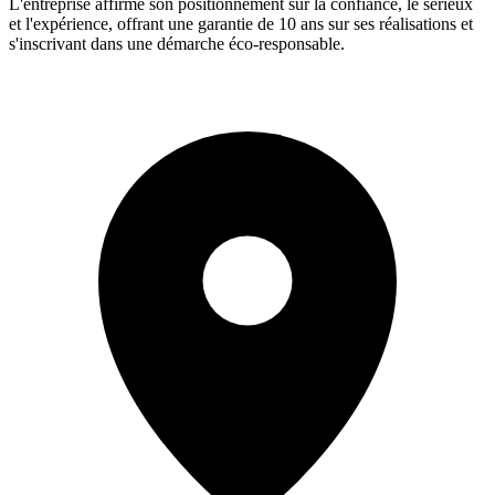
L'entreprise affirme son positionnement sur la confiance, le sérieux
et l'expérience, offrant une garantie de 10 ans sur ses réalisations et
s'inscrivant dans une démarche éco-responsable.