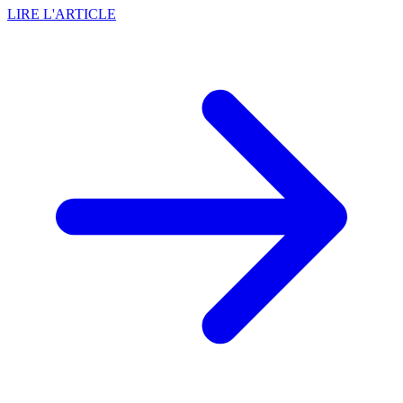
LIRE L'ARTICLE