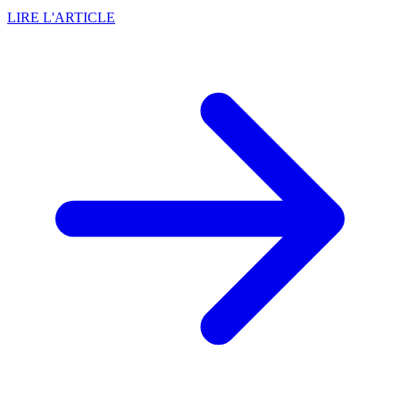
LIRE L'ARTICLE