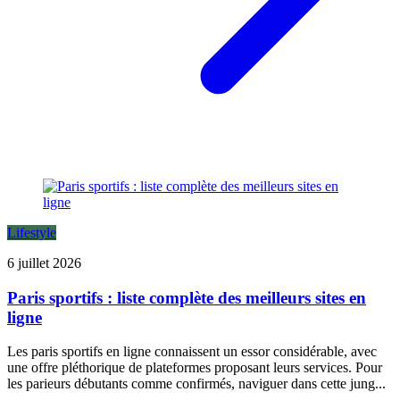
Lifestyle
6 juillet 2026
Paris sportifs : liste complète des meilleurs sites en
ligne
Les paris sportifs en ligne connaissent un essor considérable, avec
une offre pléthorique de plateformes proposant leurs services. Pour
les parieurs débutants comme confirmés, naviguer dans cette jung...