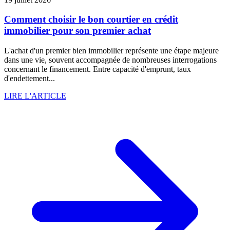
Comment choisir le bon courtier en crédit
immobilier pour son premier achat
L'achat d'un premier bien immobilier représente une étape majeure
dans une vie, souvent accompagnée de nombreuses interrogations
concernant le financement. Entre capacité d'emprunt, taux
d'endettement...
LIRE L'ARTICLE