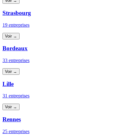
Voir →
Strasbourg
19 entreprises
Voir →
Bordeaux
33 entreprises
Voir →
Lille
31 entreprises
Voir →
Rennes
25 entreprises