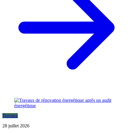
Travaux
28 juillet 2026