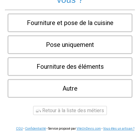
Fourniture et pose de la cuisine
Pose uniquement
Fourniture des éléments
Autre
Retour à la liste des métiers
CGU
-
Confidentialité
- Service proposé par
ViteUnDevis.com
-
Vous êtes un artisan ?