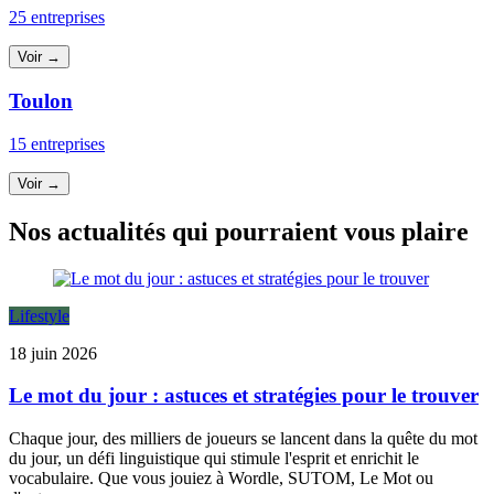
25 entreprises
Voir →
Toulon
15 entreprises
Voir →
Nos actualités qui pourraient vous plaire
Lifestyle
18 juin 2026
Le mot du jour : astuces et stratégies pour le trouver
Chaque jour, des milliers de joueurs se lancent dans la quête du mot
du jour, un défi linguistique qui stimule l'esprit et enrichit le
vocabulaire. Que vous jouiez à Wordle, SUTOM, Le Mot ou