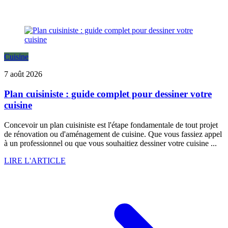
Cuisine
7 août 2026
Plan cuisiniste : guide complet pour dessiner votre
cuisine
Concevoir un plan cuisiniste est l'étape fondamentale de tout projet
de rénovation ou d'aménagement de cuisine. Que vous fassiez appel
à un professionnel ou que vous souhaitiez dessiner votre cuisine ...
LIRE L'ARTICLE