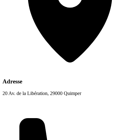
Adresse
20 Av. de la Libération, 29000 Quimper