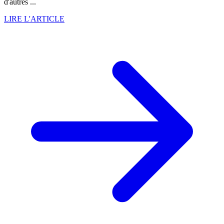
d'autres ...
LIRE L'ARTICLE