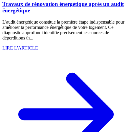
Travaux de rénovation énergétique après un audit
énergétique
L'audit énergétique constitue la première étape indispensable pour
améliorer la performance énergétique de votre logement. Ce
diagnostic approfondi identifie précisément les sources de
déperditions th...
LIRE L'ARTICLE