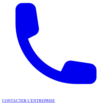
CONTACTER L'ENTREPRISE