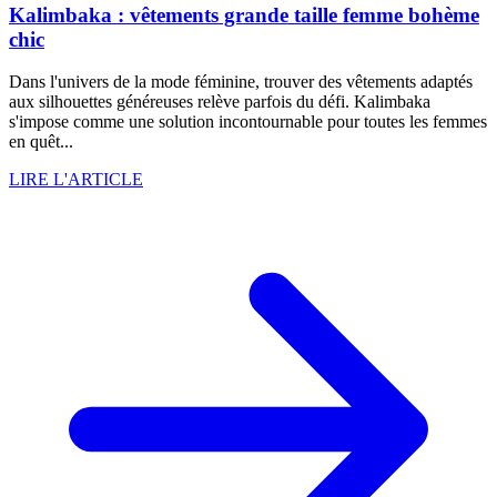
Kalimbaka : vêtements grande taille femme bohème
chic
Dans l'univers de la mode féminine, trouver des vêtements adaptés
aux silhouettes généreuses relève parfois du défi. Kalimbaka
s'impose comme une solution incontournable pour toutes les femmes
en quêt...
LIRE L'ARTICLE