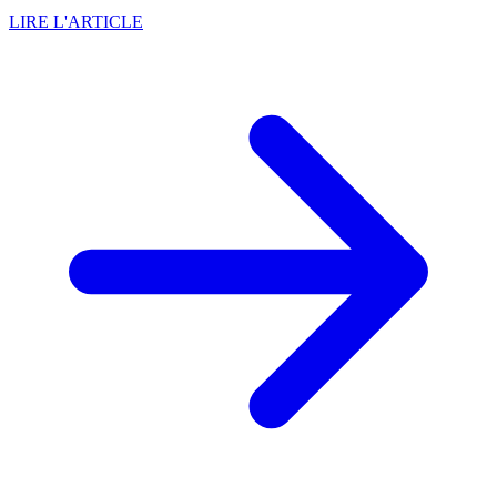
LIRE L'ARTICLE