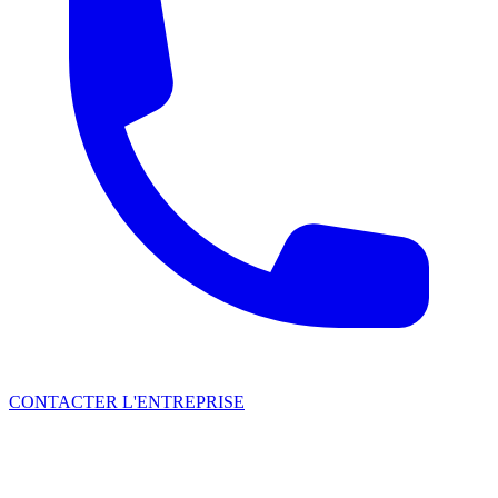
CONTACTER L'ENTREPRISE