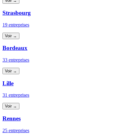
Voir →
Strasbourg
19 entreprises
Voir →
Bordeaux
33 entreprises
Voir →
Lille
31 entreprises
Voir →
Rennes
25 entreprises