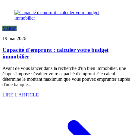
Maison
19 mai 2026
Capacité d'emprunt : calculer votre budget
immobilier
Avant de vous lancer dans la recherche d'un bien immobilier, une
étape s'impose : évaluer votre capacité d'emprunt. Ce calcul
détermine le montant maximum que vous pouvez emprunter auprès
d'une banque...
LIRE L'ARTICLE