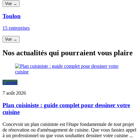
Voir →
Toulon
15 entreprises
Voir →
Nos actualités qui pourraient vous plaire
Cuisine
7 août 2026
Plan cuisiniste : guide complet pour dessiner votre
cuisine
Concevoir un plan cuisiniste est l'étape fondamentale de tout projet
de rénovation ou d'aménagement de cuisine. Que vous fassiez appel
à un professionnel ou que vous souhaitiez dessiner votre cuisine ...