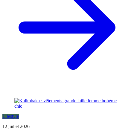
Lifestyle
12 juillet 2026