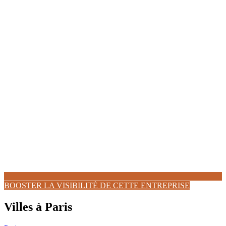
BOOSTER LA VISIBILITÉ DE CETTE ENTREPRISE
Villes à Paris