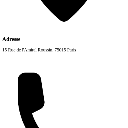
Adresse
15 Rue de l'Amiral Roussin, 75015 Paris