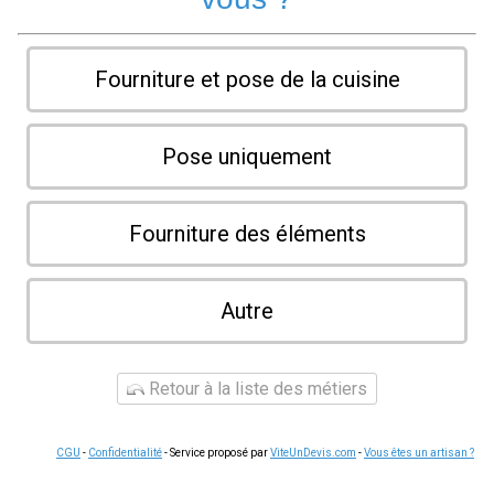
Fourniture et pose de la cuisine
Pose uniquement
Fourniture des éléments
Autre
Retour à la liste des métiers
CGU
-
Confidentialité
- Service proposé par
ViteUnDevis.com
-
Vous êtes un artisan ?