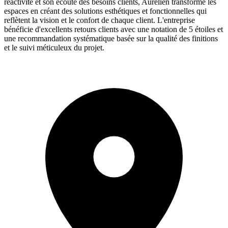
réactivité et son écoute des besoins clients, Aurélien transforme les
espaces en créant des solutions esthétiques et fonctionnelles qui
reflètent la vision et le confort de chaque client. L'entreprise
bénéficie d'excellents retours clients avec une notation de 5 étoiles et
une recommandation systématique basée sur la qualité des finitions
et le suivi méticuleux du projet.