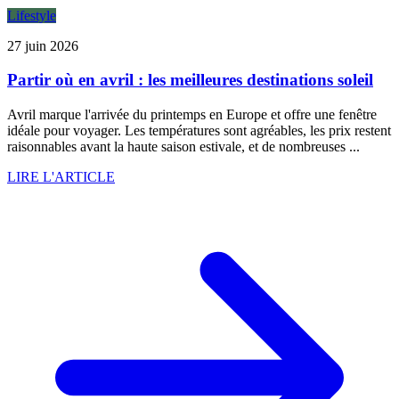
Lifestyle
27 juin 2026
Partir où en avril : les meilleures destinations soleil
Avril marque l'arrivée du printemps en Europe et offre une fenêtre
idéale pour voyager. Les températures sont agréables, les prix restent
raisonnables avant la haute saison estivale, et de nombreuses ...
LIRE L'ARTICLE