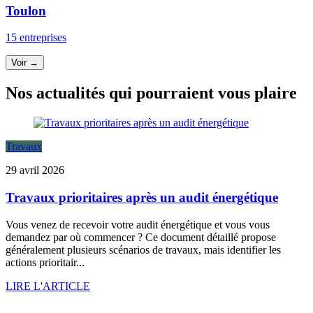
Toulon
15 entreprises
Voir →
Nos actualités qui pourraient vous plaire
Travaux
29 avril 2026
Travaux prioritaires après un audit énergétique
Vous venez de recevoir votre audit énergétique et vous vous
demandez par où commencer ? Ce document détaillé propose
généralement plusieurs scénarios de travaux, mais identifier les
actions prioritair...
LIRE L'ARTICLE