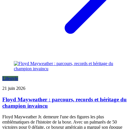
Lifestyle
21 juin 2026
Floyd Mayweather : parcours, records et héritage du
champion invaincu
Floyd Mayweather Jr. demeure l'une des figures les plus
emblématiques de l'histoire de la boxe. Avec un palmarès de 50
victoires pour 0 défaite, ce boxeur américain a marqué son époque