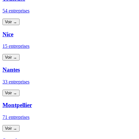
54 entreprises
Voir →
Nice
15 entreprises
Voir →
Nantes
33 entreprises
Voir →
Montpellier
71 entreprises
Voir →