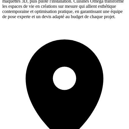
maquettes 3D, puis pilote l'installation. Cuisines Oméga transforme
les espaces de vie en créations sur mesure qui allient esthétique
contemporaine et optimisation pratique, en garantissant une équipe
de pose experte et un devis adapté au budget de chaque projet.