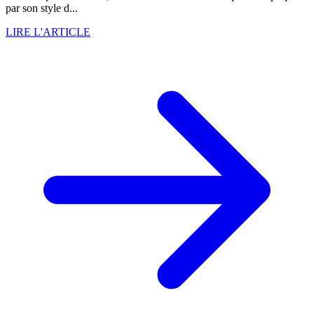
par son style d...
LIRE L'ARTICLE