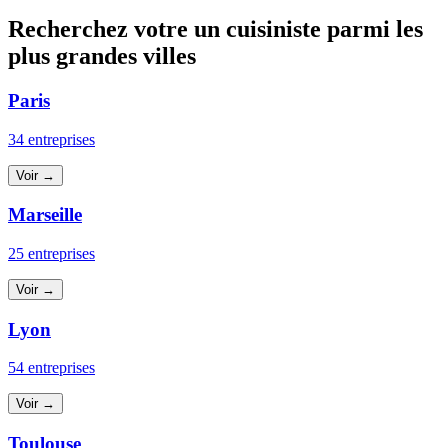
Recherchez votre un cuisiniste parmi les
plus grandes villes
Paris
34 entreprises
Voir →
Marseille
25 entreprises
Voir →
Lyon
54 entreprises
Voir →
Toulouse