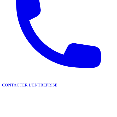
CONTACTER L'ENTREPRISE