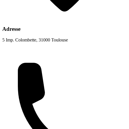
Adresse
5 Imp. Colombette, 31000 Toulouse