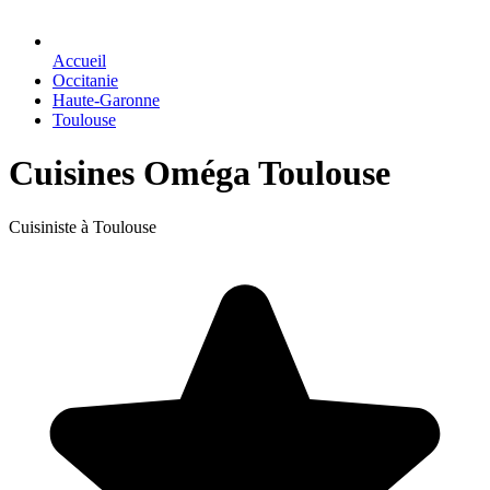
Accueil
Occitanie
Haute-Garonne
Toulouse
Cuisines Oméga Toulouse
Cuisiniste à Toulouse