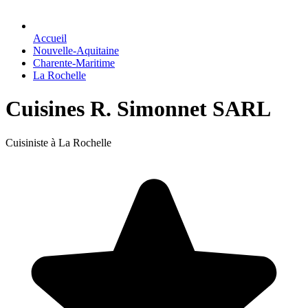
Accueil
Nouvelle-Aquitaine
Charente-Maritime
La Rochelle
Cuisines R. Simonnet SARL
Cuisiniste à La Rochelle