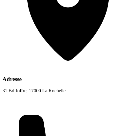
Adresse
31 Bd Joffre, 17000 La Rochelle