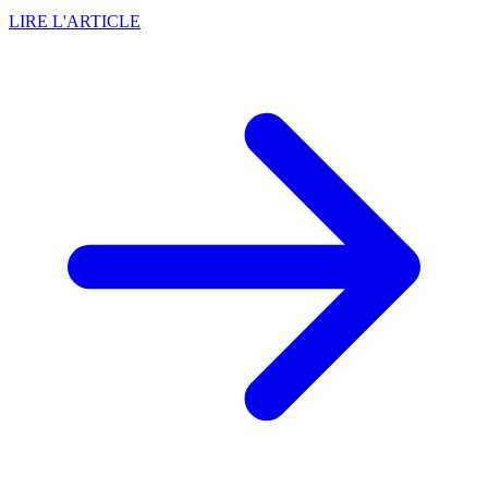
LIRE L'ARTICLE