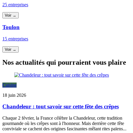
25 entreprises
Voir →
Toulon
15 entreprises
Voir →
Nos actualités qui pourraient vous plaire
Cuisine
18 juin 2026
Chandeleur : tout savoir sur cette fête des crêpes
Chaque 2 février, la France célèbre la Chandeleur, cette tradition
gourmande où les crêpes sont à l'honneur. Mais derrière cette fête
conviviale se cachent des origines fascinantes mêlant rites païens...