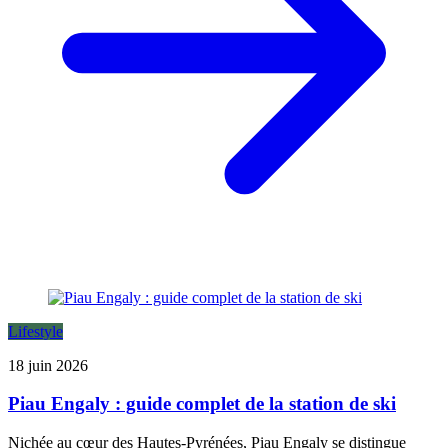
Lifestyle
18 juin 2026
Piau Engaly : guide complet de la station de ski
Nichée au cœur des Hautes-Pyrénées, Piau Engaly se distingue