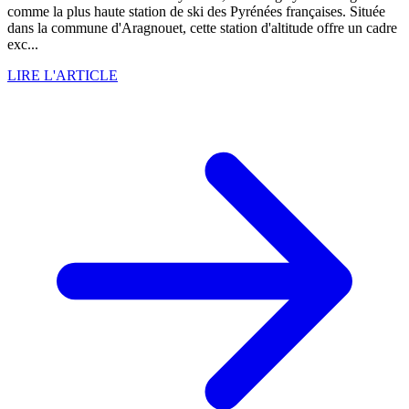
comme la plus haute station de ski des Pyrénées françaises. Située
dans la commune d'Aragnouet, cette station d'altitude offre un cadre
exc...
LIRE L'ARTICLE