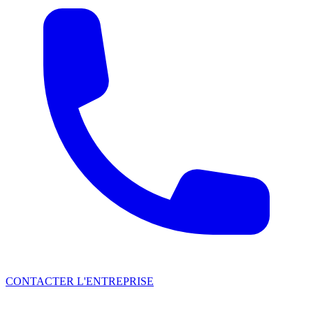
CONTACTER L'ENTREPRISE