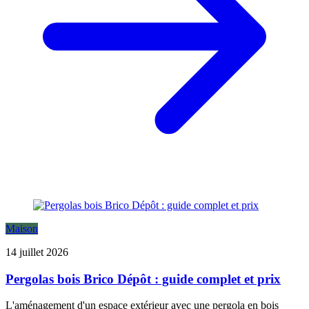
Maison
14 juillet 2026
Pergolas bois Brico Dépôt : guide complet et prix
L'aménagement d'un espace extérieur avec une pergola en bois