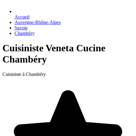
Accueil
Auvergne-Rhône-Alpes
Savoie
Chambéry
Cuisiniste Veneta Cucine
Chambéry
Cuisiniste à Chambéry