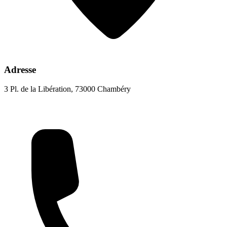
Adresse
3 Pl. de la Libération, 73000 Chambéry