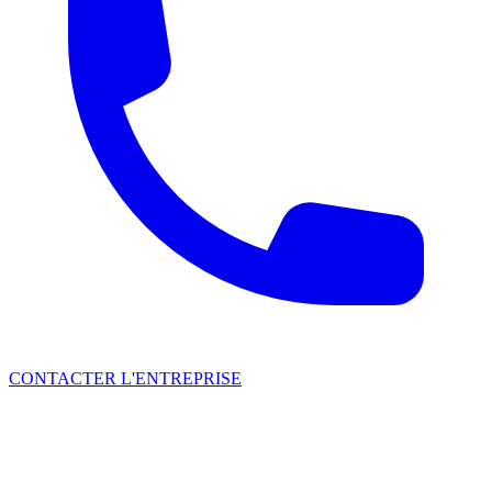
CONTACTER L'ENTREPRISE