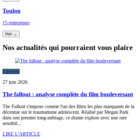
Toulon
15 entreprises
Voir →
Nos actualités qui pourraient vous plaire
Lifestyle
27 juin 2026
The fallout : analyse complète du film bouleversant
The Fallout s'impose comme l'un des films les plus marquants de la
décennie sur le traumatisme adolescent. Réalisé par Megan Park
dans son premier long-métrage, ce drame explore avec une rare
sensibil...
LIRE L'ARTICLE