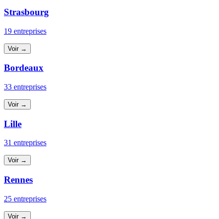
Strasbourg
19 entreprises
Voir →
Bordeaux
33 entreprises
Voir →
Lille
31 entreprises
Voir →
Rennes
25 entreprises
Voir →