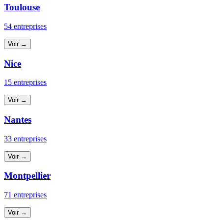
Toulouse
54 entreprises
Voir →
Nice
15 entreprises
Voir →
Nantes
33 entreprises
Voir →
Montpellier
71 entreprises
Voir →