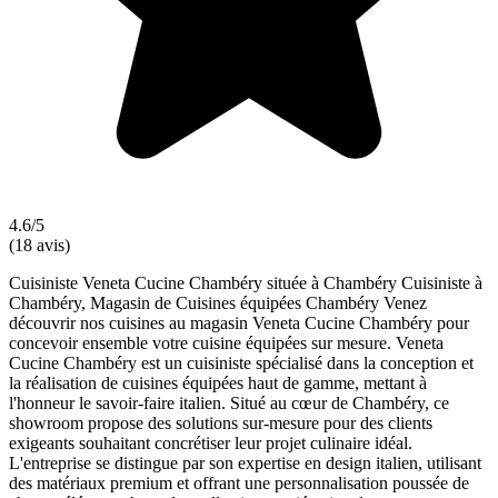
4.6/5
(18 avis)
Cuisiniste Veneta Cucine Chambéry située à Chambéry Cuisiniste à
Chambéry, Magasin de Cuisines équipées Chambéry Venez
découvrir nos cuisines au magasin Veneta Cucine Chambéry pour
concevoir ensemble votre cuisine équipées sur mesure. Veneta
Cucine Chambéry est un cuisiniste spécialisé dans la conception et
la réalisation de cuisines équipées haut de gamme, mettant à
l'honneur le savoir-faire italien. Situé au cœur de Chambéry, ce
showroom propose des solutions sur-mesure pour des clients
exigeants souhaitant concrétiser leur projet culinaire idéal.
L'entreprise se distingue par son expertise en design italien, utilisant
des matériaux premium et offrant une personnalisation poussée de