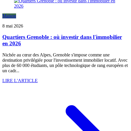
Maison
8 mai 2026
Quartiers Grenoble : où investir dans l'immobilier
en 2026
Nichée au cœur des Alpes, Grenoble s'impose comme une
destination privilégiée pour l'investissement immobilier locatif. Avec
plus de 60 000 étudiants, un pôle technologique de rang européen et
un cadr...
LIRE L'ARTICLE