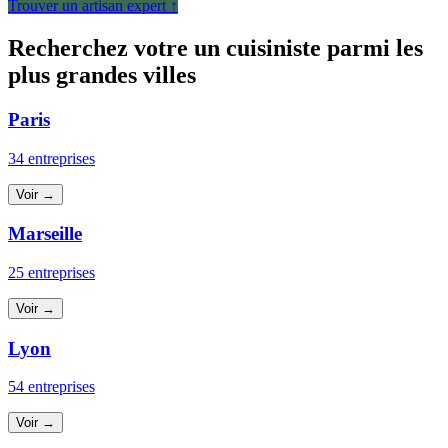
Trouver un artisan expert ↑
Recherchez votre un cuisiniste parmi les
plus grandes villes
Paris
34 entreprises
Voir →
Marseille
25 entreprises
Voir →
Lyon
54 entreprises
Voir →