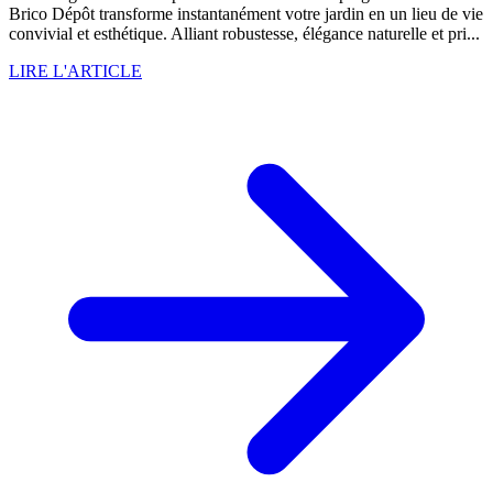
Brico Dépôt transforme instantanément votre jardin en un lieu de vie
convivial et esthétique. Alliant robustesse, élégance naturelle et pri...
LIRE L'ARTICLE