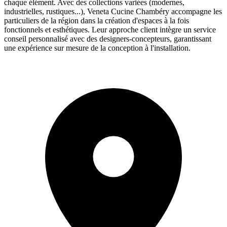
chaque élément. Avec des collections variées (modernes,
industrielles, rustiques...), Veneta Cucine Chambéry accompagne les
particuliers de la région dans la création d'espaces à la fois
fonctionnels et esthétiques. Leur approche client intègre un service
conseil personnalisé avec des designers-concepteurs, garantissant
une expérience sur mesure de la conception à l'installation.