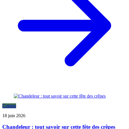
Cuisine
18 juin 2026
Chandeleur : tout savoir sur cette fête des crêpes