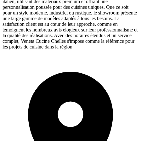
italien, utilisant des matériaux premium et offrant une
personnalisation poussée pour des cuisines uniques. Que ce soit
pour un style moderne, industriel ou rustique, le showroom présente
une large gamme de modèles adaptés à tous les besoins. La
satisfaction client est au cœur de leur approche, comme en
témoignent les nombreux avis élogieux sur leur professionnalisme et
la qualité des réalisations. Avec des horaires étendus et un service
complet, Veneta Cucine Chelles s'impose comme la référence pour
les projets de cuisine dans la région.