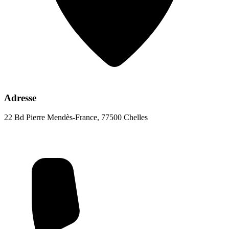
Adresse
22 Bd Pierre Mendès-France, 77500 Chelles