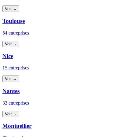
Voir →
Toulouse
54 entreprises
Voir →
Nice
15 entreprises
Voir →
Nantes
33 entreprises
Voir →
Montpellier