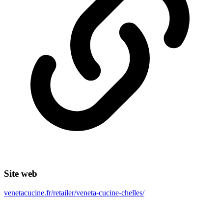
Site web
venetacucine.fr/retailer/veneta-cucine-chelles/