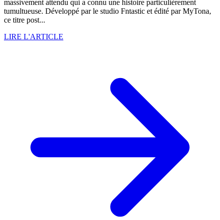
massivement attendu qui a connu une histoire particulièrement
tumultueuse. Développé par le studio Fntastic et édité par MyTona,
ce titre post...
LIRE L'ARTICLE