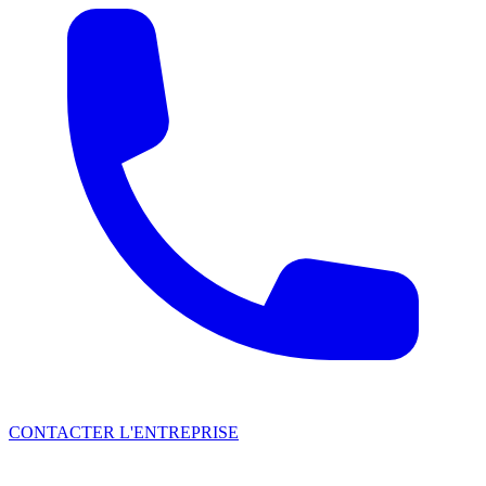
CONTACTER L'ENTREPRISE