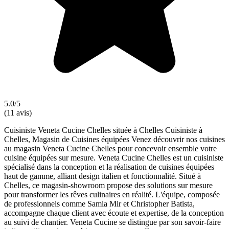
5.0/5
(11 avis)
Cuisiniste Veneta Cucine Chelles située à Chelles Cuisiniste à
Chelles, Magasin de Cuisines équipées Venez découvrir nos cuisines
au magasin Veneta Cucine Chelles pour concevoir ensemble votre
cuisine équipées sur mesure. Veneta Cucine Chelles est un cuisiniste
spécialisé dans la conception et la réalisation de cuisines équipées
haut de gamme, alliant design italien et fonctionnalité. Situé à
Chelles, ce magasin-showroom propose des solutions sur mesure
pour transformer les rêves culinaires en réalité. L'équipe, composée
de professionnels comme Samia Mir et Christopher Batista,
accompagne chaque client avec écoute et expertise, de la conception
au suivi de chantier. Veneta Cucine se distingue par son savoir-faire