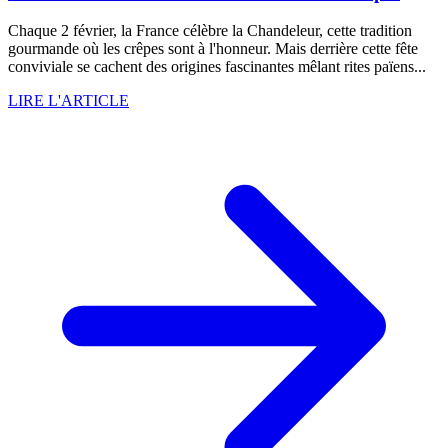
Chaque 2 février, la France célèbre la Chandeleur, cette tradition
gourmande où les crêpes sont à l'honneur. Mais derrière cette fête
conviviale se cachent des origines fascinantes mêlant rites païens...
LIRE L'ARTICLE