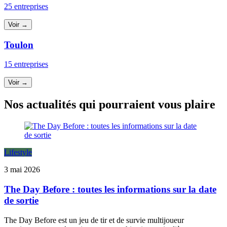
25 entreprises
Voir →
Toulon
15 entreprises
Voir →
Nos actualités qui pourraient vous plaire
Lifestyle
3 mai 2026
The Day Before : toutes les informations sur la date
de sortie
The Day Before est un jeu de tir et de survie multijoueur