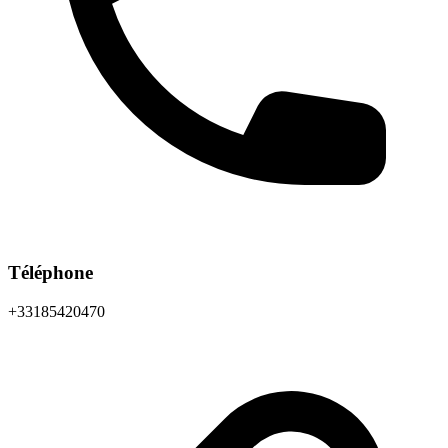
Téléphone
+33185420470