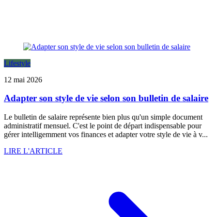
Lifestyle
12 mai 2026
Adapter son style de vie selon son bulletin de salaire
Le bulletin de salaire représente bien plus qu'un simple document
administratif mensuel. C'est le point de départ indispensable pour
gérer intelligemment vos finances et adapter votre style de vie à v...
LIRE L'ARTICLE