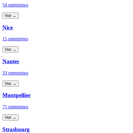
54 entreprises
Voir →
Nice
15 entreprises
Voir →
Nantes
33 entreprises
Voir →
Montpellier
71 entreprises
Voir →
Strasbourg