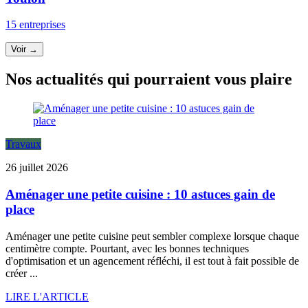
15 entreprises
Voir →
Nos actualités qui pourraient vous plaire
Travaux
26 juillet 2026
Aménager une petite cuisine : 10 astuces gain de
place
Aménager une petite cuisine peut sembler complexe lorsque chaque
centimètre compte. Pourtant, avec les bonnes techniques
d'optimisation et un agencement réfléchi, il est tout à fait possible de
créer ...
LIRE L'ARTICLE