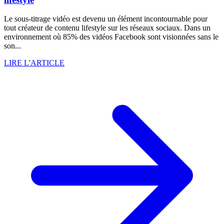
Le sous-titrage vidéo est devenu un élément incontournable pour
tout créateur de contenu lifestyle sur les réseaux sociaux. Dans un
environnement où 85% des vidéos Facebook sont visionnées sans le
son...
LIRE L'ARTICLE