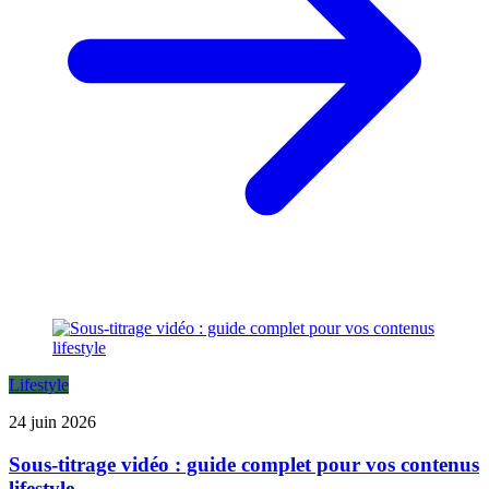
Lifestyle
24 juin 2026
Sous-titrage vidéo : guide complet pour vos contenus
lifestyle