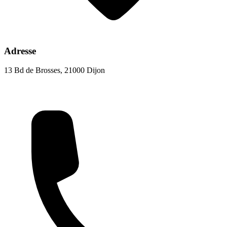
Adresse
13 Bd de Brosses, 21000 Dijon