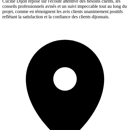
Cucine Dijon repose sur l'écoute attentive des besoins clients, les
conseils professionnels avisés et un suivi impeccable tout au long du
projet, comme en témoignent les avis clients unanimement positifs
reflétant la satisfaction et la confiance des clients dijonnais.