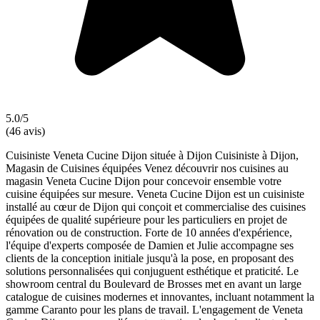
5.0/5
(46 avis)
Cuisiniste Veneta Cucine Dijon située à Dijon Cuisiniste à Dijon,
Magasin de Cuisines équipées Venez découvrir nos cuisines au
magasin Veneta Cucine Dijon pour concevoir ensemble votre
cuisine équipées sur mesure. Veneta Cucine Dijon est un cuisiniste
installé au cœur de Dijon qui conçoit et commercialise des cuisines
équipées de qualité supérieure pour les particuliers en projet de
rénovation ou de construction. Forte de 10 années d'expérience,
l'équipe d'experts composée de Damien et Julie accompagne ses
clients de la conception initiale jusqu'à la pose, en proposant des
solutions personnalisées qui conjuguent esthétique et praticité. Le
showroom central du Boulevard de Brosses met en avant un large
catalogue de cuisines modernes et innovantes, incluant notamment la
gamme Caranto pour les plans de travail. L'engagement de Veneta