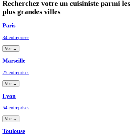
Recherchez votre un cuisiniste parmi les
plus grandes villes
Paris
34 entreprises
Voir →
Marseille
25 entreprises
Voir →
Lyon
54 entreprises
Voir →
Toulouse