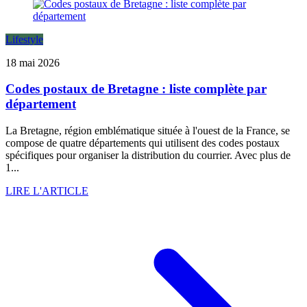
Lifestyle
18 mai 2026
Codes postaux de Bretagne : liste complète par
département
La Bretagne, région emblématique située à l'ouest de la France, se
compose de quatre départements qui utilisent des codes postaux
spécifiques pour organiser la distribution du courrier. Avec plus de
1...
LIRE L'ARTICLE