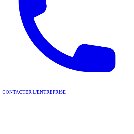
CONTACTER L'ENTREPRISE