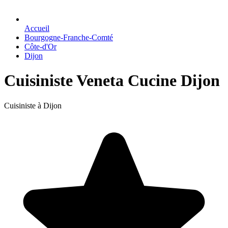
Accueil
Bourgogne-Franche-Comté
Côte-d'Or
Dijon
Cuisiniste Veneta Cucine Dijon
Cuisiniste à Dijon