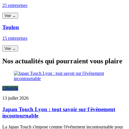
25 entreprises
Voir →
Toulon
15 entreprises
Voir →
Nos actualités qui pourraient vous plaire
Lifestyle
13 juillet 2026
Japan Touch Lyon : tout savoir sur l'événement
incontournable
La Japan Touch s'impose comme l'événement incontournable pour