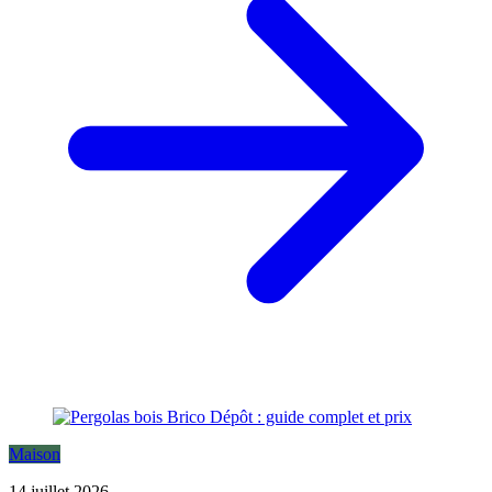
Maison
14 juillet 2026