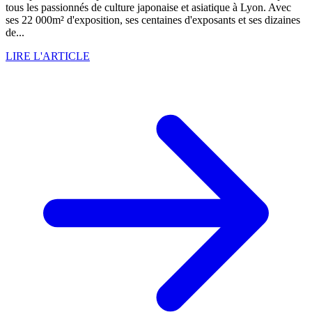
tous les passionnés de culture japonaise et asiatique à Lyon. Avec
ses 22 000m² d'exposition, ses centaines d'exposants et ses dizaines
de...
LIRE L'ARTICLE