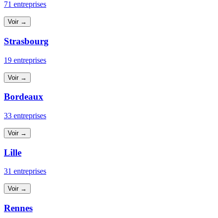
71 entreprises
Voir →
Strasbourg
19 entreprises
Voir →
Bordeaux
33 entreprises
Voir →
Lille
31 entreprises
Voir →
Rennes