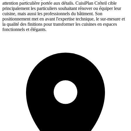
attention particulière portée aux détails. CuisiPlan Créteil cible
principalement les particuliers souhaitant rénover ou équiper leur
cuisine, mais aussi les professionnels du bâtiment. Son
positionnement met en avant l'expertise technique, le sur-mesure et
la qualité des finitions pour transformer les cuisines en espaces
fonctionnels et élégants.