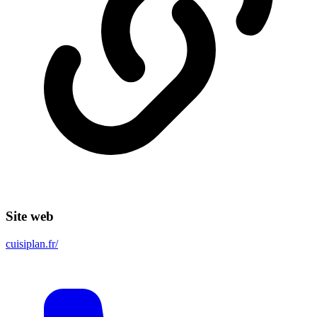
Site web
cuisiplan.fr/