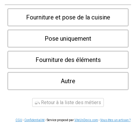
Fourniture et pose de la cuisine
Pose uniquement
Fourniture des éléments
Autre
Retour à la liste des métiers
CGU
-
Confidentialité
- Service proposé par
ViteUnDevis.com
-
Vous êtes un artisan ?