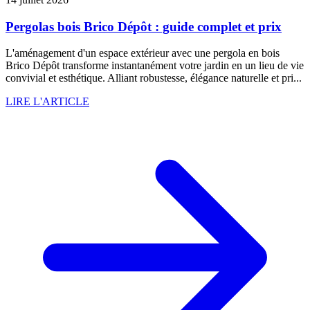
Pergolas bois Brico Dépôt : guide complet et prix
L'aménagement d'un espace extérieur avec une pergola en bois
Brico Dépôt transforme instantanément votre jardin en un lieu de vie
convivial et esthétique. Alliant robustesse, élégance naturelle et pri...
LIRE L'ARTICLE