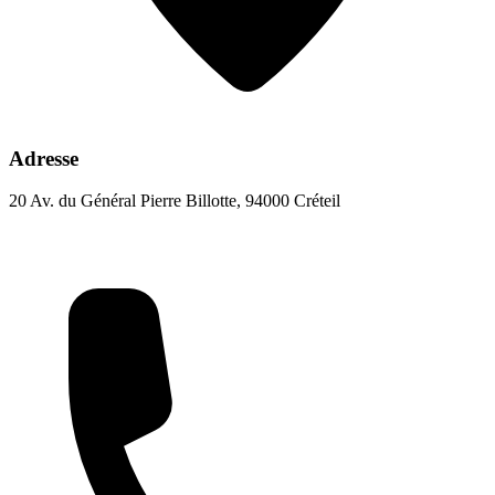
Adresse
20 Av. du Général Pierre Billotte, 94000 Créteil