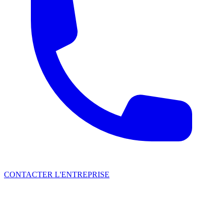
CONTACTER L'ENTREPRISE