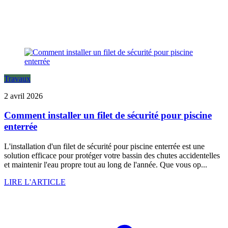
Travaux
2 avril 2026
Comment installer un filet de sécurité pour piscine
enterrée
L'installation d'un filet de sécurité pour piscine enterrée est une
solution efficace pour protéger votre bassin des chutes accidentelles
et maintenir l'eau propre tout au long de l'année. Que vous op...
LIRE L'ARTICLE