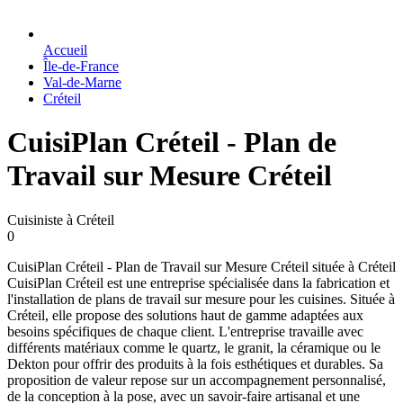
Accueil
Île-de-France
Val-de-Marne
Créteil
CuisiPlan Créteil - Plan de
Travail sur Mesure Créteil
Cuisiniste à Créteil
0
CuisiPlan Créteil - Plan de Travail sur Mesure Créteil située à Créteil
CuisiPlan Créteil est une entreprise spécialisée dans la fabrication et
l'installation de plans de travail sur mesure pour les cuisines. Située à
Créteil, elle propose des solutions haut de gamme adaptées aux
besoins spécifiques de chaque client. L'entreprise travaille avec
différents matériaux comme le quartz, le granit, la céramique ou le
Dekton pour offrir des produits à la fois esthétiques et durables. Sa
proposition de valeur repose sur un accompagnement personnalisé,
de la conception à la pose, avec un savoir-faire artisanal et une