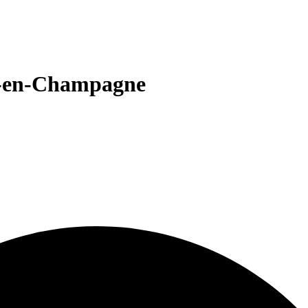
ns-en-Champagne