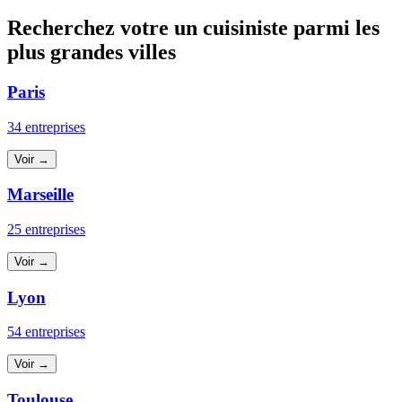
Recherchez votre un cuisiniste parmi les
plus grandes villes
Paris
34 entreprises
Voir →
Marseille
25 entreprises
Voir →
Lyon
54 entreprises
Voir →
Toulouse