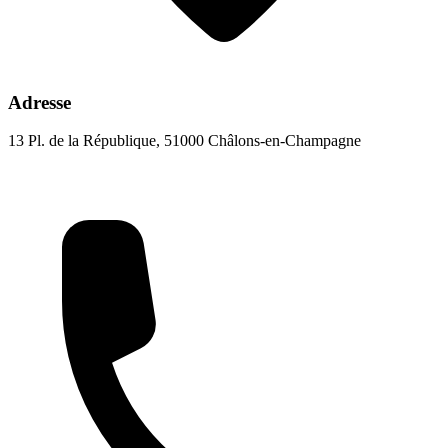
Adresse
13 Pl. de la République, 51000 Châlons-en-Champagne