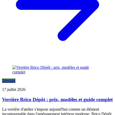
Travaux
17 juillet 2026
Verrière Brico Dépôt : prix, modèles et guide complet
La verrière d'atelier s'impose aujourd'hui comme un élément
incontournable dans l'aménagement intérieur moderne. Brico Dépôt