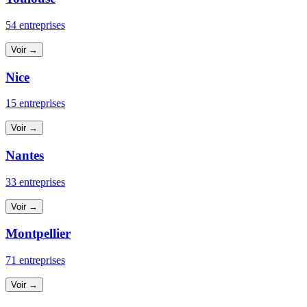
54 entreprises
Voir →
Nice
15 entreprises
Voir →
Nantes
33 entreprises
Voir →
Montpellier
71 entreprises
Voir →