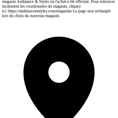
magasin Ambiance & Styles où l'achat a été effectué. Pour retrouver
facilement les coordonnées du magasin, cliquez
ici :https://ambianceetstyles.com/magasins La page sera rechargée
lors du choix du nouveau magasin.