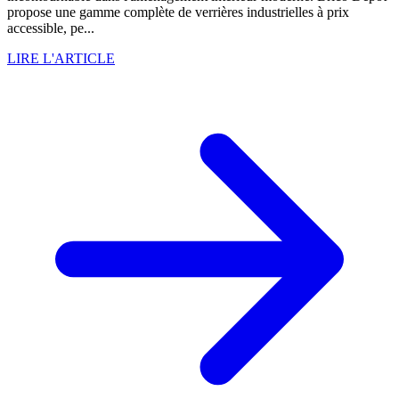
propose une gamme complète de verrières industrielles à prix
accessible, pe...
LIRE L'ARTICLE