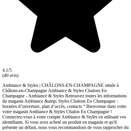
4.1/5
(40 avis)
Ambiance & Styles | CHÂLONS-EN-CHAMPAGNE située à
Châlons-en-Champagne Ambiance & Styles Chalons En
Champagne - Ambiance & Styles Retrouvez toutes les informations
du magasin Ambiance &amp; Styles Chalons En Champagne :
horaires d’ouverture, plan d’accès, contacts “ Bienvenue dans votre
votre magasin Ambiance & Styles Chalon En Champagne !
Connectez-vous à votre compte Ambiance & Styles en utilisant vos
identifiants. Si vous avez acheté un produit en magasin et qu'il
présente un défaut, nous vous recommandons de vous rapprocher du