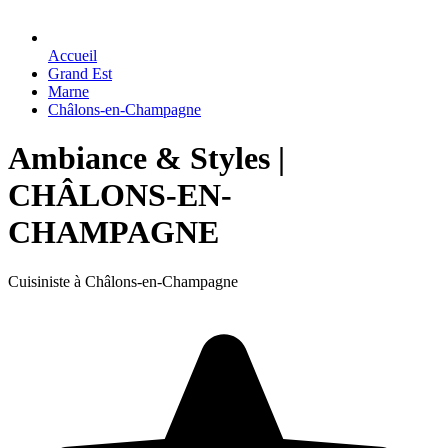
Accueil
Grand Est
Marne
Châlons-en-Champagne
Ambiance & Styles |
CHÂLONS-EN-
CHAMPAGNE
Cuisiniste à Châlons-en-Champagne