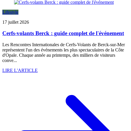
Lifestyle
17 juillet 2026
Cerfs-volants Berck : guide complet de l'événement
Les Rencontres Internationales de Cerfs-Volants de Berck-sur-Mer
représentent l'un des événements les plus spectaculaires de la Côte
d'Opale. Chaque année au printemps, des milliers de visiteurs
conve...
LIRE L'ARTICLE