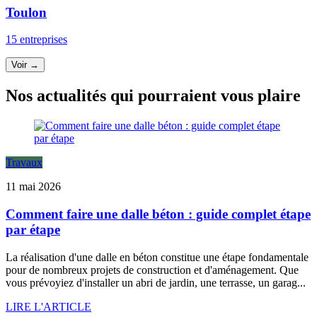
Toulon
15 entreprises
Voir →
Nos actualités qui pourraient vous plaire
Travaux
11 mai 2026
Comment faire une dalle béton : guide complet étape
par étape
La réalisation d'une dalle en béton constitue une étape fondamentale
pour de nombreux projets de construction et d'aménagement. Que
vous prévoyiez d'installer un abri de jardin, une terrasse, un garag...
LIRE L'ARTICLE