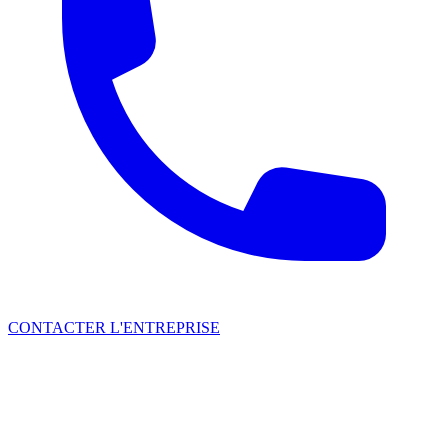
CONTACTER L'ENTREPRISE