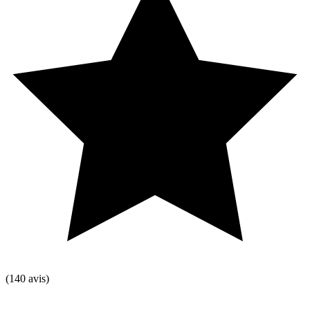
(140 avis)