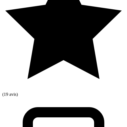
(19 avis)