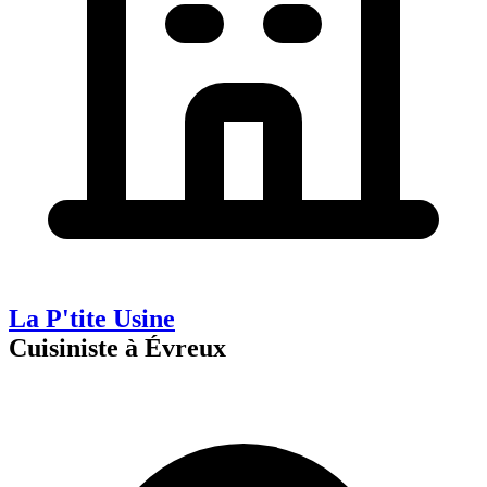
La P'tite Usine
Cuisiniste à Évreux