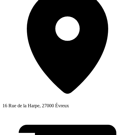
16 Rue de la Harpe, 27000 Évreux