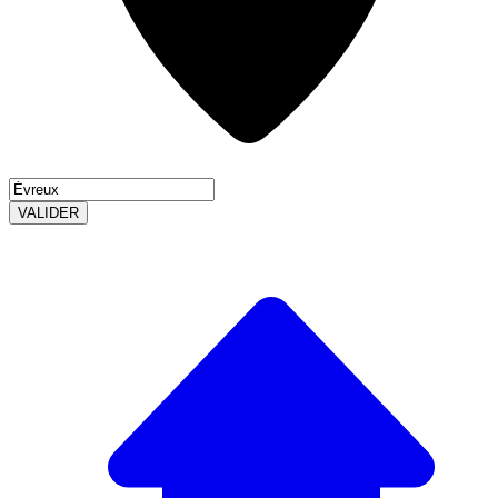
VALIDER