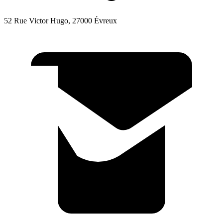
52 Rue Victor Hugo, 27000 Évreux