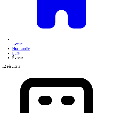
Accueil
Normandie
Eure
Évreux
12 résultats