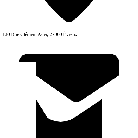
130 Rue Clément Ader, 27000 Évreux