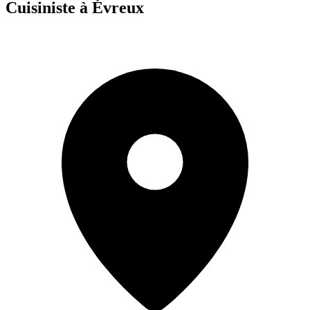
Cuisiniste à Évreux