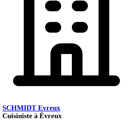
SCHMIDT Evreux
Cuisiniste à Évreux