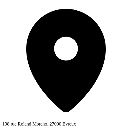
198 rue Roland Moreno, 27000 Évreux