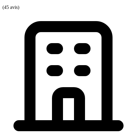
(45 avis)