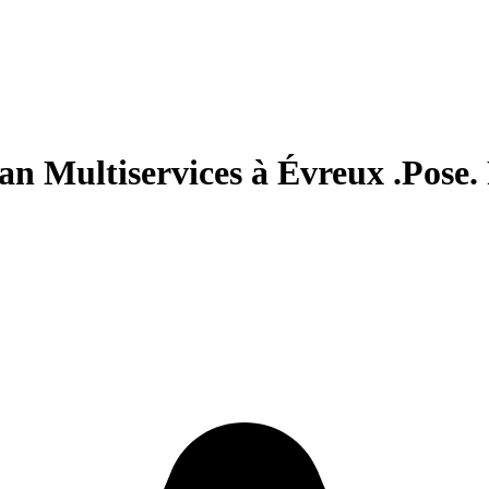
n Multiservices à Évreux .Pose.