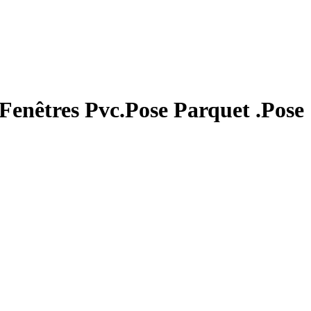
 Fenêtres Pvc.Pose Parquet .Pose