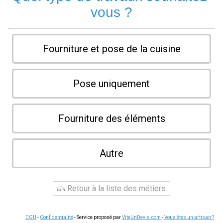
vous ?
Fourniture et pose de la cuisine
Pose uniquement
Fourniture des éléments
Autre
Retour à la liste des métiers
CGU
-
Confidentialité
- Service proposé par
ViteUnDevis.com
-
Vous êtes un artisan ?