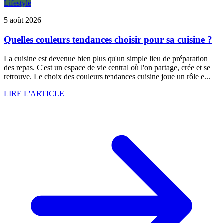
Lifestyle
5 août 2026
Quelles couleurs tendances choisir pour sa cuisine ?
La cuisine est devenue bien plus qu'un simple lieu de préparation
des repas. C'est un espace de vie central où l'on partage, crée et se
retrouve. Le choix des couleurs tendances cuisine joue un rôle e...
LIRE L'ARTICLE