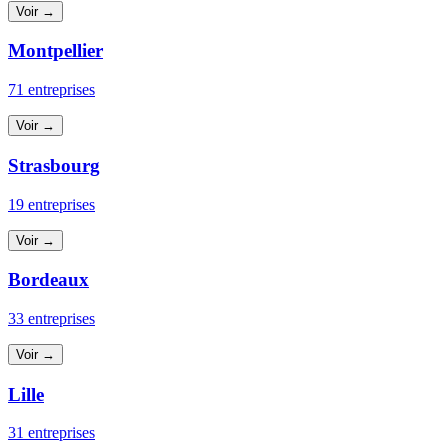
Voir →
Montpellier
71 entreprises
Voir →
Strasbourg
19 entreprises
Voir →
Bordeaux
33 entreprises
Voir →
Lille
31 entreprises