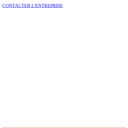
CONTACTER L'ENTREPRISE