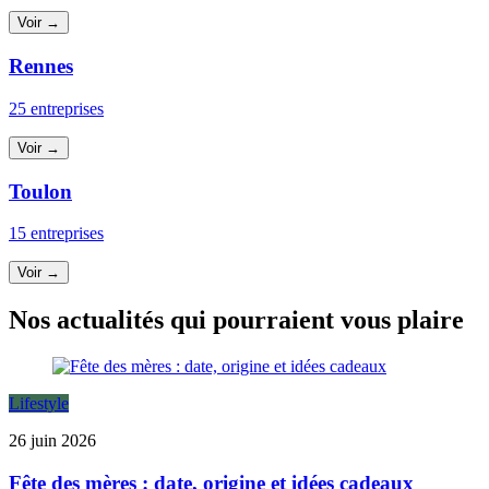
Voir →
Rennes
25 entreprises
Voir →
Toulon
15 entreprises
Voir →
Nos actualités qui pourraient vous plaire
Lifestyle
26 juin 2026
Fête des mères : date, origine et idées cadeaux