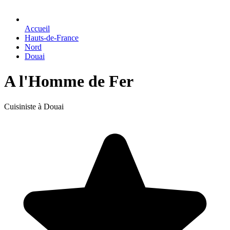
Accueil
Hauts-de-France
Nord
Douai
A l'Homme de Fer
Cuisiniste à Douai