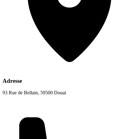
Adresse
93 Rue de Bellain, 59500 Douai