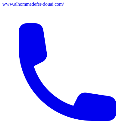
www.alhommedefer-douai.com/