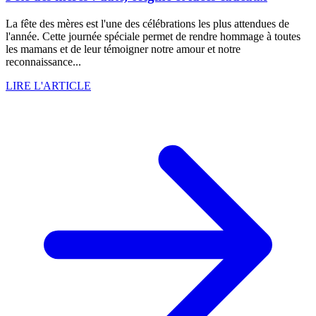
La fête des mères est l'une des célébrations les plus attendues de
l'année. Cette journée spéciale permet de rendre hommage à toutes
les mamans et de leur témoigner notre amour et notre
reconnaissance...
LIRE L'ARTICLE