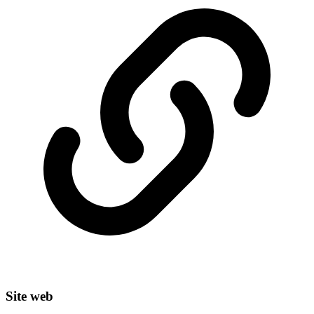
Site web