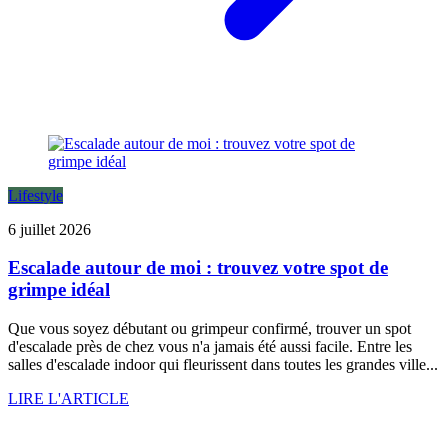
Lifestyle
6 juillet 2026
Escalade autour de moi : trouvez votre spot de
grimpe idéal
Que vous soyez débutant ou grimpeur confirmé, trouver un spot
d'escalade près de chez vous n'a jamais été aussi facile. Entre les
salles d'escalade indoor qui fleurissent dans toutes les grandes ville...
LIRE L'ARTICLE