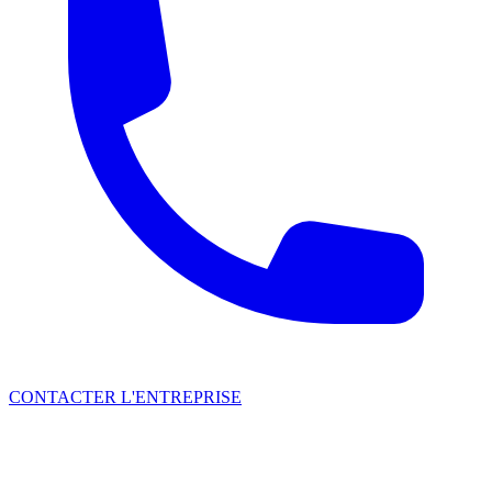
CONTACTER L'ENTREPRISE