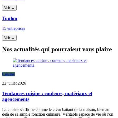
Voir →
Toulon
15 entreprises
Voir →
Nos actualités qui pourraient vous plaire
Cuisine
22 juillet 2026
Tendances cuisine : couleurs, matériaux et
agencements
La cuisine s'affirme comme le cœur battant de la maison, bien au-
delà de sa simple fonction culinaire. Véritable espace de vie où l'on