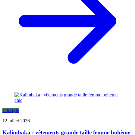
Lifestyle
12 juillet 2026
Kalimbaka : vêtements grande taille femme bohème