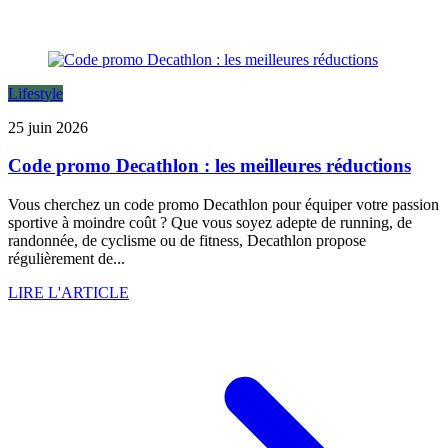
Lifestyle
25 juin 2026
Code promo Decathlon : les meilleures réductions
Vous cherchez un code promo Decathlon pour équiper votre passion
sportive à moindre coût ? Que vous soyez adepte de running, de
randonnée, de cyclisme ou de fitness, Decathlon propose
régulièrement de...
LIRE L'ARTICLE