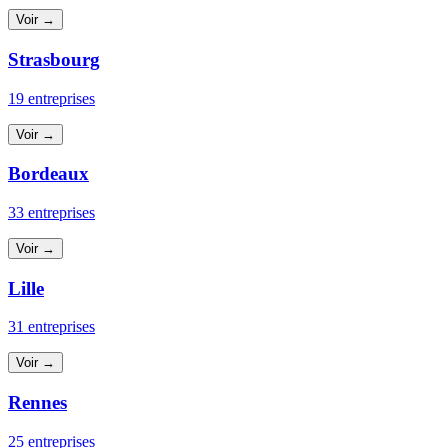
Voir →
Strasbourg
19 entreprises
Voir →
Bordeaux
33 entreprises
Voir →
Lille
31 entreprises
Voir →
Rennes
25 entreprises