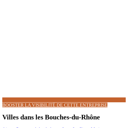
BOOSTER LA VISIBILITÉ DE CETTE ENTREPRISE
Villes dans les Bouches-du-Rhône