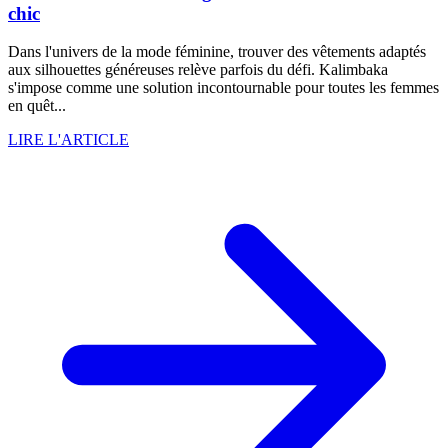
chic
Dans l'univers de la mode féminine, trouver des vêtements adaptés
aux silhouettes généreuses relève parfois du défi. Kalimbaka
s'impose comme une solution incontournable pour toutes les femmes
en quêt...
LIRE L'ARTICLE