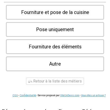
Fourniture et pose de la cuisine
Pose uniquement
Fourniture des éléments
Autre
Retour à la liste des métiers
CGU
-
Confidentialité
- Service proposé par
ViteUnDevis.com
-
Vous êtes un artisan ?