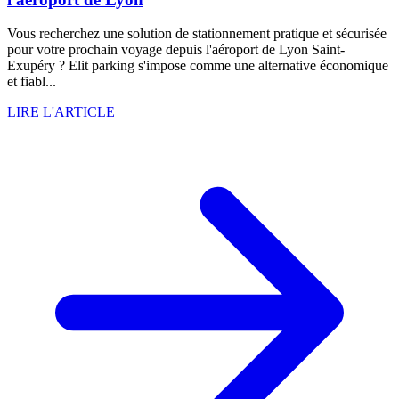
Vous recherchez une solution de stationnement pratique et sécurisée
pour votre prochain voyage depuis l'aéroport de Lyon Saint-
Exupéry ? Elit parking s'impose comme une alternative économique
et fiabl...
LIRE L'ARTICLE