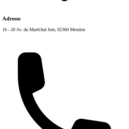
Adresse
16 - 20 Av. du Maréchal Juin, 92360 Meudon