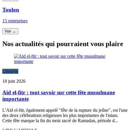
Toulon
15 entreprises
Voir →
Nos actualités qui pourraient vous plaire
Lifestyle
18 juin 2026
Aïd el-fitr : tout savoir sur cette fête musulmane
importante
L'Aïd el-fitr, également appelé "fête de la rupture du jeûne", est l'une
des deux célébrations religieuses les plus importantes de l'islam.
Cette fête marque la fin du mois sacré de Ramadan, période d...