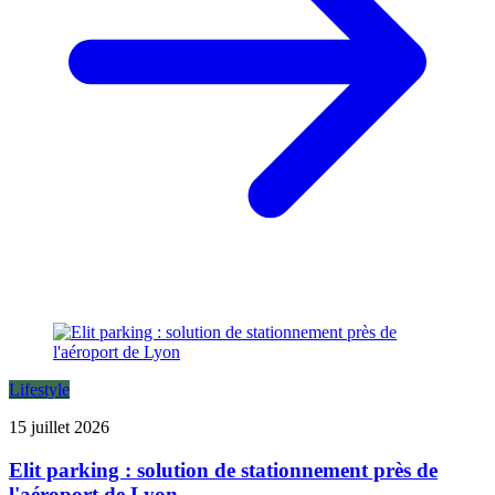
Lifestyle
15 juillet 2026
Elit parking : solution de stationnement près de
l'aéroport de Lyon