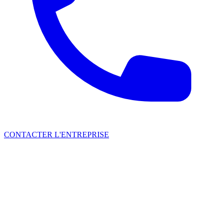
CONTACTER L'ENTREPRISE