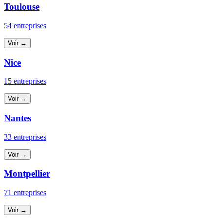
Toulouse
54 entreprises
Voir →
Nice
15 entreprises
Voir →
Nantes
33 entreprises
Voir →
Montpellier
71 entreprises
Voir →