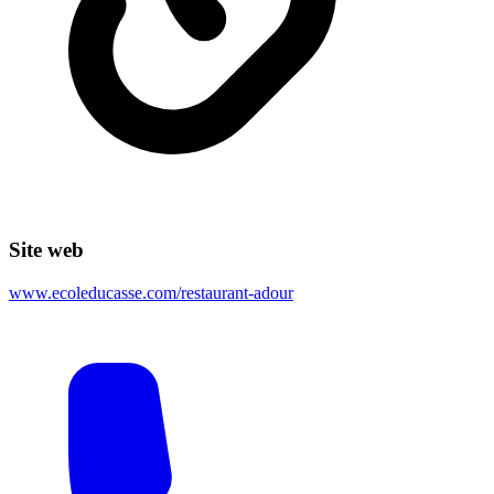
Site web
www.ecoleducasse.com/restaurant-adour