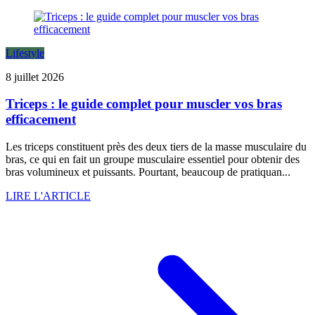
Lifestyle
8 juillet 2026
Triceps : le guide complet pour muscler vos bras
efficacement
Les triceps constituent près des deux tiers de la masse musculaire du
bras, ce qui en fait un groupe musculaire essentiel pour obtenir des
bras volumineux et puissants. Pourtant, beaucoup de pratiquan...
LIRE L'ARTICLE