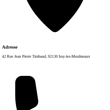
Adresse
42 Rue Jean Pierre Timbaud, 92130 Issy-les-Moulineaux