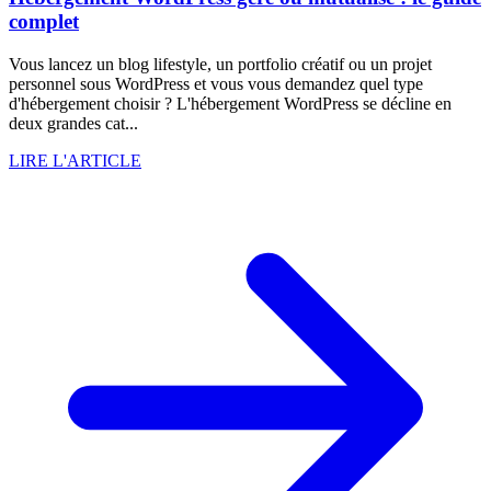
complet
Vous lancez un blog lifestyle, un portfolio créatif ou un projet
personnel sous WordPress et vous vous demandez quel type
d'hébergement choisir ? L'hébergement WordPress se décline en
deux grandes cat...
LIRE L'ARTICLE