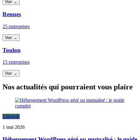
Voir →
Rennes
25 entreprises
Voir →
Toulon
15 entreprises
Voir →
Nos actualités qui pourraient vous plaire
Lifestyle
1 mai 2026
Hébergement WordPress géré ou mutualisé : le guide