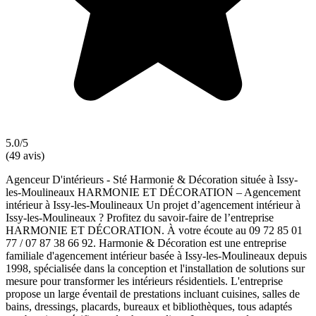
5.0/5
(49 avis)
Agenceur D'intérieurs - Sté Harmonie & Décoration située à Issy-
les-Moulineaux HARMONIE ET DÉCORATION – Agencement
intérieur à Issy-les-Moulineaux Un projet d’agencement intérieur à
Issy-les-Moulineaux ? Profitez du savoir-faire de l’entreprise
HARMONIE ET DÉCORATION. À votre écoute au 09 72 85 01
77 / 07 87 38 66 92. Harmonie & Décoration est une entreprise
familiale d'agencement intérieur basée à Issy-les-Moulineaux depuis
1998, spécialisée dans la conception et l'installation de solutions sur
mesure pour transformer les intérieurs résidentiels. L'entreprise
propose un large éventail de prestations incluant cuisines, salles de
bains, dressings, placards, bureaux et bibliothèques, tous adaptés