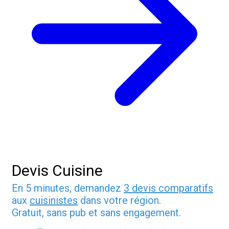
Devis Cuisine
En 5 minutes, demandez
3 devis comparatifs
aux
cuisinistes
dans votre région.
Gratuit, sans pub et sans engagement.