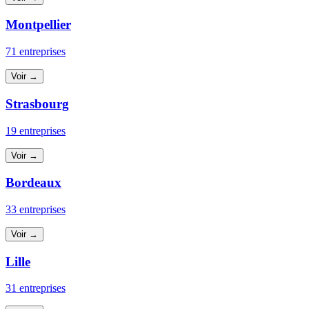
Montpellier
71 entreprises
Voir →
Strasbourg
19 entreprises
Voir →
Bordeaux
33 entreprises
Voir →
Lille
31 entreprises