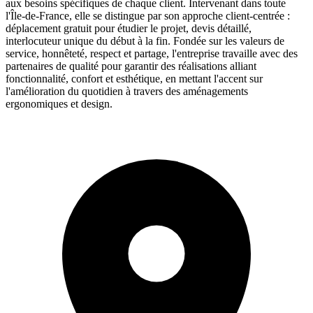
aux besoins spécifiques de chaque client. Intervenant dans toute
l'Île-de-France, elle se distingue par son approche client-centrée :
déplacement gratuit pour étudier le projet, devis détaillé,
interlocuteur unique du début à la fin. Fondée sur les valeurs de
service, honnêteté, respect et partage, l'entreprise travaille avec des
partenaires de qualité pour garantir des réalisations alliant
fonctionnalité, confort et esthétique, en mettant l'accent sur
l'amélioration du quotidien à travers des aménagements
ergonomiques et design.