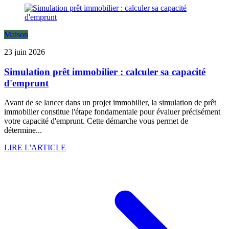
Maison
23 juin 2026
Simulation prêt immobilier : calculer sa capacité
d'emprunt
Avant de se lancer dans un projet immobilier, la simulation de prêt
immobilier constitue l'étape fondamentale pour évaluer précisément
votre capacité d'emprunt. Cette démarche vous permet de
détermine...
LIRE L'ARTICLE