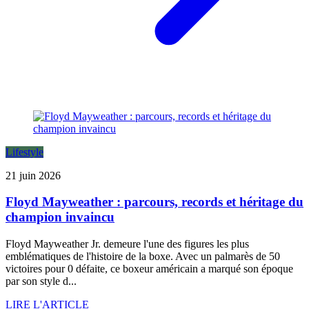
Lifestyle
21 juin 2026
Floyd Mayweather : parcours, records et héritage du
champion invaincu
Floyd Mayweather Jr. demeure l'une des figures les plus
emblématiques de l'histoire de la boxe. Avec un palmarès de 50
victoires pour 0 défaite, ce boxeur américain a marqué son époque
par son style d...
LIRE L'ARTICLE