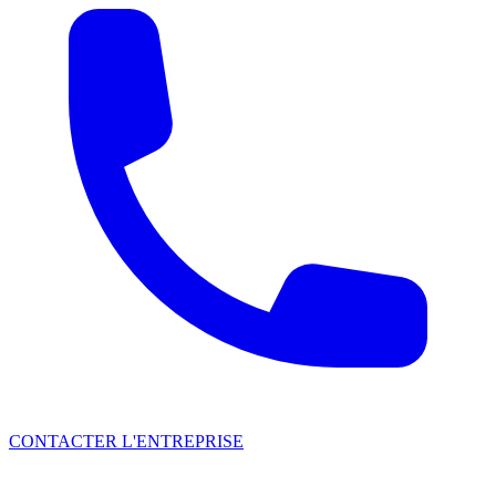
CONTACTER L'ENTREPRISE