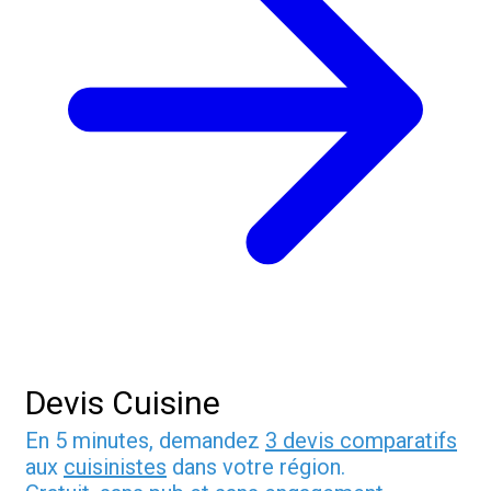
Devis Cuisine
En 5 minutes, demandez
3 devis comparatifs
aux
cuisinistes
dans votre région.