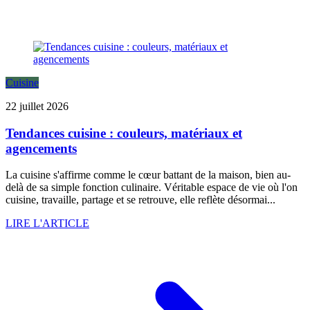
Cuisine
22 juillet 2026
Tendances cuisine : couleurs, matériaux et
agencements
La cuisine s'affirme comme le cœur battant de la maison, bien au-
delà de sa simple fonction culinaire. Véritable espace de vie où l'on
cuisine, travaille, partage et se retrouve, elle reflète désormai...
LIRE L'ARTICLE