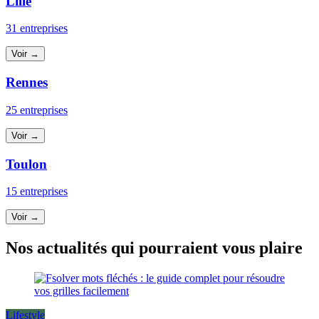
Lille
31 entreprises
Voir →
Rennes
25 entreprises
Voir →
Toulon
15 entreprises
Voir →
Nos actualités qui pourraient vous plaire
Lifestyle