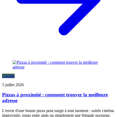
Cuisine
5 juillet 2026
Pizzas à proximité : comment trouver la meilleure
adresse
L'envie d'une bonne pizza peut surgir à tout moment : soirée cinéma
improvisée, repas entre amis ou simplement une fringale nocturne.