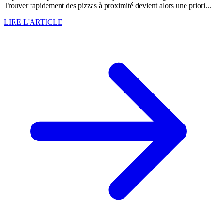
Trouver rapidement des pizzas à proximité devient alors une priori...
LIRE L'ARTICLE