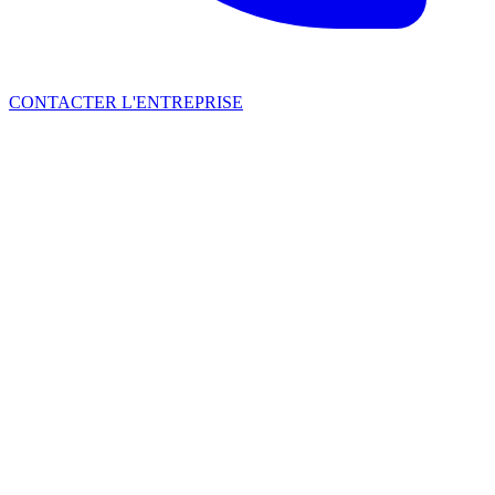
CONTACTER L'ENTREPRISE