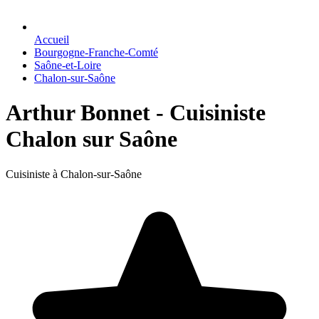
Accueil
Bourgogne-Franche-Comté
Saône-et-Loire
Chalon-sur-Saône
Arthur Bonnet - Cuisiniste
Chalon sur Saône
Cuisiniste à Chalon-sur-Saône