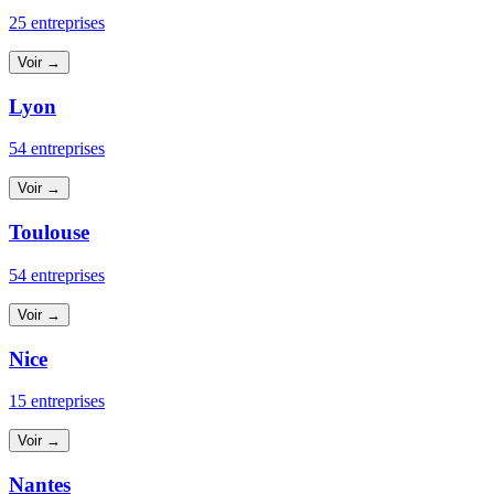
25 entreprises
Voir →
Lyon
54 entreprises
Voir →
Toulouse
54 entreprises
Voir →
Nice
15 entreprises
Voir →
Nantes