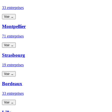
33 entreprises
Voir →
Montpellier
71 entreprises
Voir →
Strasbourg
19 entreprises
Voir →
Bordeaux
33 entreprises
Voir →