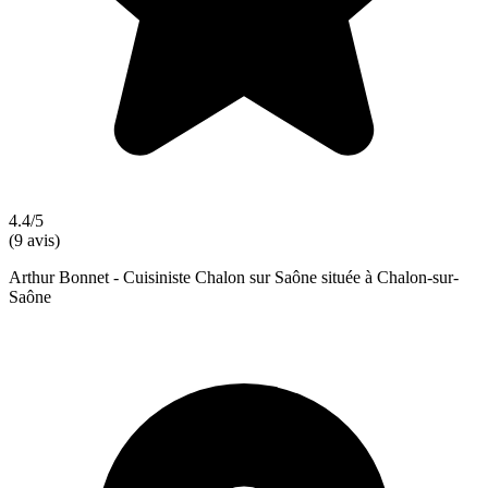
4.4/5
(9 avis)
Arthur Bonnet - Cuisiniste Chalon sur Saône située à Chalon-sur-
Saône