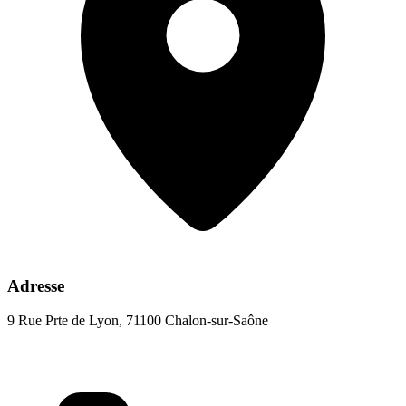
Adresse
9 Rue Prte de Lyon, 71100 Chalon-sur-Saône