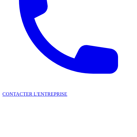
CONTACTER L'ENTREPRISE