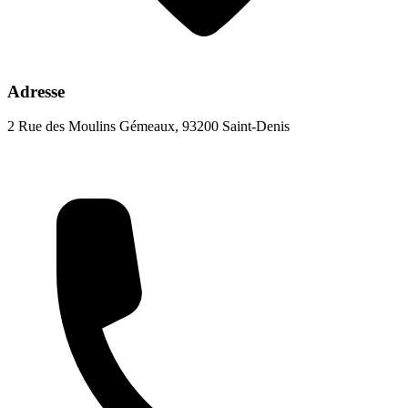
Adresse
2 Rue des Moulins Gémeaux, 93200 Saint-Denis