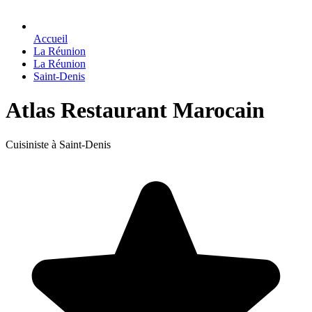
Accueil
La Réunion
La Réunion
Saint-Denis
Atlas Restaurant Marocain
Cuisiniste à Saint-Denis