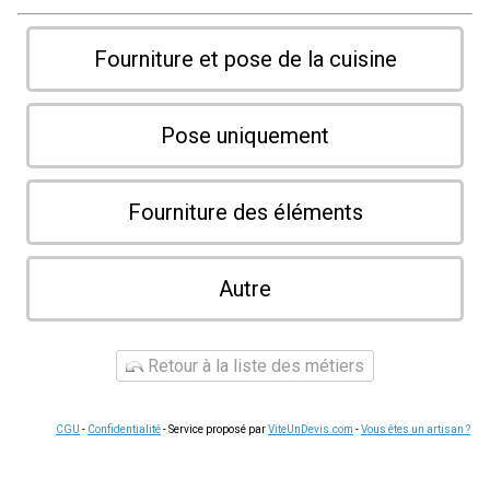
Fourniture et pose de la cuisine
Pose uniquement
Fourniture des éléments
Autre
Retour à la liste des métiers
CGU
-
Confidentialité
- Service proposé par
ViteUnDevis.com
-
Vous êtes un artisan ?