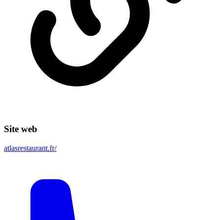
Site web
atlasrestaurant.fr/