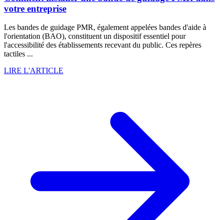
votre entreprise
Les bandes de guidage PMR, également appelées bandes d'aide à
l'orientation (BAO), constituent un dispositif essentiel pour
l'accessibilité des établissements recevant du public. Ces repères
tactiles ...
LIRE L'ARTICLE