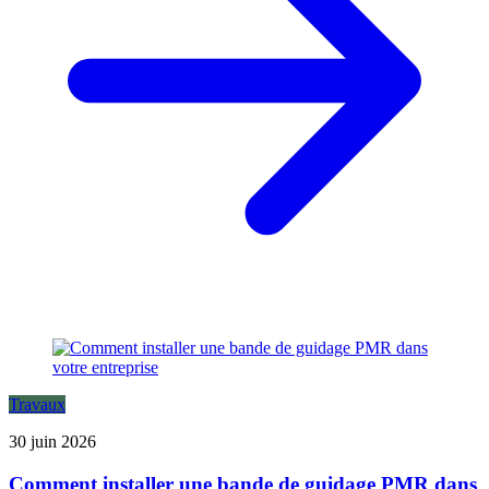
Travaux
30 juin 2026
Comment installer une bande de guidage PMR dans