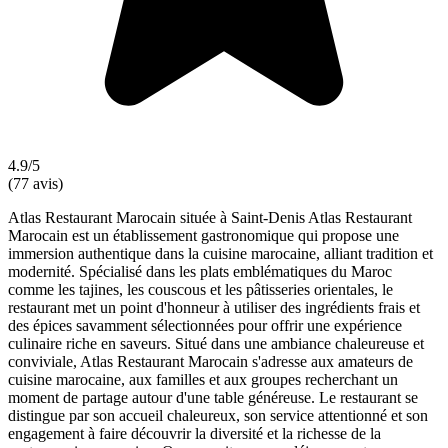
4.9/5
(77 avis)
Atlas Restaurant Marocain située à Saint-Denis Atlas Restaurant
Marocain est un établissement gastronomique qui propose une
immersion authentique dans la cuisine marocaine, alliant tradition et
modernité. Spécialisé dans les plats emblématiques du Maroc
comme les tajines, les couscous et les pâtisseries orientales, le
restaurant met un point d'honneur à utiliser des ingrédients frais et
des épices savamment sélectionnées pour offrir une expérience
culinaire riche en saveurs. Situé dans une ambiance chaleureuse et
conviviale, Atlas Restaurant Marocain s'adresse aux amateurs de
cuisine marocaine, aux familles et aux groupes recherchant un
moment de partage autour d'une table généreuse. Le restaurant se
distingue par son accueil chaleureux, son service attentionné et son
engagement à faire découvrir la diversité et la richesse de la