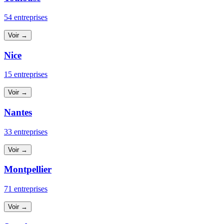
54 entreprises
Voir →
Nice
15 entreprises
Voir →
Nantes
33 entreprises
Voir →
Montpellier
71 entreprises
Voir →