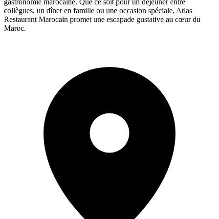
gastronomie marocaine. Que ce soit pour un déjeuner entre
collègues, un dîner en famille ou une occasion spéciale, Atlas
Restaurant Marocain promet une escapade gustative au cœur du
Maroc.