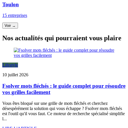
Toulon
15 entreprises
Voir →
Nos actualités qui pourraient vous plaire
Lifestyle
10 juillet 2026
Fsolver mots fléchés : le guide complet pour résoudre
vos grilles facilement
Vous êtes bloqué sur une grille de mots fléchés et cherchez
désespérément la solution qui vous échappe ? Fsolver mots fléchés
est l'outil qu'il vous faut. Ce moteur de recherche spécialisé simplifie
l...