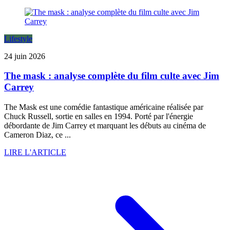
Lifestyle
24 juin 2026
The mask : analyse complète du film culte avec Jim
Carrey
The Mask est une comédie fantastique américaine réalisée par
Chuck Russell, sortie en salles en 1994. Porté par l'énergie
débordante de Jim Carrey et marquant les débuts au cinéma de
Cameron Diaz, ce ...
LIRE L'ARTICLE