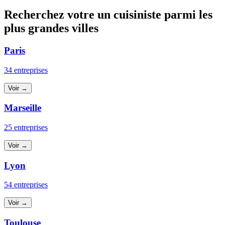
Recherchez votre un cuisiniste parmi les
plus grandes villes
Paris
34 entreprises
Voir →
Marseille
25 entreprises
Voir →
Lyon
54 entreprises
Voir →
Toulouse