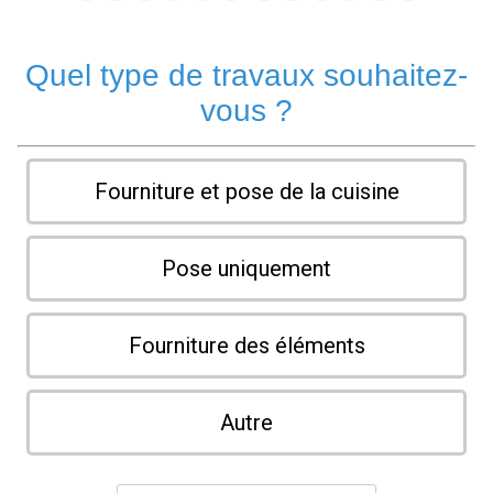
Quel type de travaux souhaitez-
vous ?
Fourniture et pose de la cuisine
Pose uniquement
Fourniture des éléments
Autre