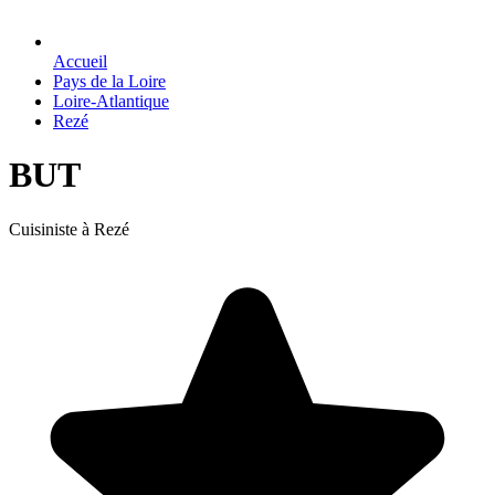
Accueil
Pays de la Loire
Loire-Atlantique
Rezé
BUT
Cuisiniste à Rezé