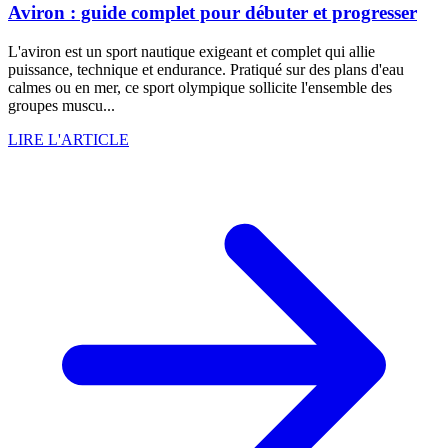
Aviron : guide complet pour débuter et progresser
L'aviron est un sport nautique exigeant et complet qui allie
puissance, technique et endurance. Pratiqué sur des plans d'eau
calmes ou en mer, ce sport olympique sollicite l'ensemble des
groupes muscu...
LIRE L'ARTICLE