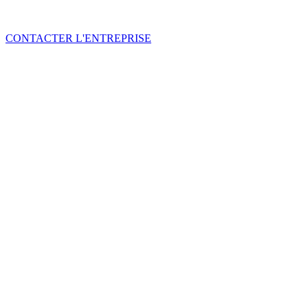
CONTACTER L'ENTREPRISE