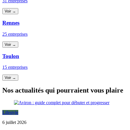
31 entreprises
Voir →
Rennes
25 entreprises
Voir →
Toulon
15 entreprises
Voir →
Nos actualités qui pourraient vous plaire
Lifestyle
6 juillet 2026