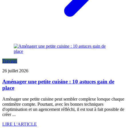
Travaux
26 juillet 2026
Aménager une petite cuisine : 10 astuces gain de
place
Aménager une petite cuisine peut sembler complexe lorsque chaque
centimètre compte. Pourtant, avec les bonnes techniques
d'optimisation et un agencement réfléchi, il est tout à fait possible de
créer ...
LIRE L'ARTICLE