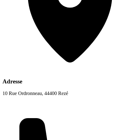
Adresse
10 Rue Ordronneau, 44400 Rezé