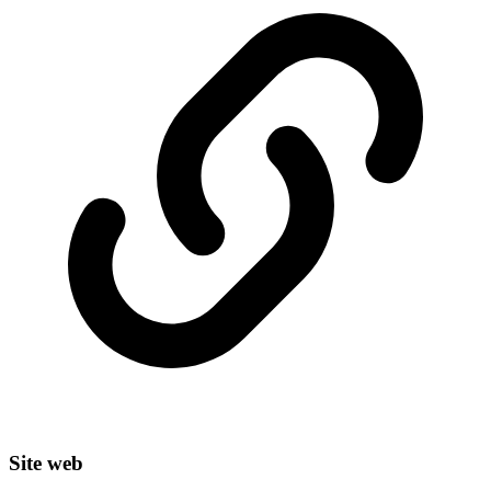
Site web