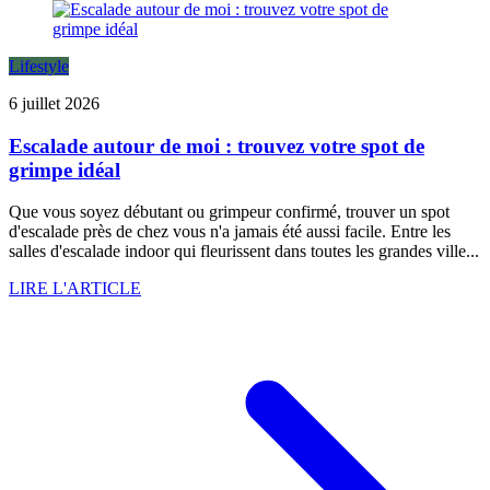
Lifestyle
6 juillet 2026
Escalade autour de moi : trouvez votre spot de
grimpe idéal
Que vous soyez débutant ou grimpeur confirmé, trouver un spot
d'escalade près de chez vous n'a jamais été aussi facile. Entre les
salles d'escalade indoor qui fleurissent dans toutes les grandes ville...
LIRE L'ARTICLE