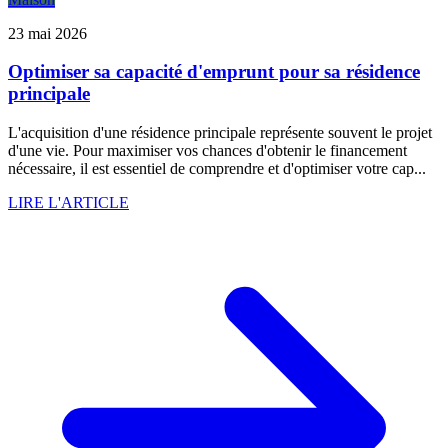
23 mai 2026
Optimiser sa capacité d'emprunt pour sa résidence
principale
L'acquisition d'une résidence principale représente souvent le projet
d'une vie. Pour maximiser vos chances d'obtenir le financement
nécessaire, il est essentiel de comprendre et d'optimiser votre cap...
LIRE L'ARTICLE