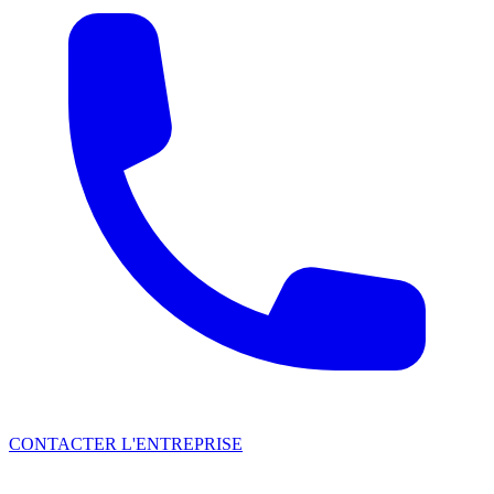
CONTACTER L'ENTREPRISE