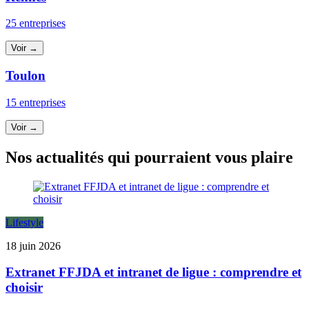
25 entreprises
Voir →
Toulon
15 entreprises
Voir →
Nos actualités qui pourraient vous plaire
Lifestyle
18 juin 2026
Extranet FFJDA et intranet de ligue : comprendre et
choisir