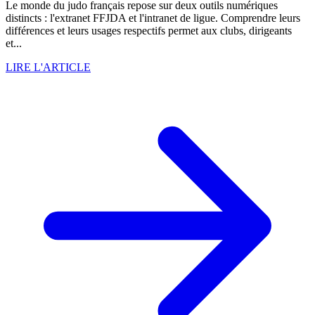
Le monde du judo français repose sur deux outils numériques
distincts : l'extranet FFJDA et l'intranet de ligue. Comprendre leurs
différences et leurs usages respectifs permet aux clubs, dirigeants
et...
LIRE L'ARTICLE