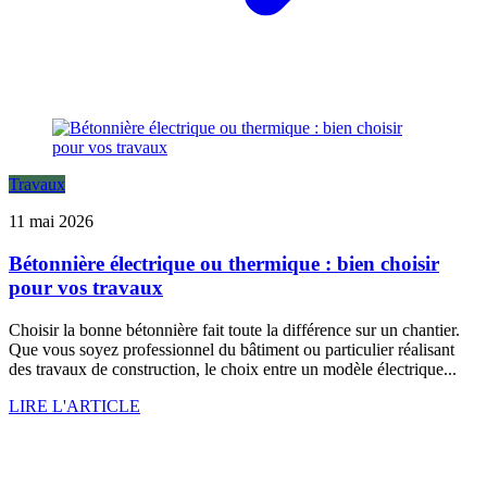
Travaux
11 mai 2026
Bétonnière électrique ou thermique : bien choisir
pour vos travaux
Choisir la bonne bétonnière fait toute la différence sur un chantier.
Que vous soyez professionnel du bâtiment ou particulier réalisant
des travaux de construction, le choix entre un modèle électrique...
LIRE L'ARTICLE