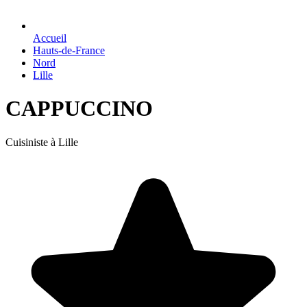
Accueil
Hauts-de-France
Nord
Lille
CAPPUCCINO
Cuisiniste à Lille