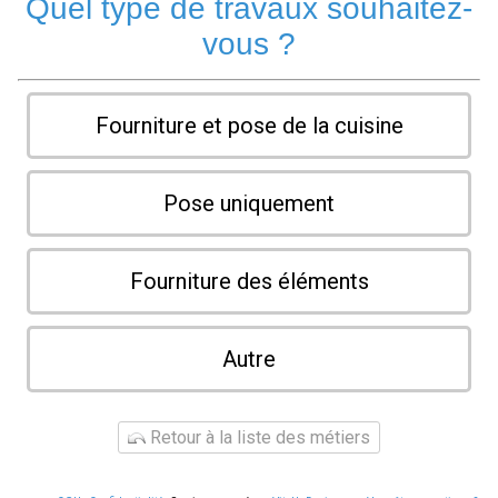
Quel type de travaux souhaitez-
vous ?
Fourniture et pose de la cuisine
Pose uniquement
Fourniture des éléments
Autre
Retour à la liste des métiers