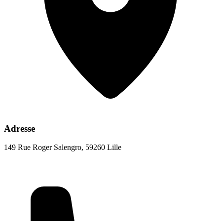
Adresse
149 Rue Roger Salengro, 59260 Lille