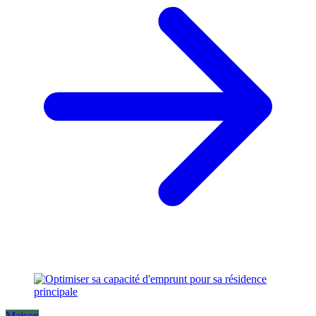
Maison