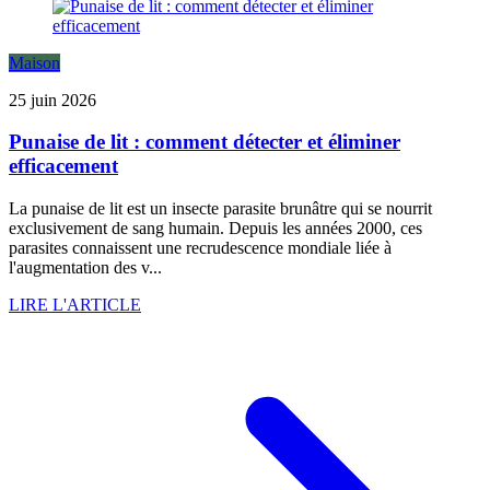
Maison
25 juin 2026
Punaise de lit : comment détecter et éliminer
efficacement
La punaise de lit est un insecte parasite brunâtre qui se nourrit
exclusivement de sang humain. Depuis les années 2000, ces
parasites connaissent une recrudescence mondiale liée à
l'augmentation des v...
LIRE L'ARTICLE