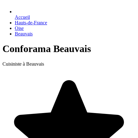
Accueil
Hauts-de-France
Oise
Beauvais
Conforama Beauvais
Cuisiniste à Beauvais