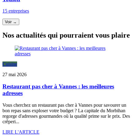
15 entreprises
Voir →
Nos actualités qui pourraient vous plaire
Cuisine
27 mai 2026
Restaurant pas cher à Vannes : les meilleures
adresses
Vous cherchez un restaurant pas cher à Vannes pour savourer un
bon repas sans exploser votre budget ? La capitale du Morbihan
regorge d'adresses gourmandes où la qualité prime sur le prix. Des
crêperi...
LIRE L'ARTICLE