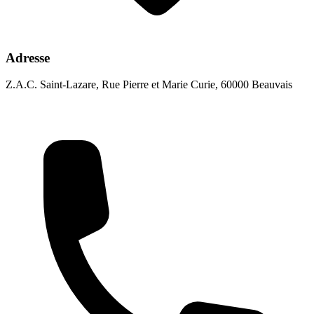
Adresse
Z.A.C. Saint-Lazare, Rue Pierre et Marie Curie, 60000 Beauvais