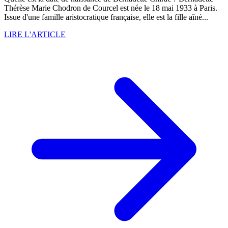
Thérèse Marie Chodron de Courcel est née le 18 mai 1933 à Paris.
Issue d'une famille aristocratique française, elle est la fille aîné...
LIRE L'ARTICLE