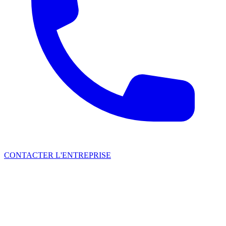
CONTACTER L'ENTREPRISE