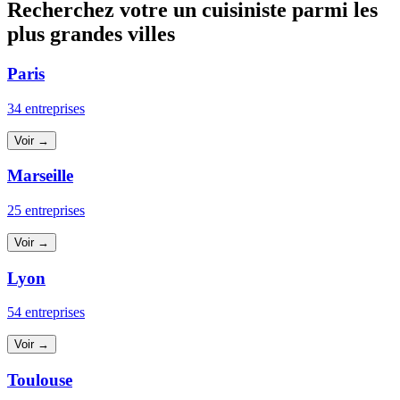
Recherchez votre un cuisiniste parmi les
plus grandes villes
Paris
34 entreprises
Voir →
Marseille
25 entreprises
Voir →
Lyon
54 entreprises
Voir →
Toulouse