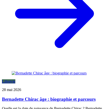
Lifestyle
28 mai 2026
Bernadette Chirac âge : biographie et parcours
Quelle est la date de naissance de Bernadette Chirac ? Bernadette