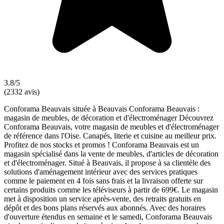
3.8/5
(2332 avis)
Conforama Beauvais située à Beauvais Conforama Beauvais :
magasin de meubles, de décoration et d'électroménager Découvrez
Conforama Beauvais, votre magasin de meubles et d'électroménager
de référence dans l'Oise. Canapés, literie et cuisine au meilleur prix.
Profitez de nos stocks et promos ! Conforama Beauvais est un
magasin spécialisé dans la vente de meubles, d'articles de décoration
et d'électroménager. Situé à Beauvais, il propose à sa clientèle des
solutions d'aménagement intérieur avec des services pratiques
comme le paiement en 4 fois sans frais et la livraison offerte sur
certains produits comme les téléviseurs à partir de 699€. Le magasin
met à disposition un service après-vente, des retraits gratuits en
dépôt et des bons plans réservés aux abonnés. Avec des horaires
d'ouverture étendus en semaine et le samedi, Conforama Beauvais