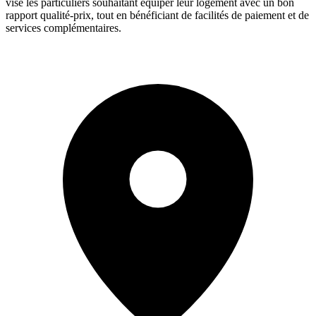
vise les particuliers souhaitant équiper leur logement avec un bon
rapport qualité-prix, tout en bénéficiant de facilités de paiement et de
services complémentaires.