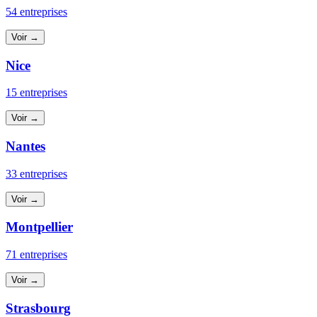
54 entreprises
Voir →
Nice
15 entreprises
Voir →
Nantes
33 entreprises
Voir →
Montpellier
71 entreprises
Voir →
Strasbourg