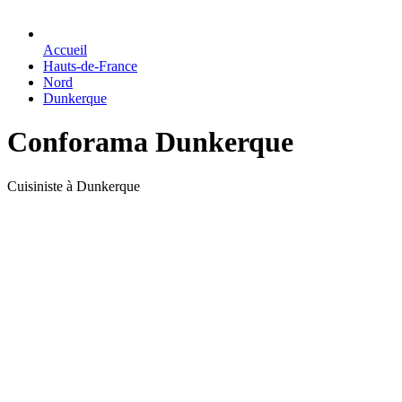
Accueil
Hauts-de-France
Nord
Dunkerque
Conforama Dunkerque
Cuisiniste à Dunkerque