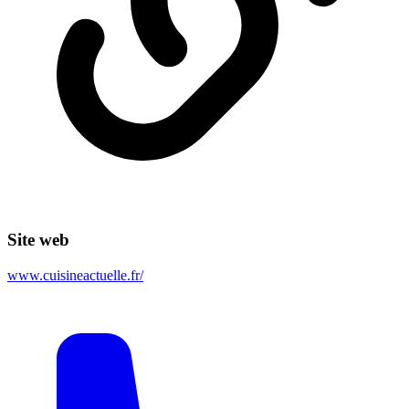
Site web
www.cuisineactuelle.fr/