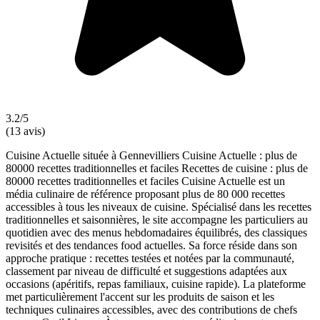
3.2/5
(13 avis)
Cuisine Actuelle située à Gennevilliers Cuisine Actuelle : plus de
80000 recettes traditionnelles et faciles Recettes de cuisine : plus de
80000 recettes traditionnelles et faciles Cuisine Actuelle est un
média culinaire de référence proposant plus de 80 000 recettes
accessibles à tous les niveaux de cuisine. Spécialisé dans les recettes
traditionnelles et saisonnières, le site accompagne les particuliers au
quotidien avec des menus hebdomadaires équilibrés, des classiques
revisités et des tendances food actuelles. Sa force réside dans son
approche pratique : recettes testées et notées par la communauté,
classement par niveau de difficulté et suggestions adaptées aux
occasions (apéritifs, repas familiaux, cuisine rapide). La plateforme
met particulièrement l'accent sur les produits de saison et les
techniques culinaires accessibles, avec des contributions de chefs