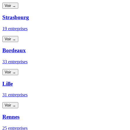
Voir →
Strasbourg
19 entreprises
Voir →
Bordeaux
33 entreprises
Voir →
Lille
31 entreprises
Voir →
Rennes
25 entreprises