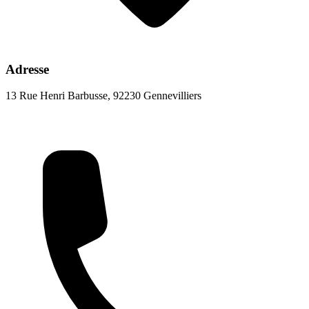
Adresse
13 Rue Henri Barbusse, 92230 Gennevilliers