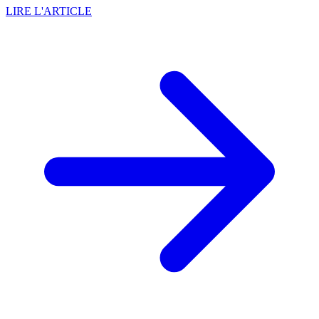
LIRE L'ARTICLE