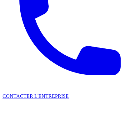
CONTACTER L'ENTREPRISE