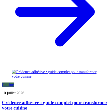
Cuisine
10 juillet 2026
Crédence adhésive : guide complet pour transformer
votre cuisine