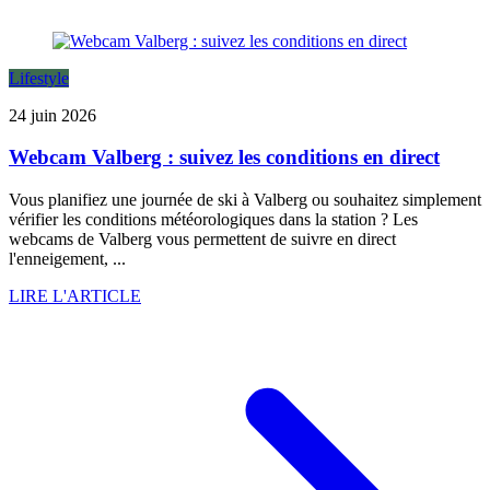
Lifestyle
24 juin 2026
Webcam Valberg : suivez les conditions en direct
Vous planifiez une journée de ski à Valberg ou souhaitez simplement
vérifier les conditions météorologiques dans la station ? Les
webcams de Valberg vous permettent de suivre en direct
l'enneigement, ...
LIRE L'ARTICLE