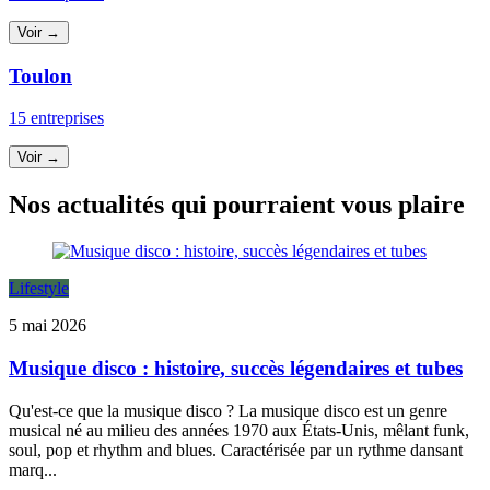
Voir →
Toulon
15 entreprises
Voir →
Nos actualités qui pourraient vous plaire
Lifestyle
5 mai 2026
Musique disco : histoire, succès légendaires et tubes
Qu'est-ce que la musique disco ? La musique disco est un genre
musical né au milieu des années 1970 aux États-Unis, mêlant funk,
soul, pop et rhythm and blues. Caractérisée par un rythme dansant
marq...