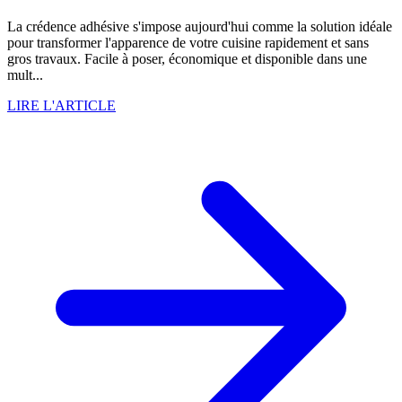
La crédence adhésive s'impose aujourd'hui comme la solution idéale
pour transformer l'apparence de votre cuisine rapidement et sans
gros travaux. Facile à poser, économique et disponible dans une
mult...
LIRE L'ARTICLE