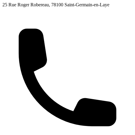
25 Rue Roger Robereau, 78100 Saint-Germain-en-Laye