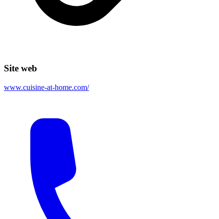
Site web
www.cuisine-at-home.com/