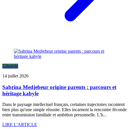
Lifestyle
14 juillet 2026
Sabrina Medjebeur origine parents : parcours et
héritage kabyle
Dans le paysage intellectuel français, certaines trajectoires racontent
bien plus qu'une simple réussite. Elles incarnent la rencontre féconde
entre transmission familiale et ambition personnelle. L'h...
LIRE L'ARTICLE