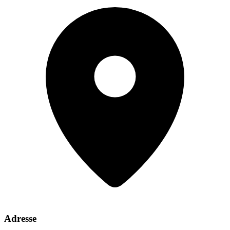
Adresse