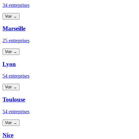
34 entreprises
Voir →
Marseille
25 entreprises
Voir →
Lyon
54 entreprises
Voir →
Toulouse
54 entreprises
Voir →
Nice