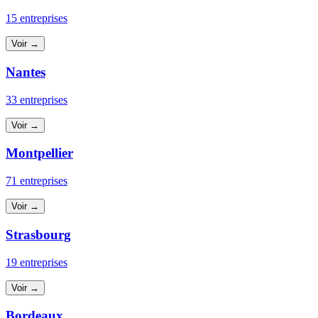
15 entreprises
Voir →
Nantes
33 entreprises
Voir →
Montpellier
71 entreprises
Voir →
Strasbourg
19 entreprises
Voir →
Bordeaux