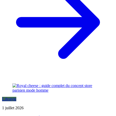
Lifestyle
1 juillet 2026