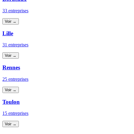
33 entreprises
Voir →
Lille
31 entreprises
Voir →
Rennes
25 entreprises
Voir →
Toulon
15 entreprises
Voir →