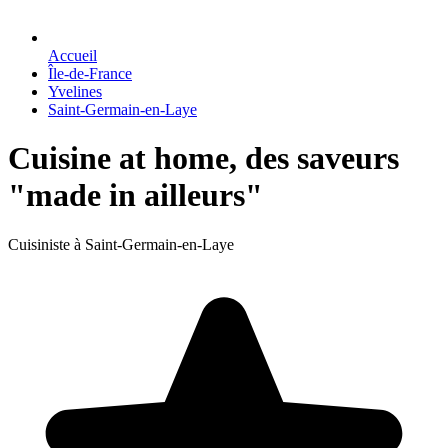
Accueil
Île-de-France
Yvelines
Saint-Germain-en-Laye
Cuisine at home, des saveurs
"made in ailleurs"
Cuisiniste à Saint-Germain-en-Laye