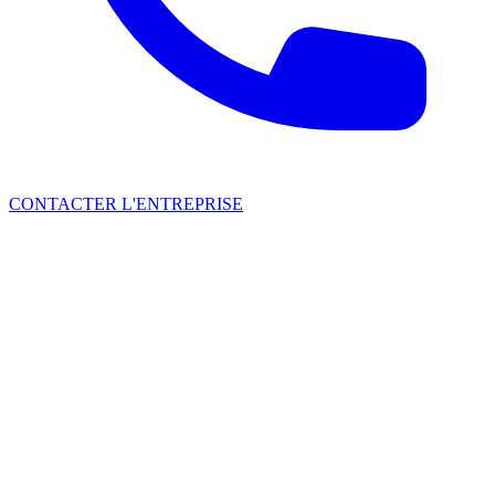
CONTACTER L'ENTREPRISE