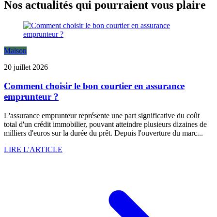
Nos actualités qui pourraient vous plaire
Maison
20 juillet 2026
Comment choisir le bon courtier en assurance
emprunteur ?
L'assurance emprunteur représente une part significative du coût
total d'un crédit immobilier, pouvant atteindre plusieurs dizaines de
milliers d'euros sur la durée du prêt. Depuis l'ouverture du marc...
LIRE L'ARTICLE