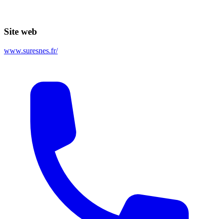
Site web
www.suresnes.fr/