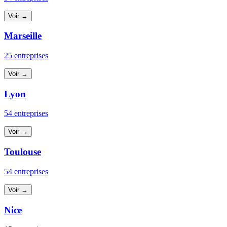
Voir →
Marseille
25 entreprises
Voir →
Lyon
54 entreprises
Voir →
Toulouse
54 entreprises
Voir →
Nice