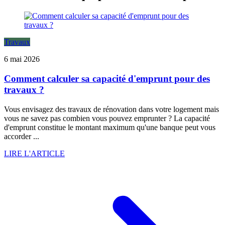
Travaux
6 mai 2026
Comment calculer sa capacité d'emprunt pour des
travaux ?
Vous envisagez des travaux de rénovation dans votre logement mais
vous ne savez pas combien vous pouvez emprunter ? La capacité
d'emprunt constitue le montant maximum qu'une banque peut vous
accorder ...
LIRE L'ARTICLE