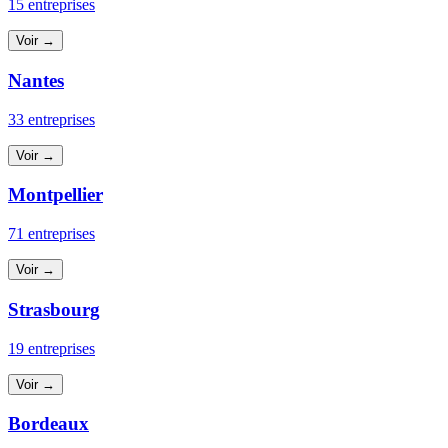
15 entreprises
Voir →
Nantes
33 entreprises
Voir →
Montpellier
71 entreprises
Voir →
Strasbourg
19 entreprises
Voir →
Bordeaux