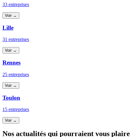
33 entreprises
Voir →
Lille
31 entreprises
Voir →
Rennes
25 entreprises
Voir →
Toulon
15 entreprises
Voir →
Nos actualités qui pourraient vous plaire