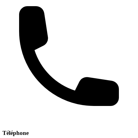
Téléphone