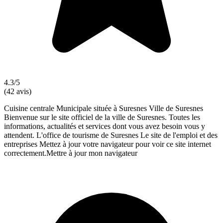
4.3/5
(42 avis)
Cuisine centrale Municipale située à Suresnes Ville de Suresnes
Bienvenue sur le site officiel de la ville de Suresnes. Toutes les
informations, actualités et services dont vous avez besoin vous y
attendent. L'office de tourisme de Suresnes Le site de l'emploi et des
entreprises Mettez à jour votre navigateur pour voir ce site internet
correctement.Mettre à jour mon navigateur