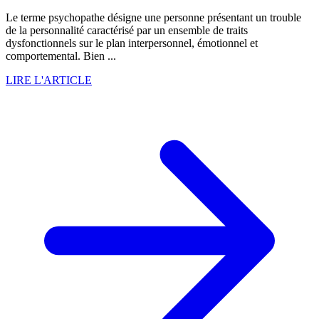
Le terme psychopathe désigne une personne présentant un trouble
de la personnalité caractérisé par un ensemble de traits
dysfonctionnels sur le plan interpersonnel, émotionnel et
comportemental. Bien ...
LIRE L'ARTICLE