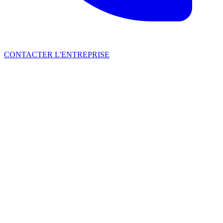
CONTACTER L'ENTREPRISE