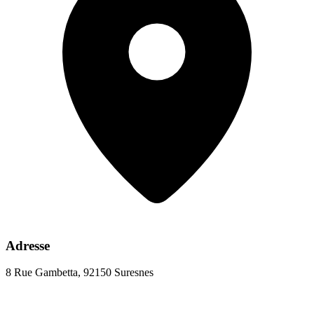
Adresse
8 Rue Gambetta, 92150 Suresnes