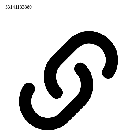
+33141183880