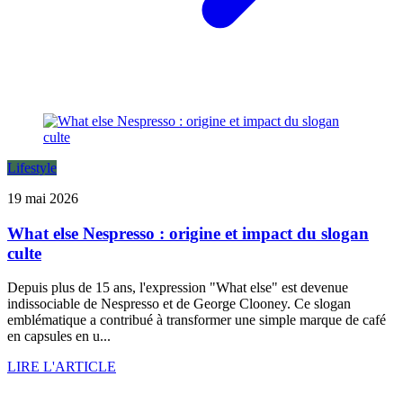
Lifestyle
19 mai 2026
What else Nespresso : origine et impact du slogan
culte
Depuis plus de 15 ans, l'expression "What else" est devenue
indissociable de Nespresso et de George Clooney. Ce slogan
emblématique a contribué à transformer une simple marque de café
en capsules en u...
LIRE L'ARTICLE