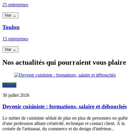
25 entreprises
Voir →
Toulon
15 entreprises
Voir →
Nos actualités qui pourraient vous plaire
Maison
30 juillet 2026
Devenir cuisiniste : formations, salaire et débouchés
Le métier de cuisiniste séduit de plus en plus de personnes en quête
d'une profession alliant créativité, technique et contact client. À la
croisée de l'artisanat, du commerce et du design d'intérieur...