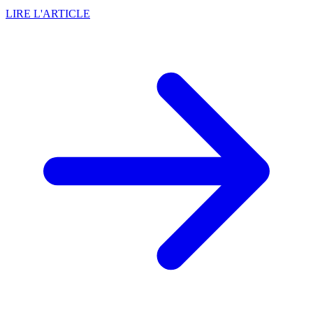
LIRE L'ARTICLE