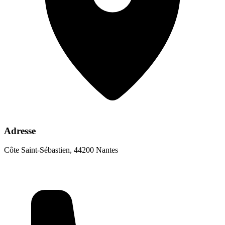
Adresse
Côte Saint-Sébastien, 44200 Nantes