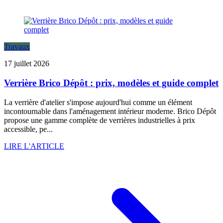
Travaux
17 juillet 2026
Verrière Brico Dépôt : prix, modèles et guide complet
La verrière d'atelier s'impose aujourd'hui comme un élément
incontournable dans l'aménagement intérieur moderne. Brico Dépôt
propose une gamme complète de verrières industrielles à prix
accessible, pe...
LIRE L'ARTICLE