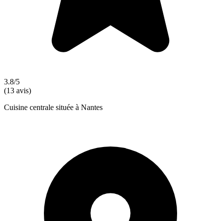
3.8/5
(13 avis)
Cuisine centrale située à Nantes