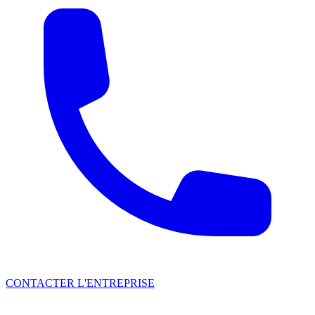
CONTACTER L'ENTREPRISE