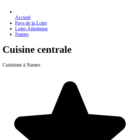
Accueil
Pays de la Loire
Loire-Atlantique
Nantes
Cuisine centrale
Cuisiniste à Nantes