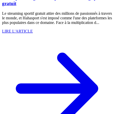
gratuit
Le streaming sportif gratuit attire des millions de passionnés à travers
le monde, et Hahasport s'est imposé comme l'une des plateformes les
plus populaires dans ce domaine. Face à la multiplication d...
LIRE L'ARTICLE