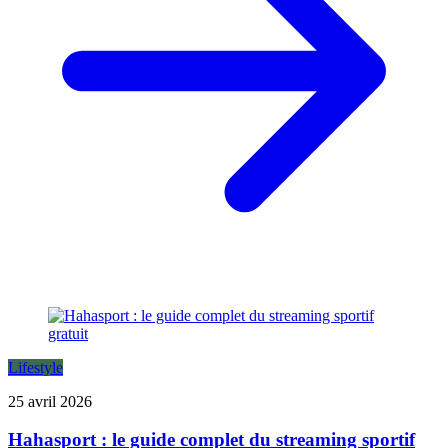
Lifestyle
25 avril 2026
Hahasport : le guide complet du streaming sportif