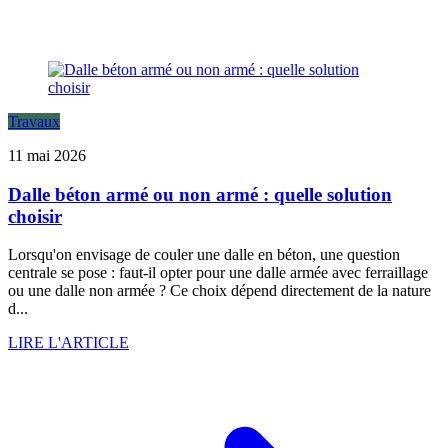
Travaux
11 mai 2026
Dalle béton armé ou non armé : quelle solution
choisir
Lorsqu'on envisage de couler une dalle en béton, une question
centrale se pose : faut-il opter pour une dalle armée avec ferraillage
ou une dalle non armée ? Ce choix dépend directement de la nature
d...
LIRE L'ARTICLE