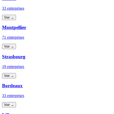
33 entreprises
Voir →
Montpellier
71 entreprises
Voir →
Strasbourg
19 entreprises
Voir →
Bordeaux
33 entreprises
Voir →