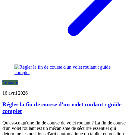
Travaux
16 avril 2026
Régler la fin de course d'un volet roulant : guide
complet
Qu'est-ce qu'une fin de course de volet roulant ? La fin de course
d'un volet roulant est un mécanisme de sécurité essentiel qui
détermine les positions d'arrêt automatique du tablier en position