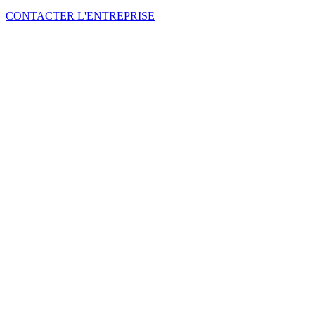
CONTACTER L'ENTREPRISE