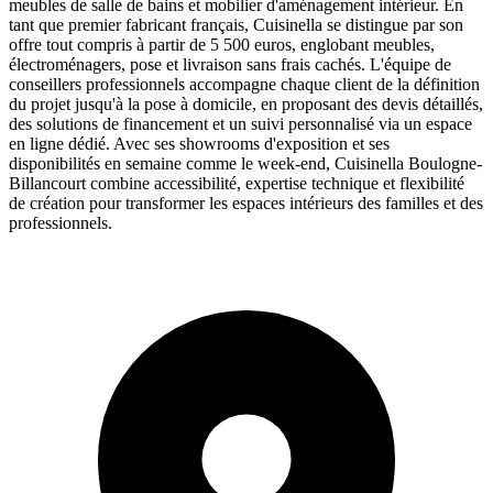
meubles de salle de bains et mobilier d'aménagement intérieur. En
tant que premier fabricant français, Cuisinella se distingue par son
offre tout compris à partir de 5 500 euros, englobant meubles,
électroménagers, pose et livraison sans frais cachés. L'équipe de
conseillers professionnels accompagne chaque client de la définition
du projet jusqu'à la pose à domicile, en proposant des devis détaillés,
des solutions de financement et un suivi personnalisé via un espace
en ligne dédié. Avec ses showrooms d'exposition et ses
disponibilités en semaine comme le week-end, Cuisinella Boulogne-
Billancourt combine accessibilité, expertise technique et flexibilité
de création pour transformer les espaces intérieurs des familles et des
professionnels.