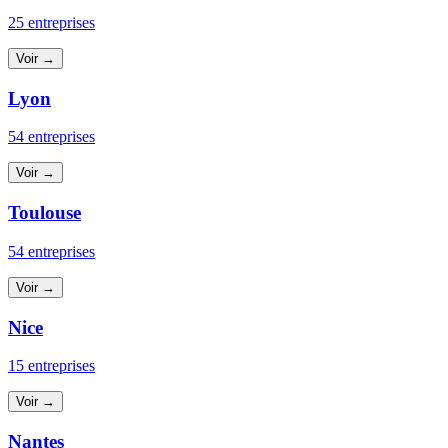
25 entreprises
Voir →
Lyon
54 entreprises
Voir →
Toulouse
54 entreprises
Voir →
Nice
15 entreprises
Voir →
Nantes