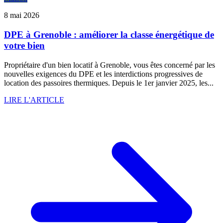
8 mai 2026
DPE à Grenoble : améliorer la classe énergétique de
votre bien
Propriétaire d'un bien locatif à Grenoble, vous êtes concerné par les
nouvelles exigences du DPE et les interdictions progressives de
location des passoires thermiques. Depuis le 1er janvier 2025, les...
LIRE L'ARTICLE