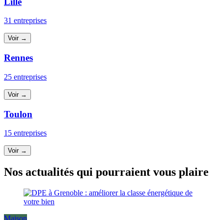
Lille
31 entreprises
Voir →
Rennes
25 entreprises
Voir →
Toulon
15 entreprises
Voir →
Nos actualités qui pourraient vous plaire
Maison