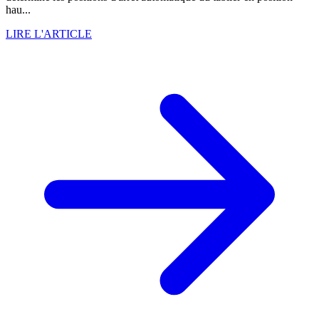
hau...
LIRE L'ARTICLE