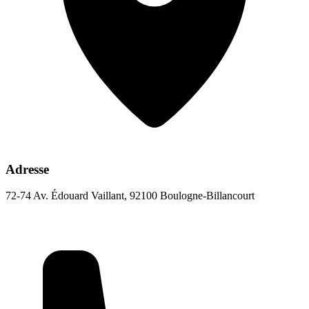
Adresse
72-74 Av. Édouard Vaillant, 92100 Boulogne-Billancourt