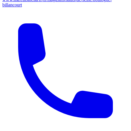
billancourt