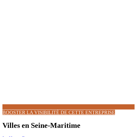
BOOSTER LA VISIBILITÉ DE CETTE ENTREPRISE
Villes en Seine-Maritime