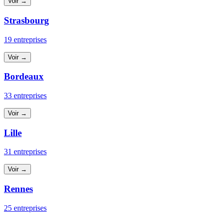
Voir →
Strasbourg
19 entreprises
Voir →
Bordeaux
33 entreprises
Voir →
Lille
31 entreprises
Voir →
Rennes
25 entreprises