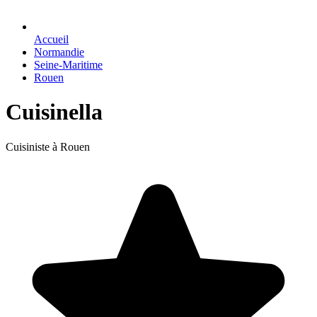
Accueil
Normandie
Seine-Maritime
Rouen
Cuisinella
Cuisiniste à Rouen