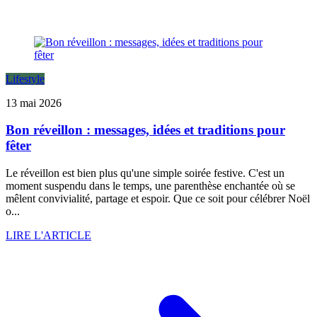
Lifestyle
13 mai 2026
Bon réveillon : messages, idées et traditions pour
fêter
Le réveillon est bien plus qu'une simple soirée festive. C'est un
moment suspendu dans le temps, une parenthèse enchantée où se
mêlent convivialité, partage et espoir. Que ce soit pour célébrer Noël
o...
LIRE L'ARTICLE