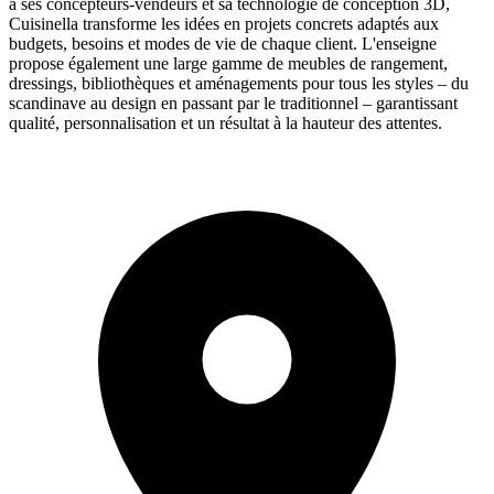
à ses concepteurs-vendeurs et sa technologie de conception 3D,
Cuisinella transforme les idées en projets concrets adaptés aux
budgets, besoins et modes de vie de chaque client. L'enseigne
propose également une large gamme de meubles de rangement,
dressings, bibliothèques et aménagements pour tous les styles – du
scandinave au design en passant par le traditionnel – garantissant
qualité, personnalisation et un résultat à la hauteur des attentes.