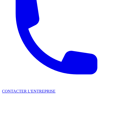
CONTACTER L'ENTREPRISE