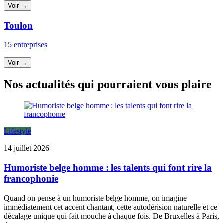
Voir →
Toulon
15 entreprises
Voir →
Nos actualités qui pourraient vous plaire
Lifestyle
14 juillet 2026
Humoriste belge homme : les talents qui font rire la
francophonie
Quand on pense à un humoriste belge homme, on imagine
immédiatement cet accent chantant, cette autodérision naturelle et ce
décalage unique qui fait mouche à chaque fois. De Bruxelles à Paris,