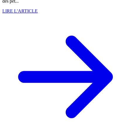
des pet...
LIRE L'ARTICLE