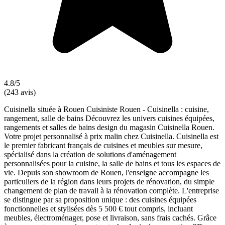
4.8/5
(243 avis)
Cuisinella située à Rouen Cuisiniste Rouen - Cuisinella : cuisine,
rangement, salle de bains Découvrez les univers cuisines équipées,
rangements et salles de bains design du magasin Cuisinella Rouen.
Votre projet personnalisé à prix malin chez Cuisinella. Cuisinella est
le premier fabricant français de cuisines et meubles sur mesure,
spécialisé dans la création de solutions d'aménagement
personnalisées pour la cuisine, la salle de bains et tous les espaces de
vie. Depuis son showroom de Rouen, l'enseigne accompagne les
particuliers de la région dans leurs projets de rénovation, du simple
changement de plan de travail à la rénovation complète. L'entreprise
se distingue par sa proposition unique : des cuisines équipées
fonctionnelles et stylisées dès 5 500 € tout compris, incluant
meubles, électroménager, pose et livraison, sans frais cachés. Grâce