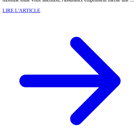
LIRE L'ARTICLE