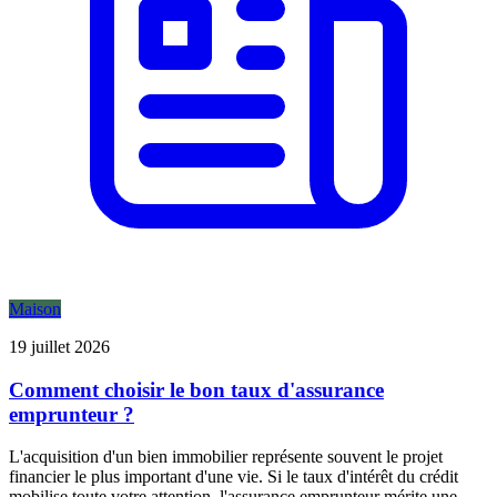
Maison
19 juillet 2026
Comment choisir le bon taux d'assurance
emprunteur ?
L'acquisition d'un bien immobilier représente souvent le projet
financier le plus important d'une vie. Si le taux d'intérêt du crédit
mobilise toute votre attention, l'assurance emprunteur mérite une ...