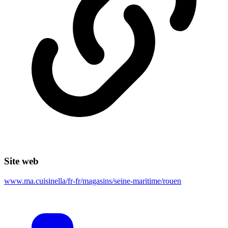
Site web
www.ma.cuisinella/fr-fr/magasins/seine-maritime/rouen