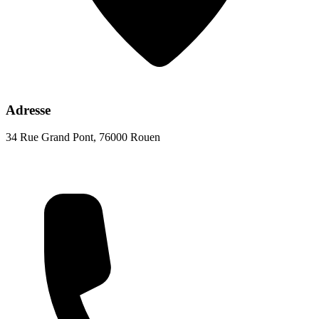
Adresse
34 Rue Grand Pont, 76000 Rouen