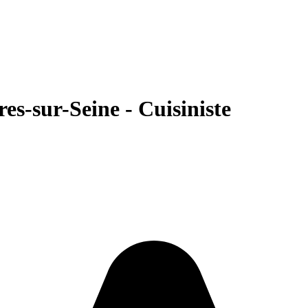
s-sur-Seine - Cuisiniste