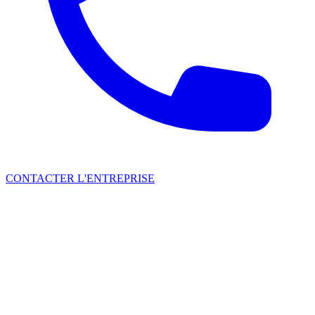
CONTACTER L'ENTREPRISE