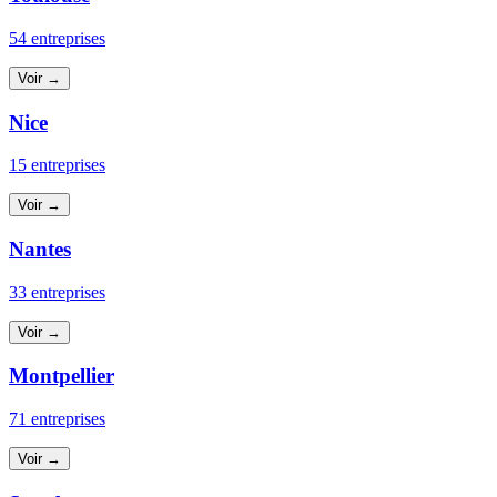
54 entreprises
Voir →
Nice
15 entreprises
Voir →
Nantes
33 entreprises
Voir →
Montpellier
71 entreprises
Voir →