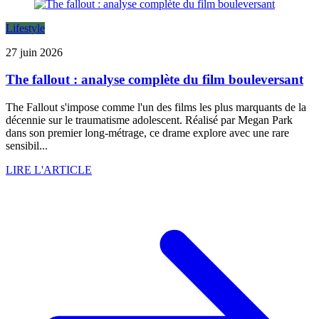
Lifestyle
27 juin 2026
The fallout : analyse complète du film bouleversant
The Fallout s'impose comme l'un des films les plus marquants de la
décennie sur le traumatisme adolescent. Réalisé par Megan Park
dans son premier long-métrage, ce drame explore avec une rare
sensibil...
LIRE L'ARTICLE