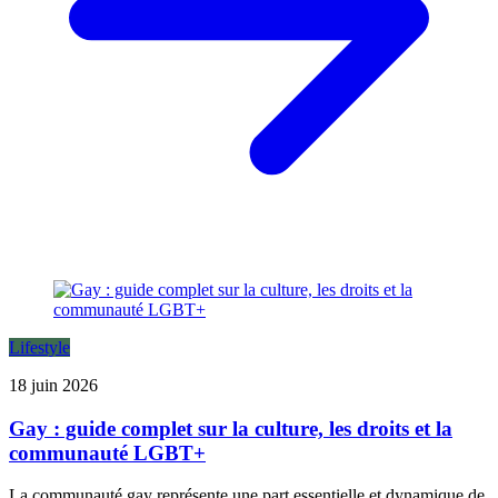
Lifestyle
18 juin 2026
Gay : guide complet sur la culture, les droits et la
communauté LGBT+
La communauté gay représente une part essentielle et dynamique de