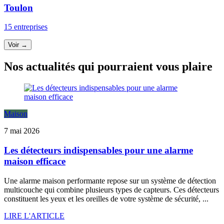
Toulon
15 entreprises
Voir →
Nos actualités qui pourraient vous plaire
Maison
7 mai 2026
Les détecteurs indispensables pour une alarme
maison efficace
Une alarme maison performante repose sur un système de détection
multicouche qui combine plusieurs types de capteurs. Ces détecteurs
constituent les yeux et les oreilles de votre système de sécurité, ...
LIRE L'ARTICLE