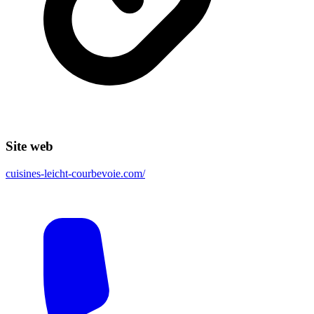
Site web
cuisines-leicht-courbevoie.com/