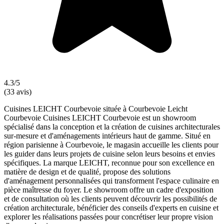
4.3/5
(33 avis)
Cuisines LEICHT Courbevoie située à Courbevoie Leicht
Courbevoie Cuisines LEICHT Courbevoie est un showroom
spécialisé dans la conception et la création de cuisines architecturales
sur-mesure et d'aménagements intérieurs haut de gamme. Situé en
région parisienne à Courbevoie, le magasin accueille les clients pour
les guider dans leurs projets de cuisine selon leurs besoins et envies
spécifiques. La marque LEICHT, reconnue pour son excellence en
matière de design et de qualité, propose des solutions
d'aménagement personnalisées qui transforment l'espace culinaire en
pièce maîtresse du foyer. Le showroom offre un cadre d'exposition
et de consultation où les clients peuvent découvrir les possibilités de
création architecturale, bénéficier des conseils d'experts en cuisine et
explorer les réalisations passées pour concrétiser leur propre vision