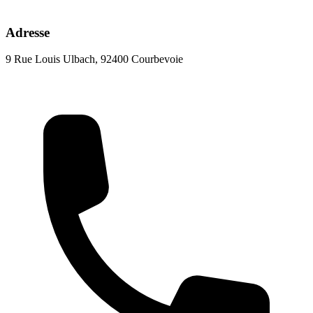
Adresse
9 Rue Louis Ulbach, 92400 Courbevoie