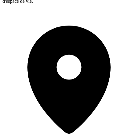
d'espace de vie.