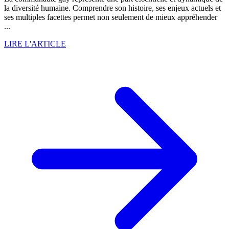
la diversité humaine. Comprendre son histoire, ses enjeux actuels et
ses multiples facettes permet non seulement de mieux appréhender
...
LIRE L'ARTICLE