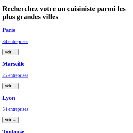
Recherchez votre un cuisiniste parmi les
plus grandes villes
Paris
34 entreprises
Voir →
Marseille
25 entreprises
Voir →
Lyon
54 entreprises
Voir →
Toulouse