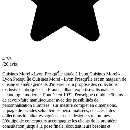
4.7/5
(28 avis)
Cuisines Morel - Lyon Presqu'Île située à Lyon Cuisines Morel -
Lyon Presqu'Île Cuisines Morel - Lyon Presqu'Île est un magasin de
cuisine et aménagements d'intérieur qui propose des collections
exclusives fabriquées en France, alliant expertise artisanale et
technologie moderne. Fondée en 1932, l'enseigne combine 90 ans
de savoir-faire manufacturier avec des possibilités de
personnalisation illimitées : sur-mesure complet en dimensions,
laquage de façades selon teintes personnalisées, et accès à des
collections identitaires signées par des designers renommés.
L'équipe de concepteurs accompagne les clients de la première
consultation jusqu'à la pose finale, écoutant leurs besoins et