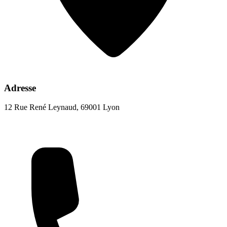
Adresse
12 Rue René Leynaud, 69001 Lyon