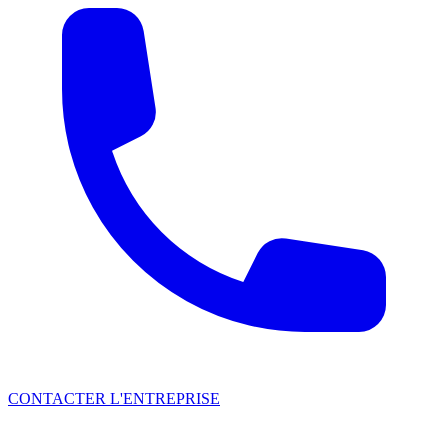
CONTACTER L'ENTREPRISE