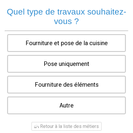
Quel type de travaux souhaitez-
vous ?
Fourniture et pose de la cuisine
Pose uniquement
Fourniture des éléments
Autre
Retour à la liste des métiers