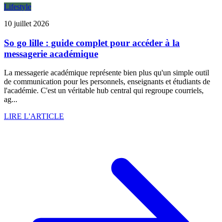
Lifestyle
10 juillet 2026
So go lille : guide complet pour accéder à la
messagerie académique
La messagerie académique représente bien plus qu'un simple outil
de communication pour les personnels, enseignants et étudiants de
l'académie. C'est un véritable hub central qui regroupe courriels,
ag...
LIRE L'ARTICLE