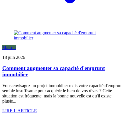
Maison
18 juin 2026
Comment augmenter sa capacité d'emprunt
immobilier
Vous envisagez un projet immobilier mais votre capacité d'emprunt
semble insuffisante pour acquérir le bien de vos rêves ? Cette
situation est fréquente, mais la bonne nouvelle est qu'il existe
plusie...
LIRE L'ARTICLE