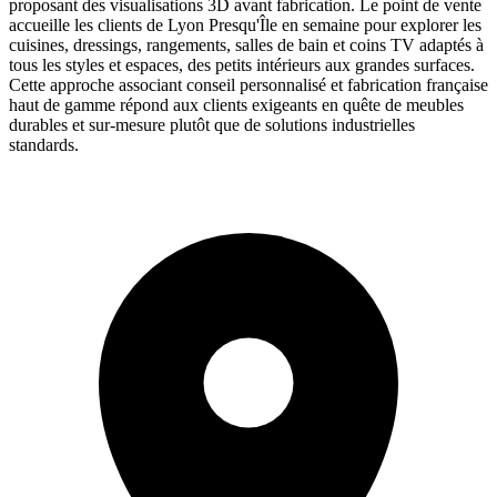
proposant des visualisations 3D avant fabrication. Le point de vente
accueille les clients de Lyon Presqu'Île en semaine pour explorer les
cuisines, dressings, rangements, salles de bain et coins TV adaptés à
tous les styles et espaces, des petits intérieurs aux grandes surfaces.
Cette approche associant conseil personnalisé et fabrication française
haut de gamme répond aux clients exigeants en quête de meubles
durables et sur-mesure plutôt que de solutions industrielles
standards.