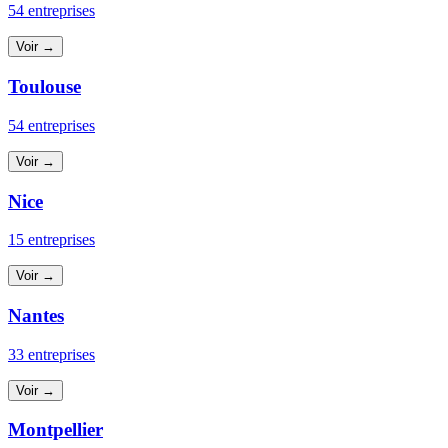
54 entreprises
Voir →
Toulouse
54 entreprises
Voir →
Nice
15 entreprises
Voir →
Nantes
33 entreprises
Voir →
Montpellier