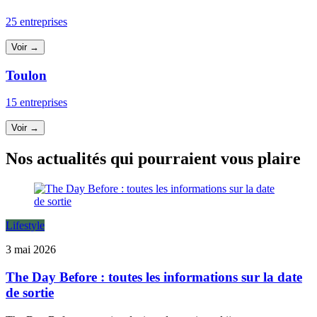
25 entreprises
Voir →
Toulon
15 entreprises
Voir →
Nos actualités qui pourraient vous plaire
Lifestyle
3 mai 2026
The Day Before : toutes les informations sur la date
de sortie