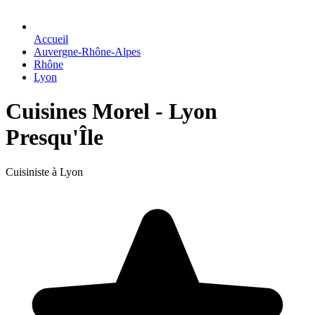
Accueil
Auvergne-Rhône-Alpes
Rhône
Lyon
Cuisines Morel - Lyon
Presqu'Île
Cuisiniste à Lyon