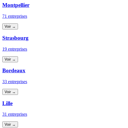
Montpellier
71 entreprises
Voir →
Strasbourg
19 entreprises
Voir →
Bordeaux
33 entreprises
Voir →
Lille
31 entreprises
Voir →