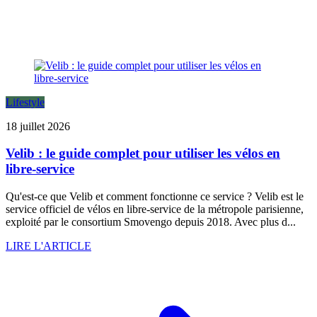
Lifestyle
18 juillet 2026
Velib : le guide complet pour utiliser les vélos en
libre-service
Qu'est-ce que Velib et comment fonctionne ce service ? Velib est le
service officiel de vélos en libre-service de la métropole parisienne,
exploité par le consortium Smovengo depuis 2018. Avec plus d...
LIRE L'ARTICLE