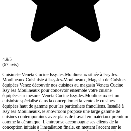
4.9/5
(67 avis)
Cuisiniste Veneta Cucine Issy-les-Moulineaux située à Issy-les-
Moulineaux Cuisiniste à Issy-les-Moulineaux, Magasin de Cuisines
équipées Venez découvrir nos cuisines au magasin Veneta Cucine
Issy-les-Moulineaux pour concevoir ensemble votre cuisine
équipées sur mesure. Veneta Cucine Issy-les-Moulineaux est un
cuisiniste spécialisé dans la conception et la vente de cuisines
équipées haut de gamme pour les particuliers franciliens. Installé à
Issy-les-Moulineaux, le showroom propose une large gamme de
cuisines contemporaines avec plans de travail en matériaux premium
comme la céramique. L'entreprise accompagne ses clients de la
conception initiale à l'installation finale, en mettant l'accent sur le