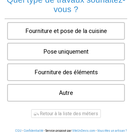
vous ?
Fourniture et pose de la cuisine
Pose uniquement
Fourniture des éléments
Autre
Retour à la liste des métiers
CGU
-
Confidentialité
- Service proposé par
ViteUnDevis.com
-
Vous êtes un artisan ?