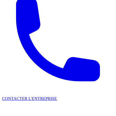
CONTACTER L'ENTREPRISE