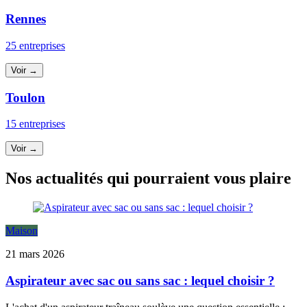
Rennes
25 entreprises
Voir →
Toulon
15 entreprises
Voir →
Nos actualités qui pourraient vous plaire
Maison
21 mars 2026
Aspirateur avec sac ou sans sac : lequel choisir ?