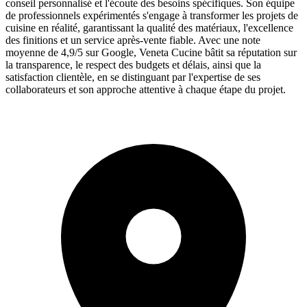
conseil personnalisé et l'écoute des besoins spécifiques. Son équipe
de professionnels expérimentés s'engage à transformer les projets de
cuisine en réalité, garantissant la qualité des matériaux, l'excellence
des finitions et un service après-vente fiable. Avec une note
moyenne de 4,9/5 sur Google, Veneta Cucine bâtit sa réputation sur
la transparence, le respect des budgets et délais, ainsi que la
satisfaction clientèle, en se distinguant par l'expertise de ses
collaborateurs et son approche attentive à chaque étape du projet.