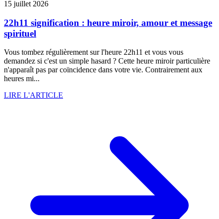
15 juillet 2026
22h11 signification : heure miroir, amour et message
spirituel
Vous tombez régulièrement sur l'heure 22h11 et vous vous
demandez si c'est un simple hasard ? Cette heure miroir particulière
n'apparaît pas par coïncidence dans votre vie. Contrairement aux
heures mi...
LIRE L'ARTICLE