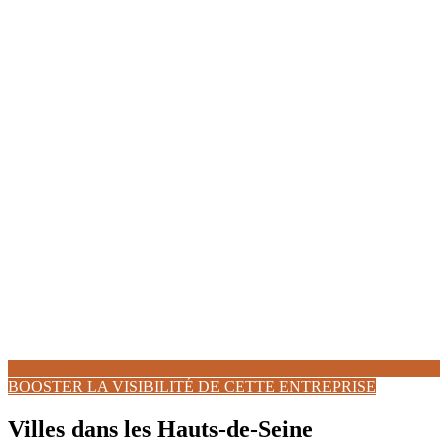
BOOSTER LA VISIBILITÉ DE CETTE ENTREPRISE
Villes dans les Hauts-de-Seine