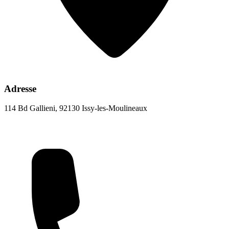
Adresse
114 Bd Gallieni, 92130 Issy-les-Moulineaux