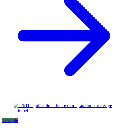
Lifestyle