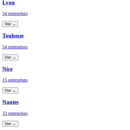
Lyon
54 entreprises
Voir →
Toulouse
54 entreprises
Voir →
Nice
15 entreprises
Voir →
Nantes
33 entreprises
Voir →